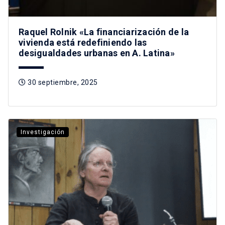
Raquel Rolnik «La financiarización de la
vivienda está redefiniendo las
desigualdades urbanas en A. Latina»
30 septiembre, 2025
Investigación