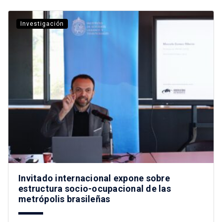
Investigación
Invitado internacional expone sobre
estructura socio-ocupacional de las
metrópolis brasileñas