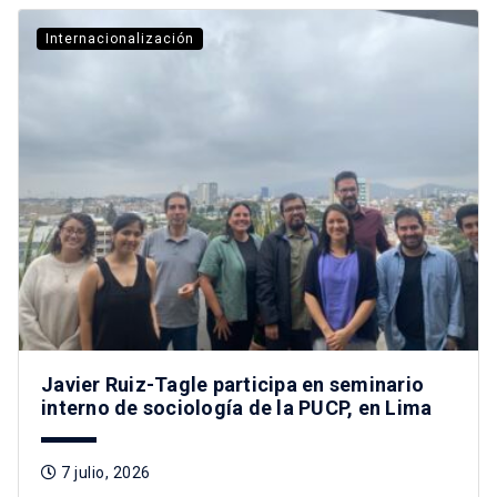
Internacionalización
Javier Ruiz-Tagle participa en seminario
interno de sociología de la PUCP, en Lima
7 julio, 2026