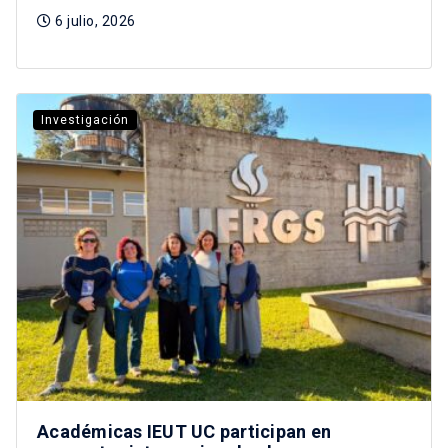
6 julio, 2026
Investigación
Académicas IEUT UC participan en