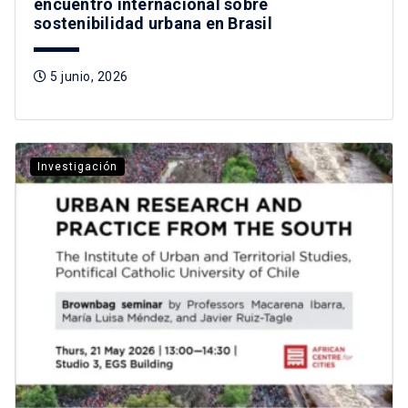
encuentro internacional sobre
sostenibilidad urbana en Brasil
5 junio, 2026
Investigación