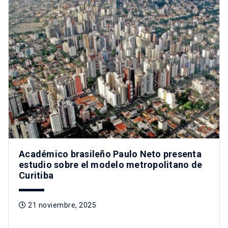
Académico brasileño Paulo Neto presenta
estudio sobre el modelo metropolitano de
Curitiba
21 noviembre, 2025