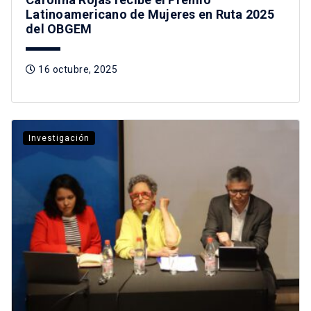
Latinoamericano de Mujeres en Ruta 2025
del OBGEM
16 octubre, 2025
Investigación