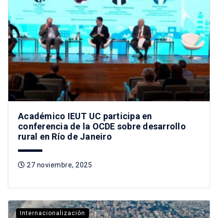
Académico IEUT UC participa en
conferencia de la OCDE sobre desarrollo
rural en Río de Janeiro
27 noviembre, 2025
Internacionalización