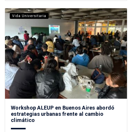
Vida Universitaria
Workshop ALEUP en Buenos Aires abordó
estrategias urbanas frente al cambio
climático