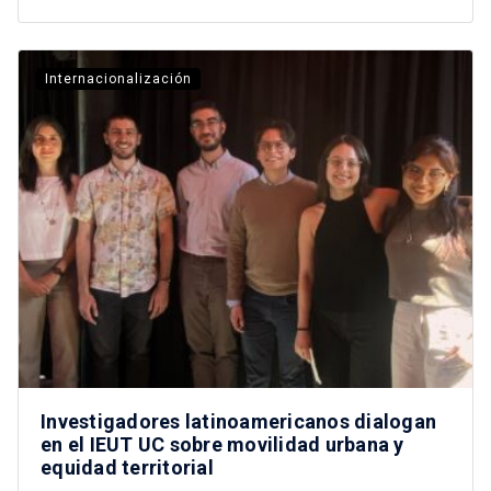
Internacionalización
Investigadores latinoamericanos dialogan
en el IEUT UC sobre movilidad urbana y
equidad territorial