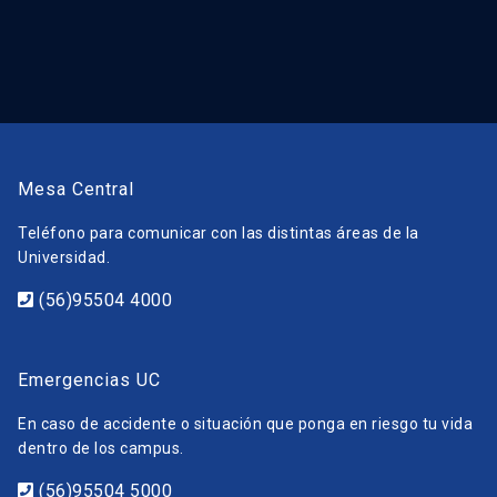
Mesa Central
Teléfono para comunicar con las distintas áreas de la
Universidad.
(56)95504 4000
Emergencias UC
En caso de accidente o situación que ponga en riesgo tu vida
dentro de los campus.
(56)95504 5000