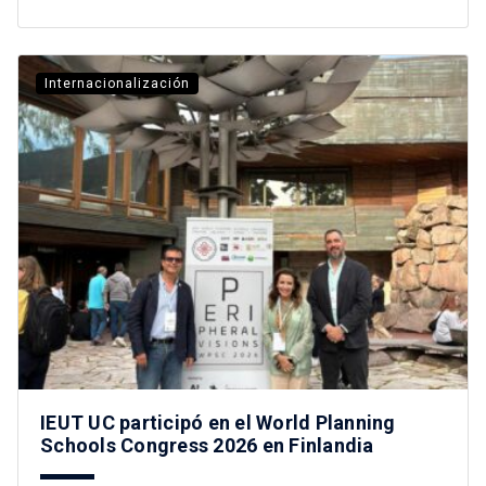
Internacionalización
IEUT UC participó en el World Planning
Schools Congress 2026 en Finlandia