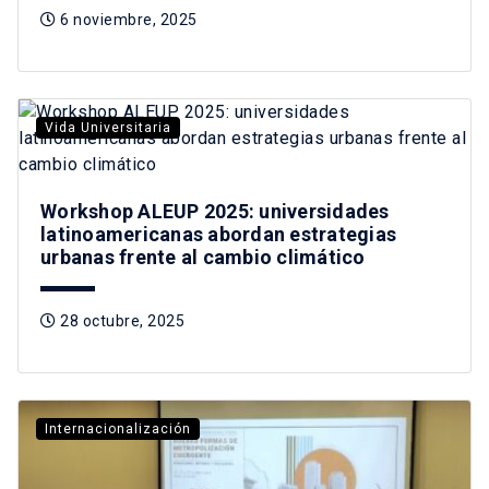
6 noviembre, 2025
Vida Universitaria
Workshop ALEUP 2025: universidades
latinoamericanas abordan estrategias
urbanas frente al cambio climático
28 octubre, 2025
Internacionalización