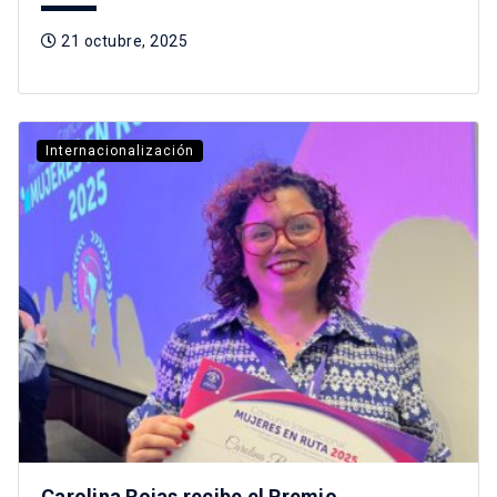
21 octubre, 2025
Internacionalización
Carolina Rojas recibe el Premio