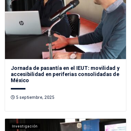
Jornada de pasantía en el IEUT: movilidad y
accesibilidad en periferias consolidadas de
México
5 septiembre, 2025
Investigación