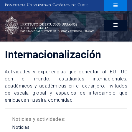
Pontificia Universidad Católica de Chile
INSTITUTO DE ESTUDIOS URBANOS
Y TERRITORIALES
FACULTAD DE ARQUITECTURA, DISEÑO Y ESTUDIOS URBANOS
Internacionalización
Actividades y experiencias que conectan al IEUT UC
con el mundo: estudiantes internacionales,
académicos y académicas en el extranjero, invitados
de escala global y espacios de intercambio que
enriquecen nuestra comunidad.
Noticias y actividades:
Noticias