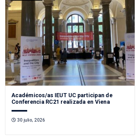
Académicos/as IEUT UC participan de
Conferencia RC21 realizada en Viena
30 julio, 2026