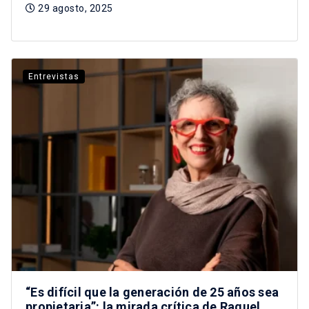
29 agosto, 2025
Entrevistas
“Es difícil que la generación de 25 años sea
propietaria”: la mirada crítica de Raquel