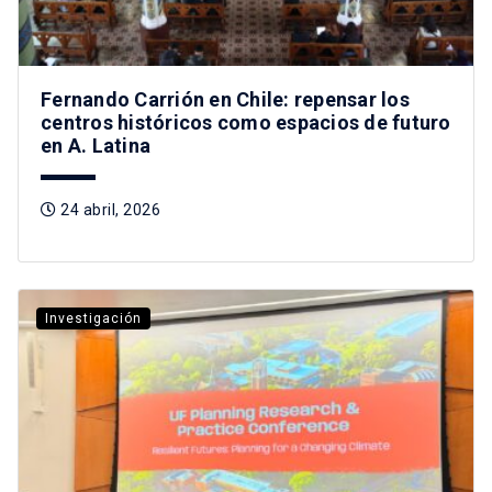
Fernando Carrión en Chile: repensar los
centros históricos como espacios de futuro
en A. Latina
24 abril, 2026
Investigación