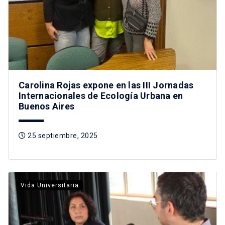
Carolina Rojas expone en las III Jornadas
Internacionales de Ecología Urbana en
Buenos Aires
25 septiembre, 2025
Vida Universitaria