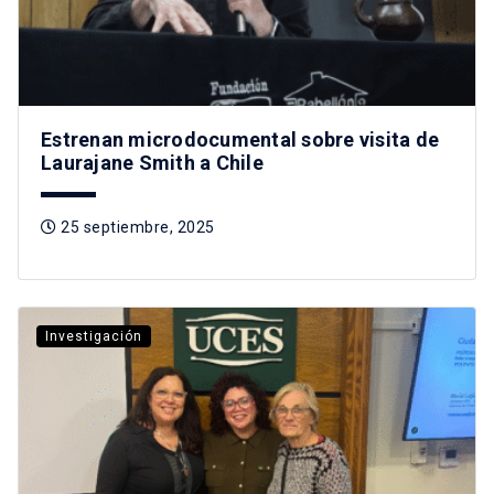
Estrenan microdocumental sobre visita de
Laurajane Smith a Chile
25 septiembre, 2025
Investigación