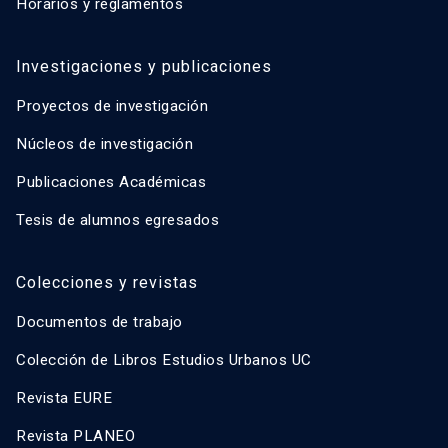
Horarios y reglamentos
Investigaciones y publicaciones
Proyectos de investigación
Núcleos de investigación
Publicaciones Académicas
Tesis de alumnos egresados
Colecciones y revistas
Documentos de trabajo
Colección de Libros Estudios Urbanos UC
Revista EURE
Revista PLANEO