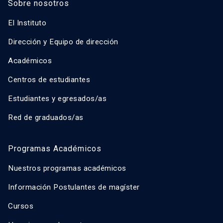
Sobre nosotros
El Instituto
Dirección y Equipo de dirección
Académicos
Centros de estudiantes
Estudiantes y egresados/as
Red de graduados/as
Programas Académicos
Nuestros programas académicos
Información Postulantes de magíster
Cursos