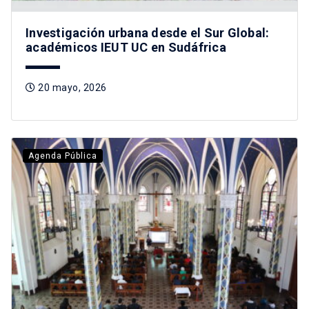
Investigación urbana desde el Sur Global:
académicos IEUT UC en Sudáfrica
20 mayo, 2026
Agenda Pública