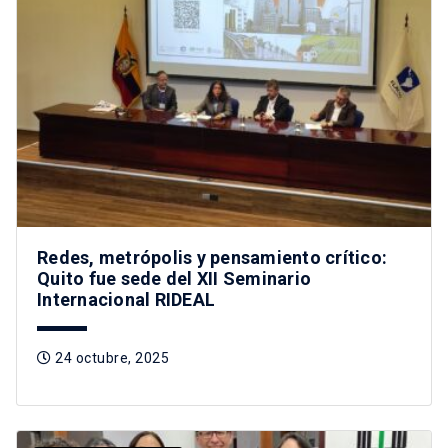
Redes, metrópolis y pensamiento crítico:
Quito fue sede del XII Seminario
Internacional RIDEAL
24 octubre, 2025