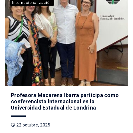
Internacionalización
Profesora Macarena Ibarra participa como
conferencista internacional en la
Universidad Estadual de Londrina
22 octubre, 2025