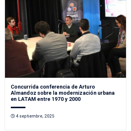
Concurrida conferencia de Arturo
Almandoz sobre la modernización urbana
en LATAM entre 1970 y 2000
4 septiembre, 2025