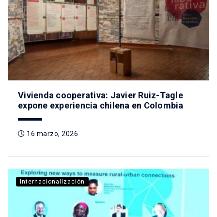
Vivienda cooperativa: Javier Ruiz-Tagle
expone experiencia chilena en Colombia
16 marzo, 2026
Internacionalización