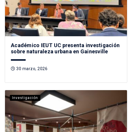
Académico IEUT UC presenta investigación
sobre naturaleza urbana en Gainesville
30 marzo, 2026
Investigación