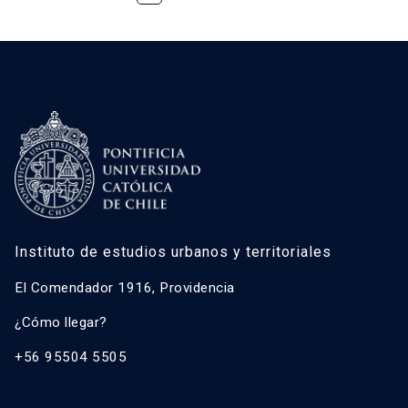
Instituto de estudios urbanos y territoriales
El Comendador 1916, Providencia
¿Cómo llegar?
+56 95504 5505