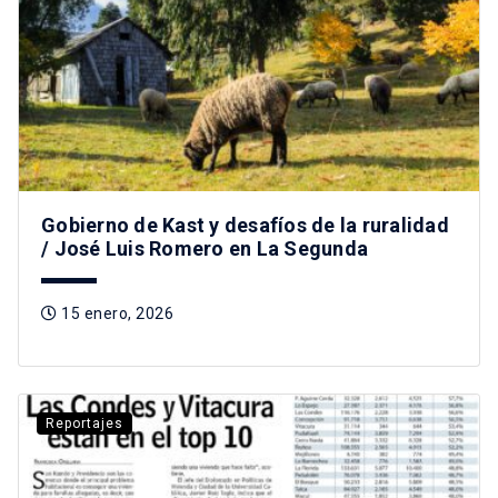
Gobierno de Kast y desafíos de la ruralidad
/ José Luis Romero en La Segunda
15 enero, 2026
Reportajes