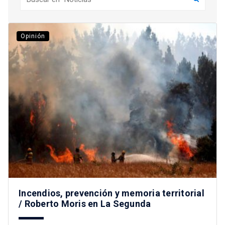
Opinión
Incendios, prevención y memoria territorial
/ Roberto Moris en La Segunda