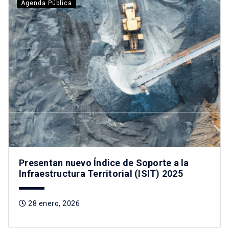
Agenda Pública
Presentan nuevo Índice de Soporte a la
Infraestructura Territorial (ISIT) 2025
28 enero, 2026