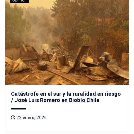
Opinión
Catástrofe en el sur y la ruralidad en riesgo
/ José Luis Romero en Biobío Chile
22 enero, 2026