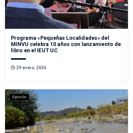
Programa «Pequeñas Localidades» del
MINVU celebra 10 años con lanzamiento de
libro en el IEUT UC
29 enero, 2026
Opinión