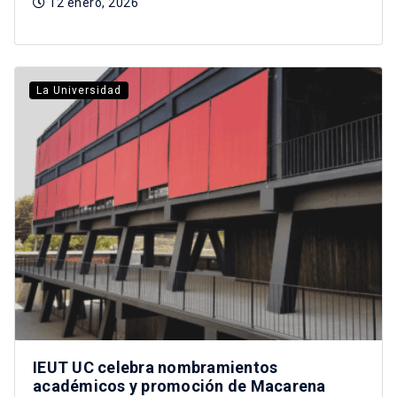
12 enero, 2026
La Universidad
IEUT UC celebra nombramientos
académicos y promoción de Macarena