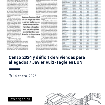
Censo 2024 y déficit de viviendas para
allegados / Javier Ruiz-Tagle en LUN
14 enero, 2026
Investigación