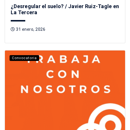
¿Desregular el suelo? / Javier Ruiz-Tagle en
La Tercera
31 enero, 2026
Convocatoria