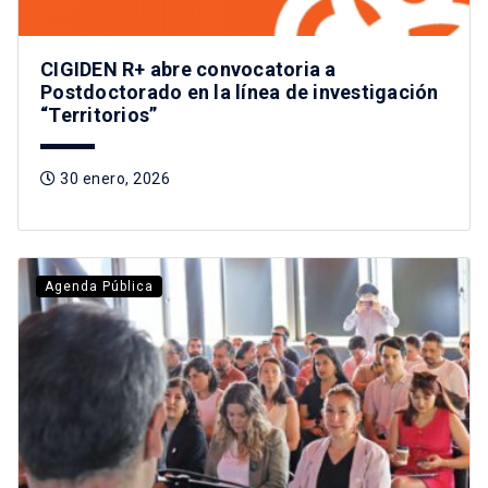
CIGIDEN R+ abre convocatoria a
Postdoctorado en la línea de investigación
“Territorios”
30 enero, 2026
Agenda Pública