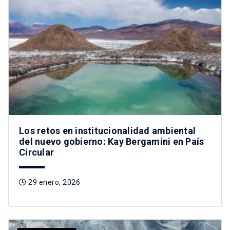
Los retos en institucionalidad ambiental
del nuevo gobierno: Kay Bergamini en País
Circular
29 enero, 2026