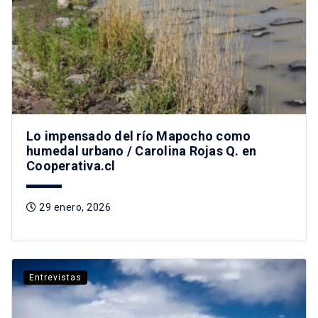
Lo impensado del río Mapocho como
humedal urbano / Carolina Rojas Q. en
Cooperativa.cl
29 enero, 2026
Entrevistas