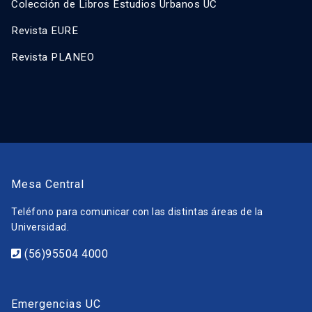
Colección de Libros Estudios Urbanos UC
Revista EURE
Revista PLANEO
Mesa Central
Teléfono para comunicar con las distintas áreas de la
Universidad.
(56)95504 4000
Emergencias UC