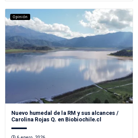
Opinión
Nuevo humedal de la RM y sus alcances /
Carolina Rojas Q. en Biobiochile.cl
6 enero, 2026