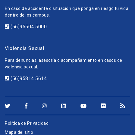
En caso de accidente o situación que ponga en riesgo tu vida
dentro de los campus.
(56)95504 5000
Violencia Sexual
Para denuncias, asesoría o acompañamiento en casos de
violencia sexual.
(56)95814 5614
Política de Privacidad
Mapa del sitio