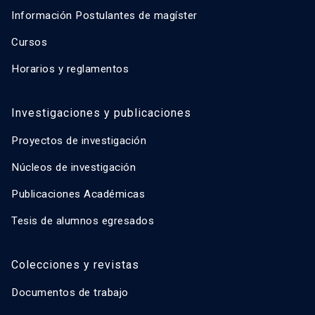
Información Postulantes de magíster
Cursos
Horarios y reglamentos
Investigaciones y publicaciones
Proyectos de investigación
Núcleos de investigación
Publicaciones Académicas
Tesis de alumnos egresados
Colecciones y revistas
Documentos de trabajo