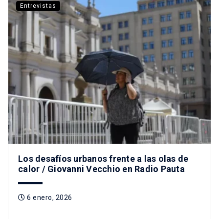
Entrevistas
Los desafíos urbanos frente a las olas de
calor / Giovanni Vecchio en Radio Pauta
6 enero, 2026