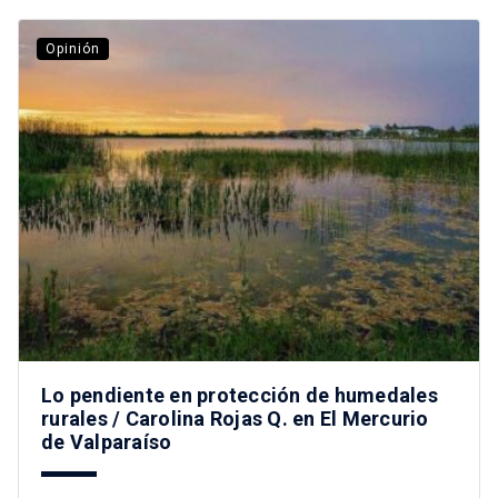
Opinión
Lo pendiente en protección de humedales
rurales / Carolina Rojas Q. en El Mercurio
de Valparaíso