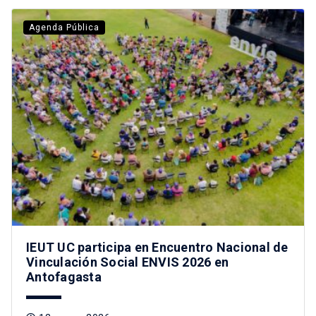
Agenda Pública
IEUT UC participa en Encuentro Nacional de
Vinculación Social ENVIS 2026 en
Antofagasta