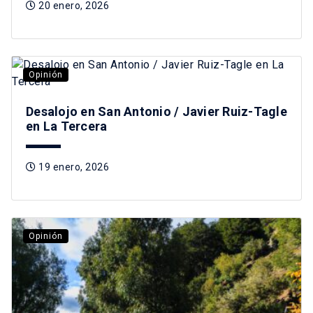
20 enero, 2026
Opinión
Desalojo en San Antonio / Javier Ruiz-Tagle
en La Tercera
19 enero, 2026
Opinión