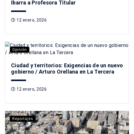
Ibarra a Profesora Titular
12 enero, 2026
Opinión
Ciudad y territorios: Exigencias de un nuevo
gobierno / Arturo Orellana en La Tercera
12 enero, 2026
Reportajes