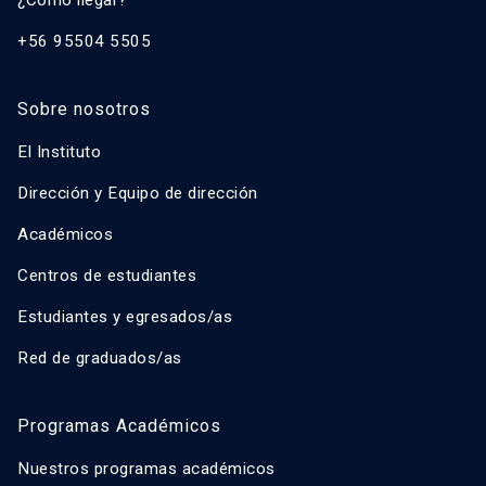
¿Cómo llegar?
+56 95504 5505
Sobre nosotros
El Instituto
Dirección y Equipo de dirección
Académicos
Centros de estudiantes
Estudiantes y egresados/as
Red de graduados/as
Programas Académicos
Nuestros programas académicos