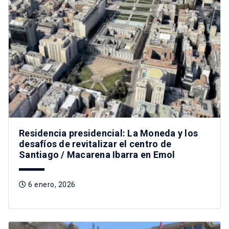
Residencia presidencial: La Moneda y los
desafíos de revitalizar el centro de
Santiago / Macarena Ibarra en Emol
6 enero, 2026