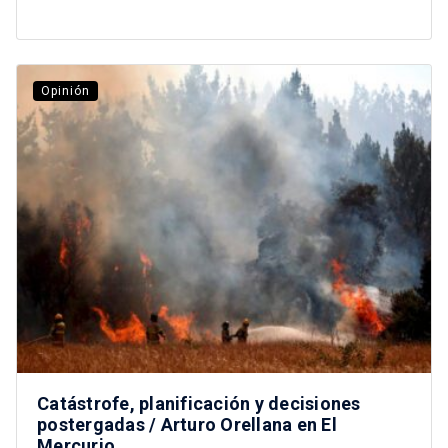
Opinión
Catástrofe, planificación y decisiones
postergadas / Arturo Orellana en El
Mercurio