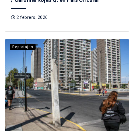
2 febrero, 2026
Reportajes