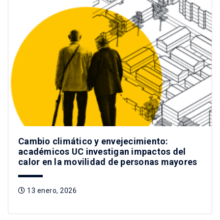
Cambio climático y envejecimiento:
académicos UC investigan impactos del
calor en la movilidad de personas mayores
13 enero, 2026