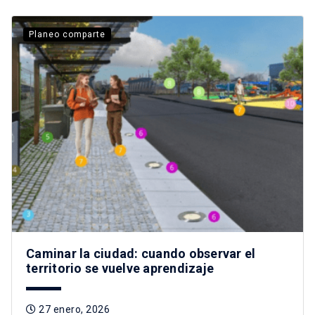
Planeo comparte
Caminar la ciudad: cuando observar el
territorio se vuelve aprendizaje
27 enero, 2026