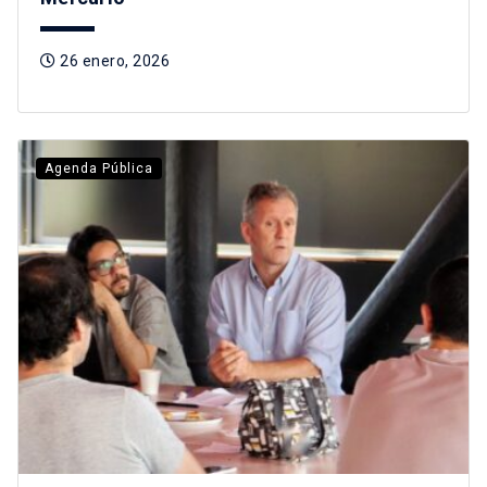
26 enero, 2026
Agenda Pública