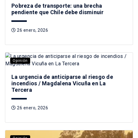
Pobreza de transporte: una brecha
pendiente que Chile debe disminuir
26 enero, 2026
Opinión
La urgencia de anticiparse al riesgo de
incendios / Magdalena Vicuña en La
Tercera
26 enero, 2026