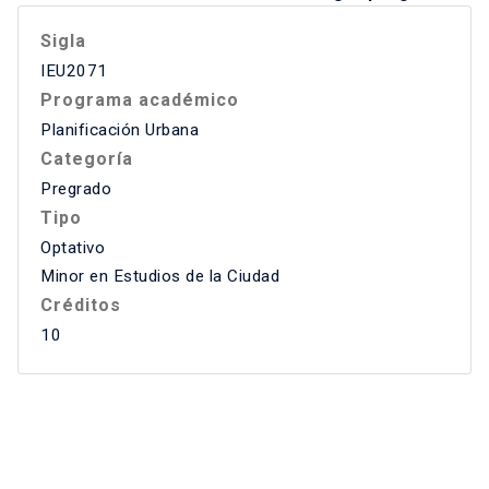
Sigla
IEU2071
Programa académico
Planificación Urbana
Categoría
Pregrado
Tipo
Optativo
Minor en Estudios de la Ciudad
Créditos
10