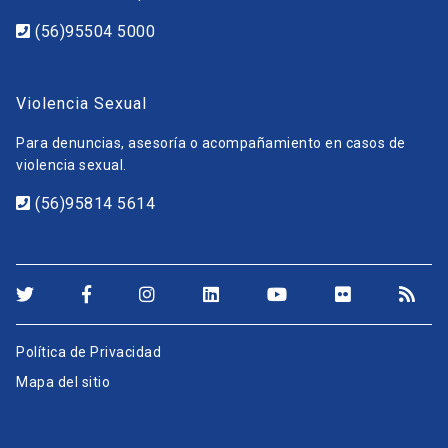
(56)95504 5000
Violencia Sexual
Para denuncias, asesoría o acompañamiento en casos de
violencia sexual.
(56)95814 5614
Política de Privacidad
Mapa del sitio