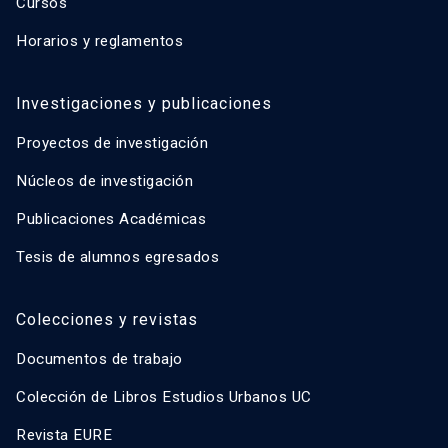
Cursos
Horarios y reglamentos
Investigaciones y publicaciones
Proyectos de investigación
Núcleos de investigación
Publicaciones Académicas
Tesis de alumnos egresados
Colecciones y revistas
Documentos de trabajo
Colección de Libros Estudios Urbanos UC
Revista EURE