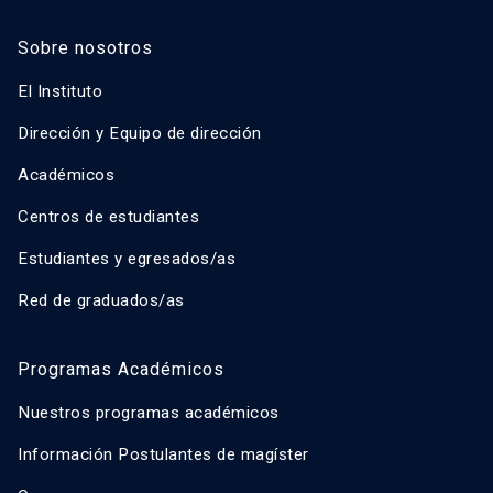
Sobre nosotros
El Instituto
Dirección y Equipo de dirección
Académicos
Centros de estudiantes
Estudiantes y egresados/as
Red de graduados/as
Programas Académicos
Nuestros programas académicos
Información Postulantes de magíster