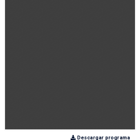
Descargar programa