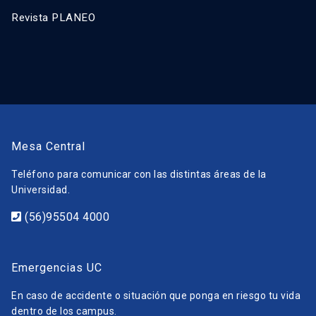
Revista PLANEO
Mesa Central
Teléfono para comunicar con las distintas áreas de la
Universidad.
(56)95504 4000
Emergencias UC
En caso de accidente o situación que ponga en riesgo tu vida
dentro de los campus.