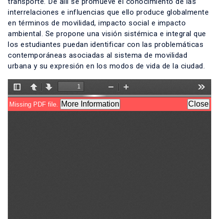
transporte. De allí se promueve el conocimiento de las
interrelaciones e influencias que ello produce globalmente
en términos de movilidad, impacto social e impacto
ambiental. Se propone una visión sistémica e integral que
los estudiantes puedan identificar con las problemáticas
contemporáneas asociadas al sistema de movilidad
urbana y su expresión en los modos de vida de la ciudad.