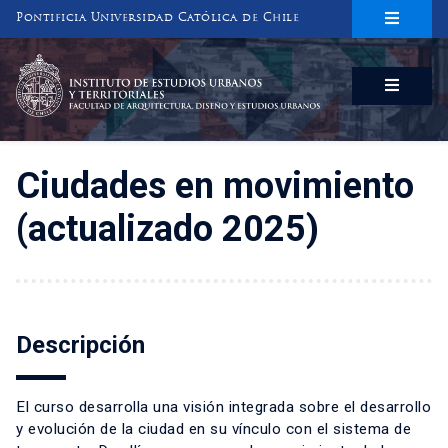
Pontificia Universidad Católica de Chile
INSTITUTO DE ESTUDIOS URBANOS
Y TERRITORIALES
FACULTAD DE ARQUITECTURA, DISEÑO Y ESTUDIOS URBANOS
Ciudades en movimiento
(actualizado 2025)
Descripción
El curso desarrolla una visión integrada sobre el desarrollo
y evolución de la ciudad en su vínculo con el sistema de