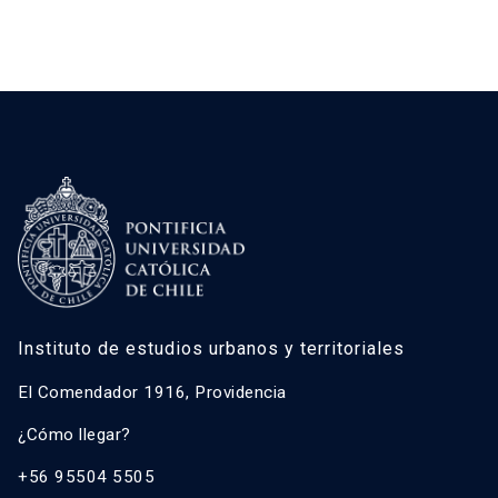
Instituto de estudios urbanos y territoriales
El Comendador 1916, Providencia
¿Cómo llegar?
+56 95504 5505