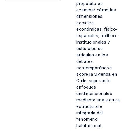
propósito es
examinar cómo las
dimensiones
sociales,
económicas, físico-
espaciales, político-
institucionales y
culturales se
articulan en los
debates
contemporáneos
sobre la vivienda en
Chile, superando
enfoques
unidimensionales
mediante una lectura
estructural e
integrada del
fenómeno
habitacional.