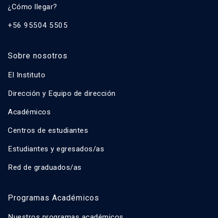
¿Cómo llegar?
+56 95504 5505
Sobre nosotros
El Instituto
Dirección y Equipo de dirección
Académicos
Centros de estudiantes
Estudiantes y egresados/as
Red de graduados/as
Programas Académicos
Nuestros programas académicos