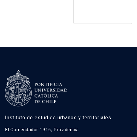
Instituto de estudios urbanos y territoriales
El Comendador 1916, Providencia