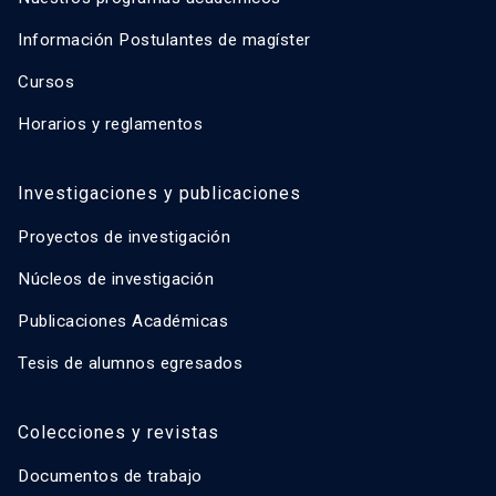
Información Postulantes de magíster
Cursos
Horarios y reglamentos
Investigaciones y publicaciones
Proyectos de investigación
Núcleos de investigación
Publicaciones Académicas
Tesis de alumnos egresados
Colecciones y revistas
Documentos de trabajo