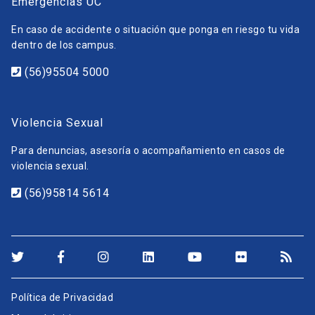
Emergencias UC
En caso de accidente o situación que ponga en riesgo tu vida
dentro de los campus.
(56)95504 5000
Violencia Sexual
Para denuncias, asesoría o acompañamiento en casos de
violencia sexual.
(56)95814 5614
Política de Privacidad