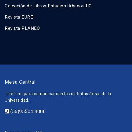
Colección de Libros Estudios Urbanos UC
Revista EURE
Revista PLANEO
Mesa Central
Teléfono para comunicar con las distintas áreas de la
Universidad.
(56)95504 4000