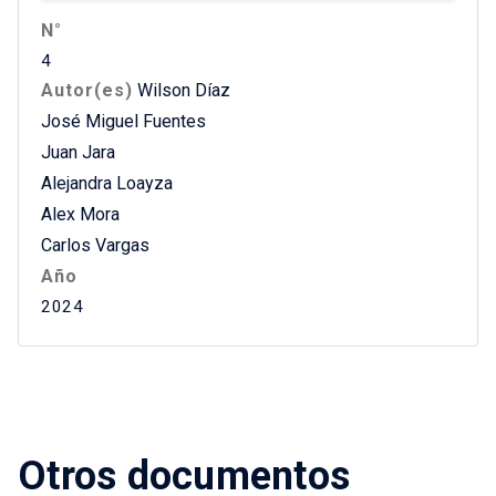
N°
4
Autor(es)
Wilson Díaz
José Miguel Fuentes
Juan Jara
Alejandra Loayza
Alex Mora
Carlos Vargas
Año
2024
Otros documentos