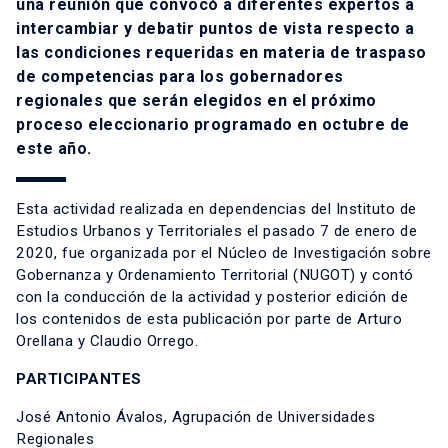
una reunión que convocó a diferentes expertos a
intercambiar y debatir puntos de vista respecto a
las condiciones requeridas en materia de traspaso
de competencias para los gobernadores
regionales que serán elegidos en el próximo
proceso eleccionario programado en octubre de
este año.
Esta actividad realizada en dependencias del Instituto de
Estudios Urbanos y Territoriales el pasado 7 de enero de
2020, fue organizada por el Núcleo de Investigación sobre
Gobernanza y Ordenamiento Territorial (NUGOT) y contó
con la conducción de la actividad y posterior edición de
los contenidos de esta publicación por parte de Arturo
Orellana y Claudio Orrego.
PARTICIPANTES
José Antonio Ávalos, Agrupación de Universidades
Regionales