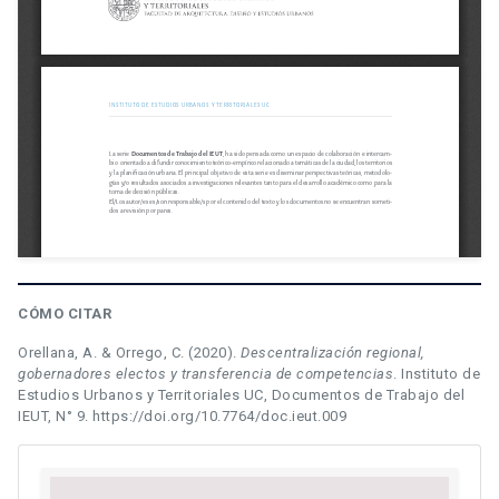
CÓMO CITAR
Orellana, A. & Orrego, C. (2020).
Descentralización regional,
gobernadores electos y transferencia de competencias
. Instituto de
Estudios Urbanos y Territoriales UC, Documentos de Trabajo del
IEUT, N° 9. https://doi.org/10.7764/doc.ieut.009