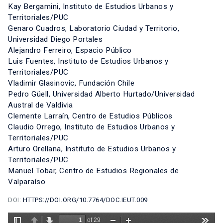
Kay Bergamini, Instituto de Estudios Urbanos y
Territoriales/PUC
Genaro Cuadros, Laboratorio Ciudad y Territorio,
Universidad Diego Portales
Alejandro Ferreiro, Espacio Público
Luis Fuentes, Instituto de Estudios Urbanos y
Territoriales/PUC
Vladimir Glasinovic, Fundación Chile
Pedro Güell, Universidad Alberto Hurtado/Universidad
Austral de Valdivia
Clemente Larraín, Centro de Estudios Públicos
Claudio Orrego, Instituto de Estudios Urbanos y
Territoriales/PUC
Arturo Orellana, Instituto de Estudios Urbanos y
Territoriales/PUC
Manuel Tobar, Centro de Estudios Regionales de
Valparaíso
DOI:
HTTPS://DOI.ORG/10.7764/DOC.IEUT.009