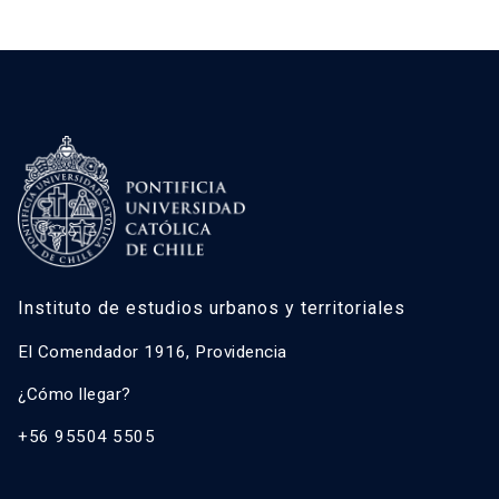
Instituto de estudios urbanos y territoriales
El Comendador 1916, Providencia
¿Cómo llegar?
+56 95504 5505