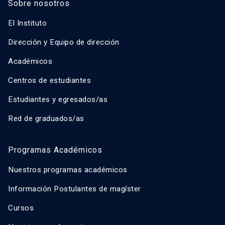
Sobre nosotros
El Instituto
Dirección y Equipo de dirección
Académicos
Centros de estudiantes
Estudiantes y egresados/as
Red de graduados/as
Programas Académicos
Nuestros programas académicos
Información Postulantes de magíster
Cursos