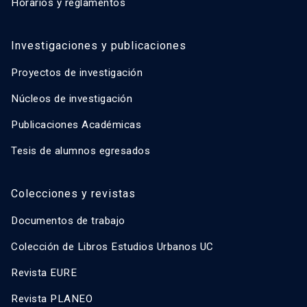
Horarios y reglamentos
Investigaciones y publicaciones
Proyectos de investigación
Núcleos de investigación
Publicaciones Académicas
Tesis de alumnos egresados
Colecciones y revistas
Documentos de trabajo
Colección de Libros Estudios Urbanos UC
Revista EURE
Revista PLANEO