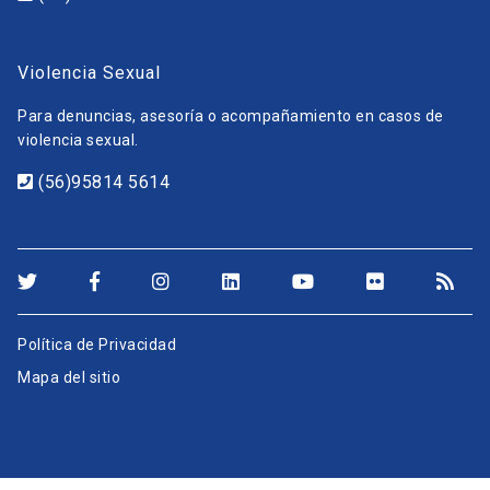
Violencia Sexual
Para denuncias, asesoría o acompañamiento en casos de
violencia sexual.
(56)95814 5614
Política de Privacidad
Mapa del sitio