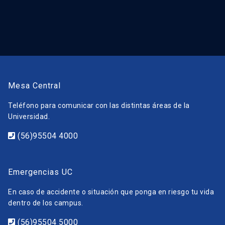
Mesa Central
Teléfono para comunicar con las distintas áreas de la
Universidad.
(56)95504 4000
Emergencias UC
En caso de accidente o situación que ponga en riesgo tu vida
dentro de los campus.
(56)95504 5000