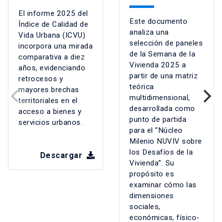
El informe 2025 del
Este documento
Índice de Calidad de
analiza una
Vida Urbana (ICVU)
selección de paneles
incorpora una mirada
de la Semana de la
comparativa a diez
Vivienda 2025 a
años, evidenciando
partir de una matriz
retrocesos y
teórica
mayores brechas
multidimensional,
territoriales en el
desarrollada como
acceso a bienes y
punto de partida
servicios urbanos.
para el “Núcleo
Milenio NUVIV sobre
los Desafíos de la
Descargar
Vivienda”. Su
propósito es
examinar cómo las
dimensiones
sociales,
económicas, físico-