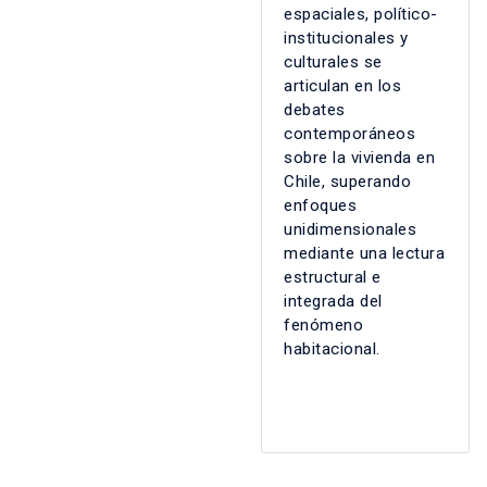
espaciales, político-
institucionales y
culturales se
articulan en los
debates
contemporáneos
sobre la vivienda en
Chile, superando
enfoques
unidimensionales
mediante una lectura
estructural e
integrada del
fenómeno
habitacional.