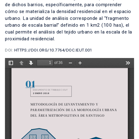
de dichos barrios, específicamente, para comprender
cómo se materializa la densidad residencial en el espacio
urbano. La unidad de análisis corresponde al “fragmento
urbano de escala barrial” definido en 1 km2 (100 has), el
cual permite el análisis del tejido urbano en la escala de la
proximidad residencial.
DOI:
HTTPS://DOI.ORG/10.7764/DOC.IEUT.001