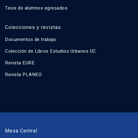
Tesis de alumnos egresados
Colecciones y revistas
Documentos de trabajo
Colección de Libros Estudios Urbanos UC
Revista EURE
Revista PLANEO
Mesa Central