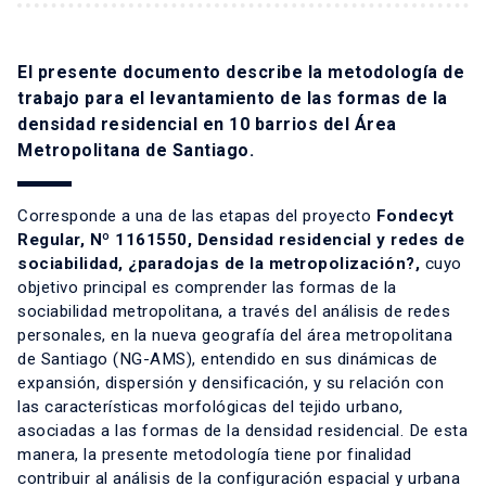
El presente documento describe la metodología de
trabajo para el levantamiento de las formas de la
densidad residencial en 10 barrios del Área
Metropolitana de Santiago.
Corresponde a una de las etapas del proyecto
Fondecyt
Regular, Nº 1161550, Densidad residencial y redes de
sociabilidad, ¿paradojas de la metropolización?,
cuyo
objetivo principal es comprender las formas de la
sociabilidad metropolitana, a través del análisis de redes
personales, en la nueva geografía del área metropolitana
de Santiago (NG-AMS), entendido en sus dinámicas de
expansión, dispersión y densificación, y su relación con
las características morfológicas del tejido urbano,
asociadas a las formas de la densidad residencial. De esta
manera, la presente metodología tiene por finalidad
contribuir al análisis de la configuración espacial y urbana