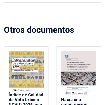
Otros documentos
Índice de Calidad
Hacia una
de Vida Urbana
comprensión
(ICVU) 2025: una