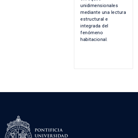
unidimensionales
mediante una lectura
estructural e
integrada del
fenómeno
habitacional.