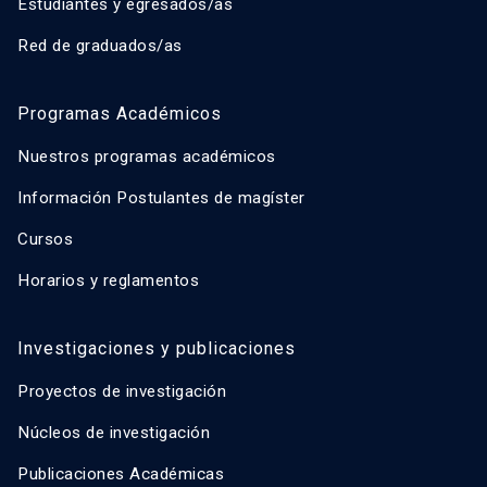
Estudiantes y egresados/as
Red de graduados/as
Programas Académicos
Nuestros programas académicos
Información Postulantes de magíster
Cursos
Horarios y reglamentos
Investigaciones y publicaciones
Proyectos de investigación
Núcleos de investigación
Publicaciones Académicas