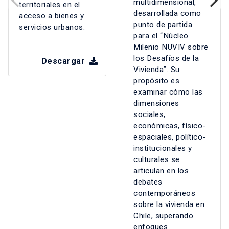
multidimensional,
territoriales en el
desarrollada como
acceso a bienes y
punto de partida
servicios urbanos.
para el “Núcleo
Milenio NUVIV sobre
los Desafíos de la
Descargar
Vivienda”. Su
propósito es
examinar cómo las
dimensiones
sociales,
económicas, físico-
espaciales, político-
institucionales y
culturales se
articulan en los
debates
contemporáneos
sobre la vivienda en
Chile, superando
enfoques