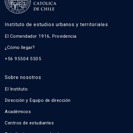
Instituto de estudios urbanos y territoriales
El Comendador 1916, Providencia
¿Cómo llegar?
+56 95504 5505
Sobre nosotros
El Instituto
Dirección y Equipo de dirección
Académicos
Centros de estudiantes