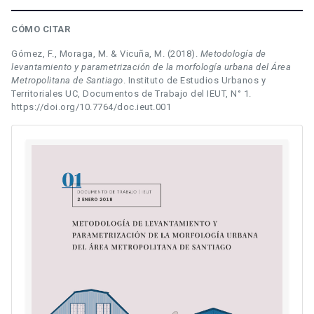
CÓMO CITAR
Gómez, F., Moraga, M. & Vicuña, M. (2018).
Metodología de
levantamiento y parametrización de la morfología urbana del Área
Metropolitana de Santiago
. Instituto de Estudios Urbanos y
Territoriales UC, Documentos de Trabajo del IEUT, N° 1.
https://doi.org/10.7764/doc.ieut.001