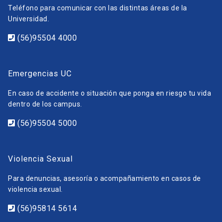
Teléfono para comunicar con las distintas áreas de la
Universidad.
(56)95504 4000
Emergencias UC
En caso de accidente o situación que ponga en riesgo tu vida
dentro de los campus.
(56)95504 5000
Violencia Sexual
Para denuncias, asesoría o acompañamiento en casos de
violencia sexual.
(56)95814 5614