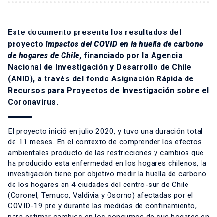
Este documento presenta los resultados del
proyecto
Impactos del COVID en la huella de carbono
de hogares de Chile
, financiado por la Agencia
Nacional de Investigación y Desarrollo de Chile
(ANID), a través del fondo Asignación Rápida de
Recursos para Proyectos de Investigación sobre el
Coronavirus.
El proyecto inició en julio 2020, y tuvo una duración total
de 11 meses. En el contexto de comprender los efectos
ambientales producto de las restricciones y cambios que
ha producido esta enfermedad en los hogares chilenos, la
investigación tiene por objetivo medir la huella de carbono
de los hogares en 4 ciudades del centro-sur de Chile
(Coronel, Temuco, Valdivia y Osorno) afectadas por el
COVID-19 pre y durante las medidas de confinamiento,
para estimar cambios en los consumos de sus hogares en