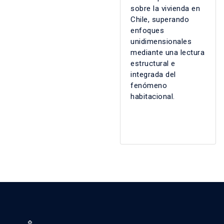
sobre la vivienda en
Chile, superando
enfoques
unidimensionales
mediante una lectura
estructural e
integrada del
fenómeno
habitacional.