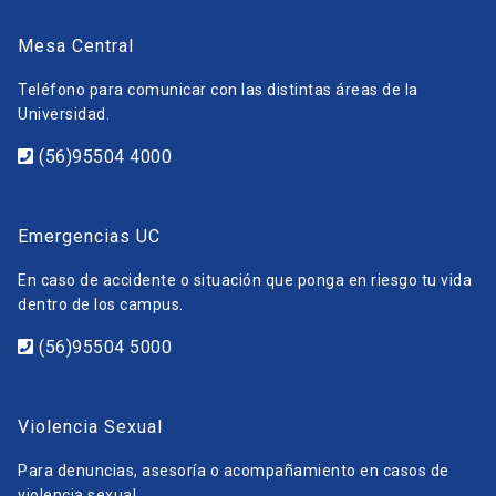
Mesa Central
Teléfono para comunicar con las distintas áreas de la
Universidad.
(56)95504 4000
Emergencias UC
En caso de accidente o situación que ponga en riesgo tu vida
dentro de los campus.
(56)95504 5000
Violencia Sexual
Para denuncias, asesoría o acompañamiento en casos de
violencia sexual.