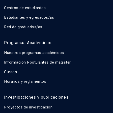
Centros de estudiantes
Estudiantes y egresados/as
Red de graduados/as
Programas Académicos
Nuestros programas académicos
Información Postulantes de magíster
Cursos
Horarios y reglamentos
Investigaciones y publicaciones
Proyectos de investigación