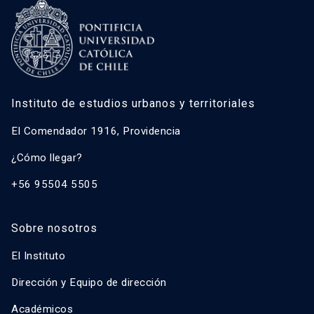
Instituto de estudios urbanos y territoriales
El Comendador 1916, Providencia
¿Cómo llegar?
+56 95504 5505
Sobre nosotros
El Instituto
Dirección y Equipo de dirección
Académicos