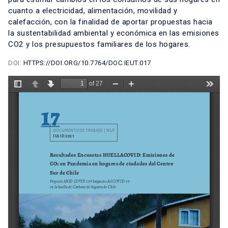
cuanto a electricidad, alimentación, movilidad y
calefacción, con la finalidad de aportar propuestas hacia
la sustentabilidad ambiental y económica en las emisiones
CO2 y los presupuestos familiares de los hogares.
DOI:
HTTPS://DOI.ORG/10.7764/DOC.IEUT.017