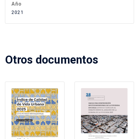
Año
2021
Otros documentos