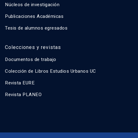
Núcleos de investigación
Publicaciones Académicas
Tesis de alumnos egresados
Colecciones y revistas
Documentos de trabajo
Colección de Libros Estudios Urbanos UC
Revista EURE
Revista PLANEO