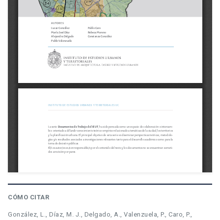
CÓMO CITAR
González, L., Díaz, M. J., Delgado, A., Valenzuela, P., Caro, P.,