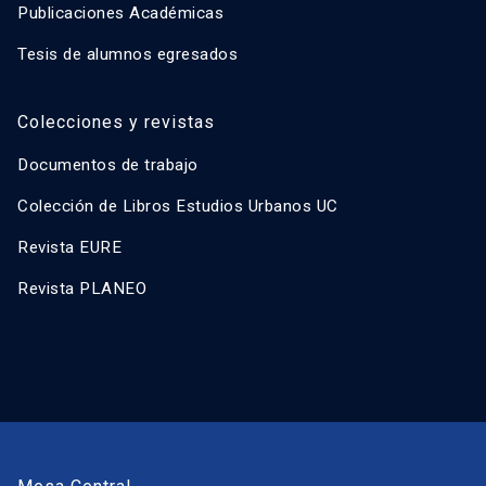
Publicaciones Académicas
Tesis de alumnos egresados
Colecciones y revistas
Documentos de trabajo
Colección de Libros Estudios Urbanos UC
Revista EURE
Revista PLANEO