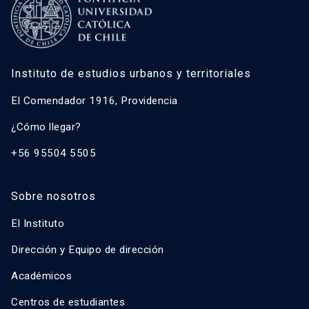
Instituto de estudios urbanos y territoriales
El Comendador 1916, Providencia
¿Cómo llegar?
+56 95504 5505
Sobre nosotros
El Instituto
Dirección y Equipo de dirección
Académicos
Centros de estudiantes