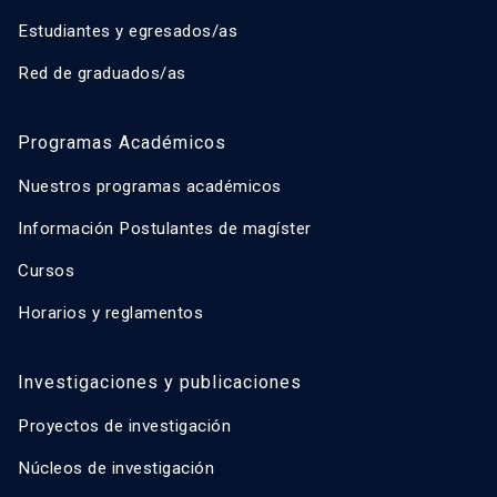
Estudiantes y egresados/as
Red de graduados/as
Programas Académicos
Nuestros programas académicos
Información Postulantes de magíster
Cursos
Horarios y reglamentos
Investigaciones y publicaciones
Proyectos de investigación
Núcleos de investigación