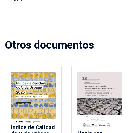
Otros documentos
Índice de Calidad