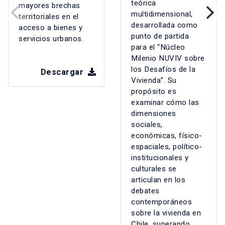
teórica
mayores brechas
multidimensional,
territoriales en el
desarrollada como
acceso a bienes y
punto de partida
servicios urbanos.
para el “Núcleo
Milenio NUVIV sobre
los Desafíos de la
Descargar
Vivienda”. Su
propósito es
examinar cómo las
dimensiones
sociales,
económicas, físico-
espaciales, político-
institucionales y
culturales se
articulan en los
debates
contemporáneos
sobre la vivienda en
Chile, superando