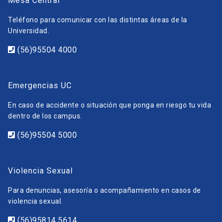
Mesa Central
Teléfono para comunicar con las distintas áreas de la
Universidad.
(56)95504 4000
Emergencias UC
En caso de accidente o situación que ponga en riesgo tu vida
dentro de los campus.
(56)95504 5000
Violencia Sexual
Para denuncias, asesoría o acompañamiento en casos de
violencia sexual.
(56)95814 5614