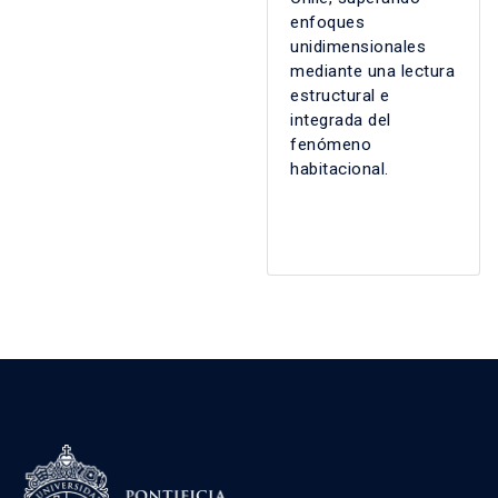
enfoques
unidimensionales
mediante una lectura
estructural e
integrada del
fenómeno
habitacional.