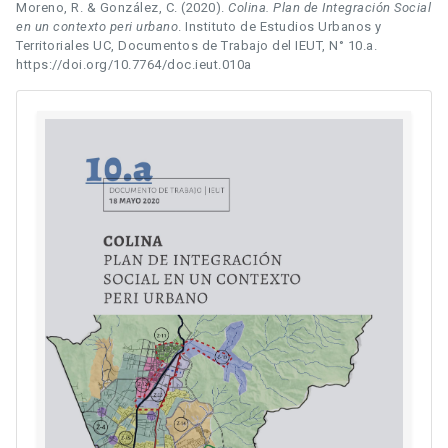
Moreno, R. & González, C. (2020).
Colina. Plan de Integración Social
en un contexto peri urbano
. Instituto de Estudios Urbanos y
Territoriales UC, Documentos de Trabajo del IEUT, N° 10.a.
https://doi.org/10.7764/doc.ieut.010a