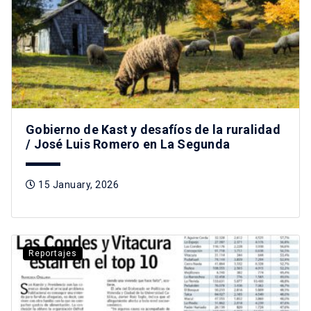
Gobierno de Kast y desafíos de la ruralidad
/ José Luis Romero en La Segunda
15 January, 2026
Reportajes