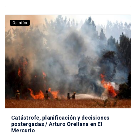
Opinión
Catástrofe, planificación y decisiones
postergadas / Arturo Orellana en El
Mercurio