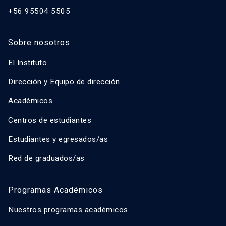
+56 95504 5505
Sobre nosotros
El Instituto
Dirección y Equipo de dirección
Académicos
Centros de estudiantes
Estudiantes y egresados/as
Red de graduados/as
Programas Académicos
Nuestros programas académicos