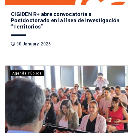
CIGIDEN R+ abre convocatoria a
Postdoctorado en la línea de investigación
“Territorios”
30 January, 2026
Agenda Pública