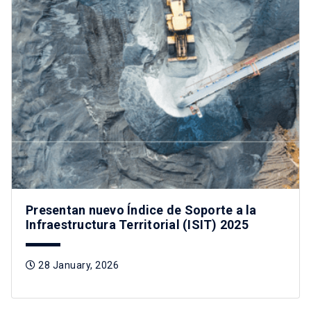
Presentan nuevo Índice de Soporte a la
Infraestructura Territorial (ISIT) 2025
28 January, 2026