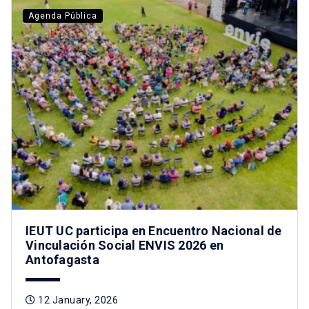
Agenda Pública
IEUT UC participa en Encuentro Nacional de
Vinculación Social ENVIS 2026 en
Antofagasta
12 January, 2026