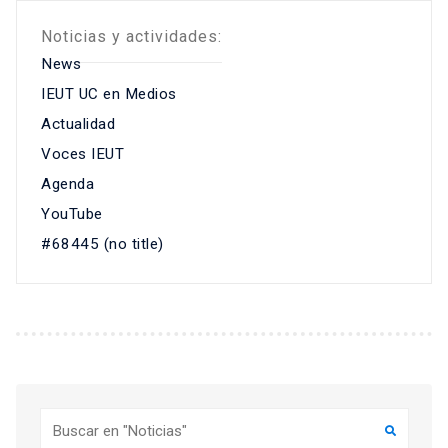
Noticias y actividades:
News
IEUT UC en Medios
Actualidad
Voces IEUT
Agenda
YouTube
#68445 (no title)
Buscar