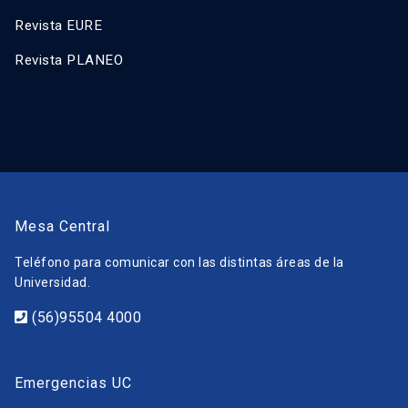
Revista EURE
Revista PLANEO
Mesa Central
Teléfono para comunicar con las distintas áreas de la
Universidad.
(56)95504 4000
Emergencias UC