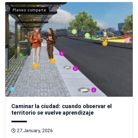
Planeo comparte
Caminar la ciudad: cuando observar el
territorio se vuelve aprendizaje
27 January, 2026