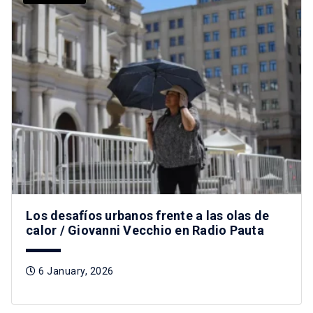
Los desafíos urbanos frente a las olas de
calor / Giovanni Vecchio en Radio Pauta
6 January, 2026