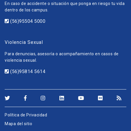
En caso de accidente o situación que ponga en riesgo tu vida
dentro de los campus.
(56)95504 5000
Violencia Sexual
Para denuncias, asesoría o acompañamiento en casos de
violencia sexual.
(56)95814 5614
Política de Privacidad
Mapa del sitio