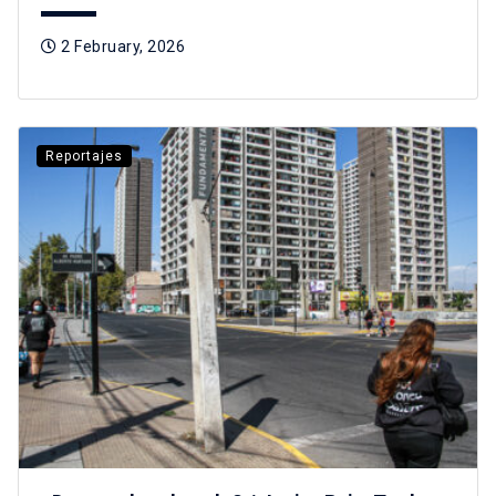
2 February, 2026
Reportajes