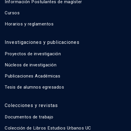
Información Postulantes de magíster
Cursos
Horarios y reglamentos
Investigaciones y publicaciones
Proyectos de investigación
Núcleos de investigación
Publicaciones Académicas
Tesis de alumnos egresados
Colecciones y revistas
Documentos de trabajo
Colección de Libros Estudios Urbanos UC