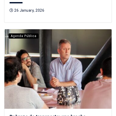
26 January, 2026
Agenda Pública