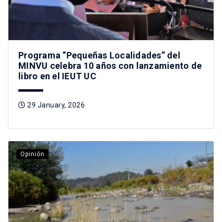
Programa “Pequeñas Localidades” del
MINVU celebra 10 años con lanzamiento de
libro en el IEUT UC
29 January, 2026
Opinión