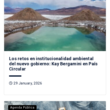
Los retos en institucionalidad ambiental
del nuevo gobierno: Kay Bergamini en País
Circular
29 January, 2026
Agenda Pública