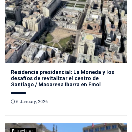
Residencia presidencial: La Moneda y los
desafíos de revitalizar el centro de
Santiago / Macarena Ibarra en Emol
6 January, 2026
Entrevistas