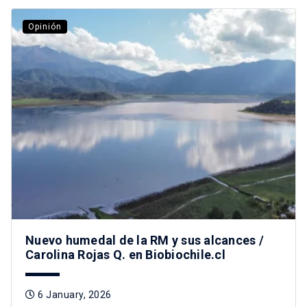
Opinión
Nuevo humedal de la RM y sus alcances /
Carolina Rojas Q. en Biobiochile.cl
6 January, 2026