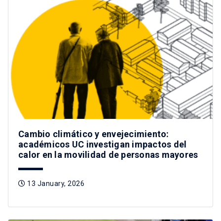
Cambio climático y envejecimiento:
académicos UC investigan impactos del
calor en la movilidad de personas mayores
13 January, 2026