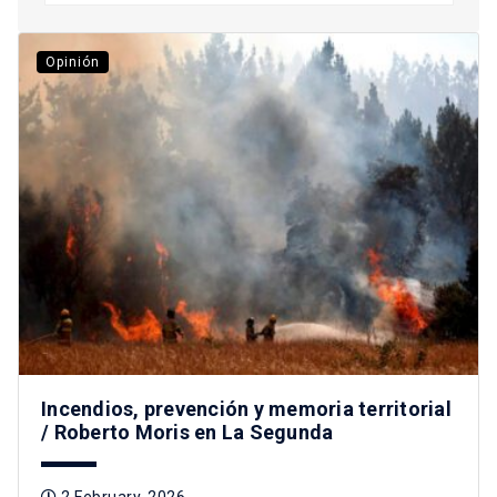
Opinión
Incendios, prevención y memoria territorial
/ Roberto Moris en La Segunda
2 February, 2026