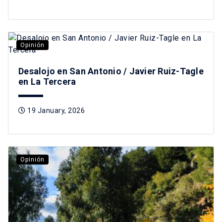
Opinión
Desalojo en San Antonio / Javier Ruiz-Tagle
en La Tercera
19 January, 2026
Opinión