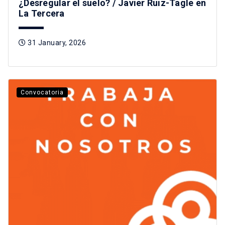
¿Desregular el suelo? / Javier Ruiz-Tagle en
La Tercera
31 January, 2026
Convocatoria