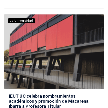
La Universidad
IEUT UC celebra nombramientos
académicos y promoción de Macarena
Ibarra a Profesora Titular