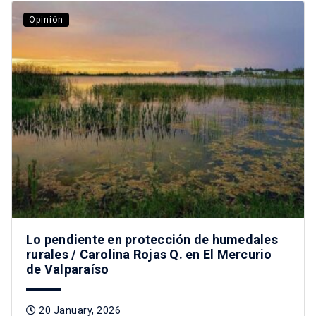
Opinión
Lo pendiente en protección de humedales
rurales / Carolina Rojas Q. en El Mercurio
de Valparaíso
20 January, 2026