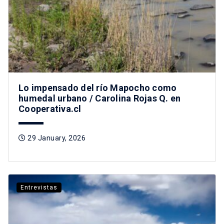
Lo impensado del río Mapocho como
humedal urbano / Carolina Rojas Q. en
Cooperativa.cl
29 January, 2026
Entrevistas