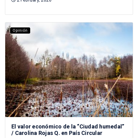
Opinión
El valor económico de la “Ciudad humedal”
/ Carolina Rojas Q. en País Circular