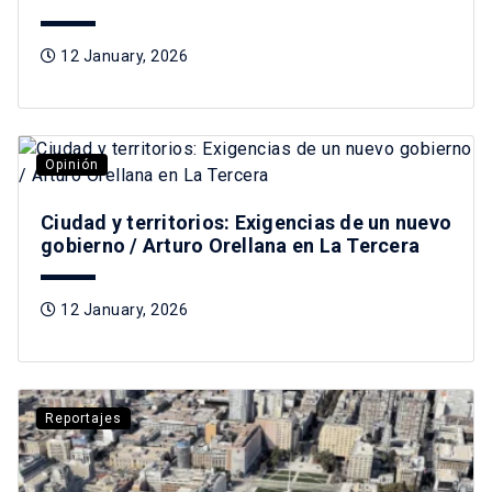
12 January, 2026
Opinión
Ciudad y territorios: Exigencias de un nuevo
gobierno / Arturo Orellana en La Tercera
12 January, 2026
Reportajes