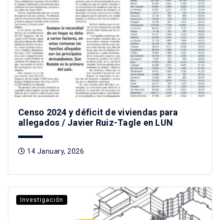
Censo 2024 y déficit de viviendas para
allegados / Javier Ruiz-Tagle en LUN
14 January, 2026
Investigación