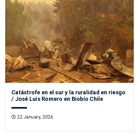
Catástrofe en el sur y la ruralidad en riesgo
/ José Luis Romero en Biobío Chile
22 January, 2026