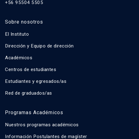
+56 95504 5505
Sobre nosotros
El Instituto
Dirección y Equipo de dirección
Académicos
Centros de estudiantes
Estudiantes y egresados/as
Red de graduados/as
Programas Académicos
Nuestros programas académicos
Información Postulantes de magíster