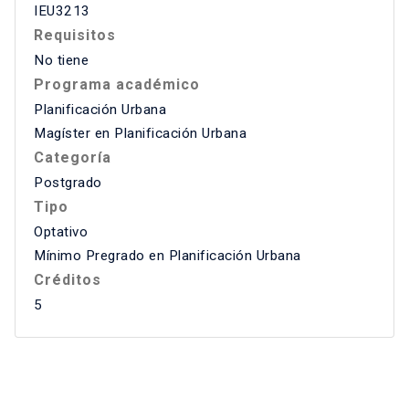
IEU3213
Requisitos
No tiene
Programa académico
Planificación Urbana
Magíster en Planificación Urbana
Categoría
Postgrado
Tipo
Optativo
Mínimo Pregrado en Planificación Urbana
Créditos
5