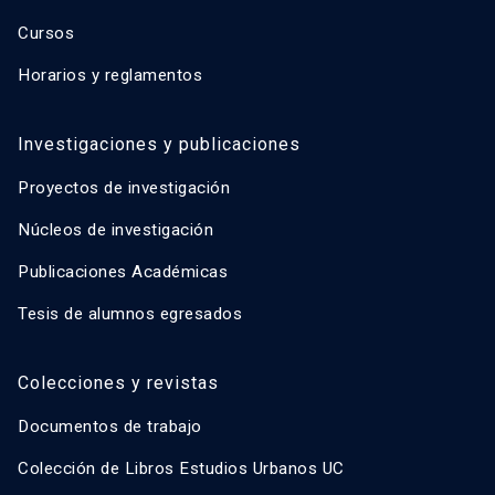
Cursos
Horarios y reglamentos
Investigaciones y publicaciones
Proyectos de investigación
Núcleos de investigación
Publicaciones Académicas
Tesis de alumnos egresados
Colecciones y revistas
Documentos de trabajo
Colección de Libros Estudios Urbanos UC