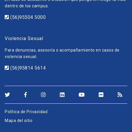
dentro de los campus.
(56)95504 5000
Violencia Sexual
Para denuncias, asesoría o acompañamiento en casos de
violencia sexual.
(56)95814 5614
Política de Privacidad
Mapa del sitio