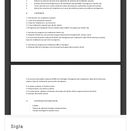
Sigla