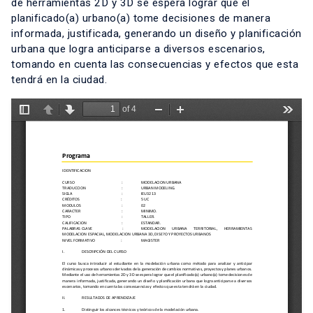
de herramientas 2D y 3D se espera lograr que el
planificado(a) urbano(a) tome decisiones de manera
informada, justificada, generando un diseño y planificación
urbana que logra anticiparse a diversos escenarios,
tomando en cuenta las consecuencias y efectos que esta
tendrá en la ciudad.