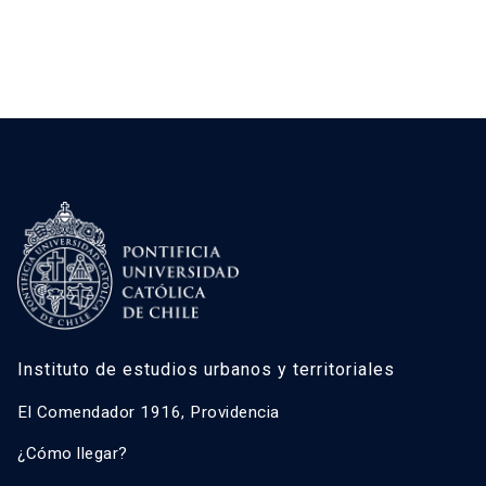
Instituto de estudios urbanos y territoriales
El Comendador 1916, Providencia
¿Cómo llegar?