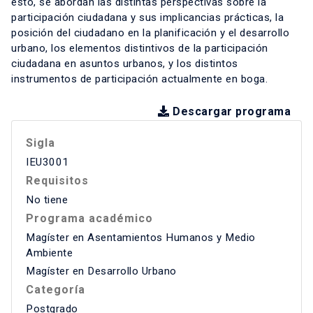
esto, se abordan las distintas perspectivas sobre la
participación ciudadana y sus implicancias prácticas, la
posición del ciudadano en la planificación y el desarrollo
urbano, los elementos distintivos de la participación
ciudadana en asuntos urbanos, y los distintos
instrumentos de participación actualmente en boga.
Descargar programa
Sigla
IEU3001
Requisitos
No tiene
Programa académico
Magíster en Asentamientos Humanos y Medio
Ambiente
Magíster en Desarrollo Urbano
Categoría
Postgrado