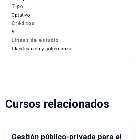
Tipo
Optativo
Créditos
5
Líneas de estudio
Planificación y gobernanza
Cursos relacionados
Gestión público-privada para el