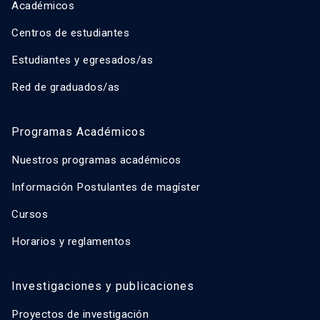
Académicos
Centros de estudiantes
Estudiantes y egresados/as
Red de graduados/as
Programas Académicos
Nuestros programas académicos
Información Postulantes de magíster
Cursos
Horarios y reglamentos
Investigaciones y publicaciones
Proyectos de investigación