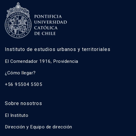
Instituto de estudios urbanos y territoriales
El Comendador 1916, Providencia
¿Cómo llegar?
+56 95504 5505
Sobre nosotros
El Instituto
Dirección y Equipo de dirección