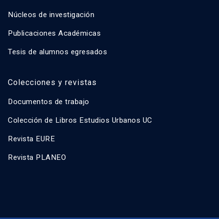
Núcleos de investigación
Publicaciones Académicas
Tesis de alumnos egresados
Colecciones y revistas
Documentos de trabajo
Colección de Libros Estudios Urbanos UC
Revista EURE
Revista PLANEO