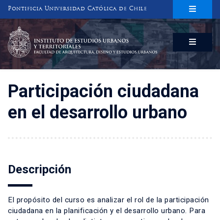
Pontificia Universidad Católica de Chile
INSTITUTO DE ESTUDIOS URBANOS
Y TERRITORIALES
FACULTAD DE ARQUITECTURA, DISEÑO Y ESTUDIOS URBANOS
Participación ciudadana
en el desarrollo urbano
Descripción
El propósito del curso es analizar el rol de la participación
ciudadana en la planificación y el desarrollo urbano. Para