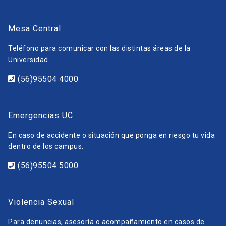
Mesa Central
Teléfono para comunicar con las distintas áreas de la
Universidad.
(56)95504 4000
Emergencias UC
En caso de accidente o situación que ponga en riesgo tu vida
dentro de los campus.
(56)95504 5000
Violencia Sexual
Para denuncias, asesoría o acompañamiento en casos de