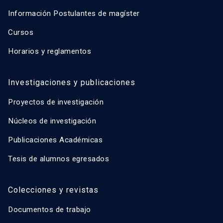
Información Postulantes de magíster
Cursos
Horarios y reglamentos
Investigaciones y publicaciones
Proyectos de investigación
Núcleos de investigación
Publicaciones Académicas
Tesis de alumnos egresados
Colecciones y revistas
Documentos de trabajo