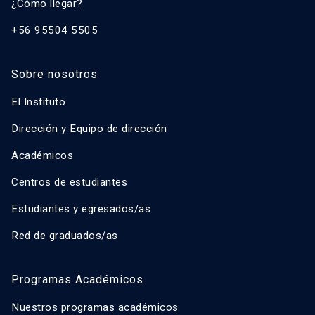
¿Cómo llegar?
+56 95504 5505
Sobre nosotros
El Instituto
Dirección y Equipo de dirección
Académicos
Centros de estudiantes
Estudiantes y egresados/as
Red de graduados/as
Programas Académicos
Nuestros programas académicos