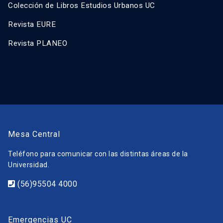
Colección de Libros Estudios Urbanos UC
Revista EURE
Revista PLANEO
Mesa Central
Teléfono para comunicar con las distintas áreas de la
Universidad.
(56)95504 4000
Emergencias UC