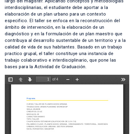
largo del magister. Aplicando conceptos y metodologías
interdisciplinarias, el estudiante debe aportar a la
elaboración de un plan urbano para un contexto
especifico. El taller se enfoca en la reconstrucción del
ámbito de intervención, en la elaboración de un
diagnóstico y en la formulación de un plan maestro que
contribuya al desarrollo sustentable de un territorio y a la
calidad de vida de sus habitantes. Basado en un trabajo
practico grupal, el taller constituye una instancia de
trabajo colaborativo e interdisciplinario, que pone las
bases para la Actividad de Graduación.