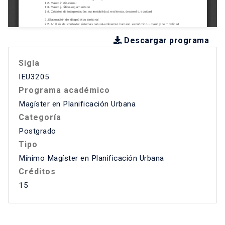
Descargar programa
Sigla
IEU3205
Programa académico
Magíster en Planificación Urbana
Categoría
Postgrado
Tipo
Mínimo Magíster en Planificación Urbana
Créditos
15