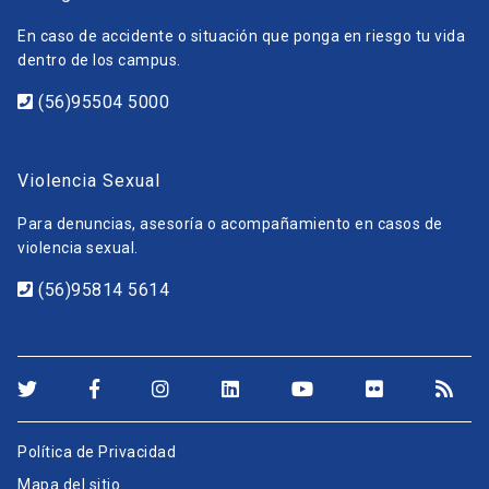
En caso de accidente o situación que ponga en riesgo tu vida
dentro de los campus.
(56)95504 5000
Violencia Sexual
Para denuncias, asesoría o acompañamiento en casos de
violencia sexual.
(56)95814 5614
Política de Privacidad
Mapa del sitio