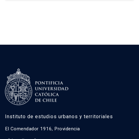
Instituto de estudios urbanos y territoriales
El Comendador 1916, Providencia