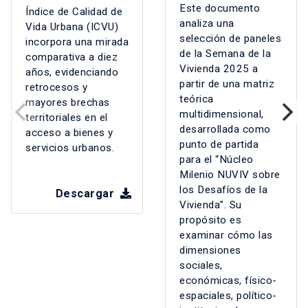
Este documento
Índice de Calidad de
analiza una
Vida Urbana (ICVU)
selección de paneles
incorpora una mirada
de la Semana de la
comparativa a diez
Vivienda 2025 a
años, evidenciando
partir de una matriz
retrocesos y
teórica
mayores brechas
multidimensional,
territoriales en el
desarrollada como
acceso a bienes y
punto de partida
servicios urbanos.
para el “Núcleo
Milenio NUVIV sobre
los Desafíos de la
Descargar
Vivienda”. Su
propósito es
examinar cómo las
dimensiones
sociales,
económicas, físico-
espaciales, político-