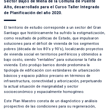
Sector Bajos de Mena de la Comuna de Puente
Alto, desarrollado para el Curso Taller Integrado
de Planificación del año 2020.
El territorio de estudio corresponde a un sector del Gran
Santiago que históricamente ha sufrido la estigmatización,
como resultado de políticas de Estado, que impulsaron
soluciones para el déficit de vivienda de los segmentos
pobres (década de los 80’s y 90’s), localizando proyectos
de vivienda social en territorios periféricos y obtenidos a
bajo costo, siendo “rentables” para solucionar la falta de
vivienda. Esto produjo barrios donde predomina la
tipología de edificación con estándares de urbanización
básicos y espacio público precario en términos de
infraestructura, conectividad y arborización, perpetuando
la actual situación de marginalidad y sector
socioeconómico y espacialmente homogéneo.
Este Plan Maestro consta de un diagnóstico y análisis
prospectivo de las condiciones para su regeneración,