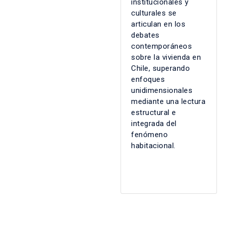
institucionales y
culturales se
articulan en los
debates
contemporáneos
sobre la vivienda en
Chile, superando
enfoques
unidimensionales
mediante una lectura
estructural e
integrada del
fenómeno
habitacional.