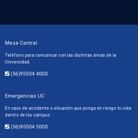
Mesa Central
Teléfono para comunicar con las distintas áreas de la
Universidad.
(56)95504 4000
Emergencias UC
En caso de accidente o situación que ponga en riesgo tu vida
dentro de los campus.
(56)95504 5000