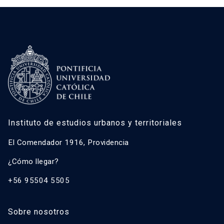
Instituto de estudios urbanos y territoriales
El Comendador 1916, Providencia
¿Cómo llegar?
+56 95504 5505
Sobre nosotros