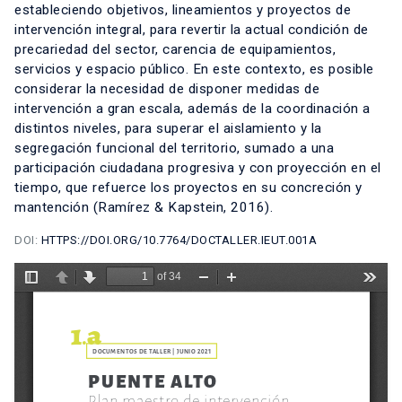
estableciendo objetivos, lineamientos y proyectos de
intervención integral, para revertir la actual condición de
precariedad del sector, carencia de equipamientos,
servicios y espacio público. En este contexto, es posible
considerar la necesidad de disponer medidas de
intervención a gran escala, además de la coordinación a
distintos niveles, para superar el aislamiento y la
segregación funcional del territorio, sumado a una
participación ciudadana progresiva y con proyección en el
tiempo, que refuerce los proyectos en su concreción y
mantención (Ramírez & Kapstein, 2016).
DOI:
HTTPS://DOI.ORG/10.7764/DOCTALLER.IEUT.001A