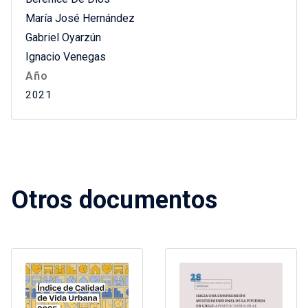
María José Hernández
Gabriel Oyarzún
Ignacio Venegas
Año
2021
Otros documentos