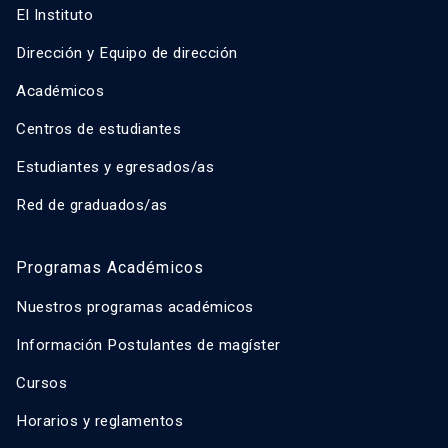
El Instituto
Dirección y Equipo de dirección
Académicos
Centros de estudiantes
Estudiantes y egresados/as
Red de graduados/as
Programas Académicos
Nuestros programas académicos
Información Postulantes de magíster
Cursos
Horarios y reglamentos