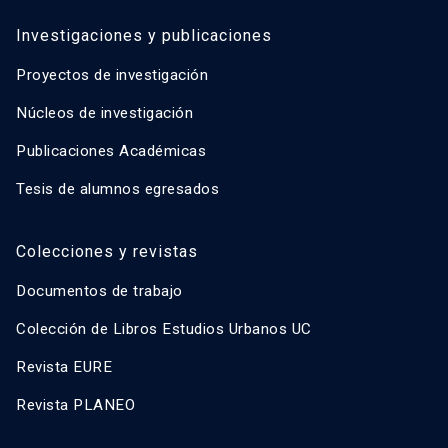
Investigaciones y publicaciones
Proyectos de investigación
Núcleos de investigación
Publicaciones Académicas
Tesis de alumnos egresados
Colecciones y revistas
Documentos de trabajo
Colección de Libros Estudios Urbanos UC
Revista EURE
Revista PLANEO