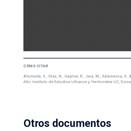
CÓMO CITAR
Ahumada, S., Díaz, N., Gaymer, R., Jara, M., Salamanca, G. 
Alto
. Instituto de Estudios Urbanos y Territoriales UC, Docu
Otros documentos