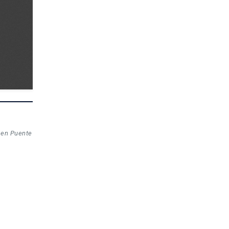
n en Puente