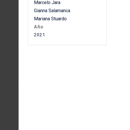
Marcelo Jara
Gianna Salamanca
Mariana Stuardo
Año
2021