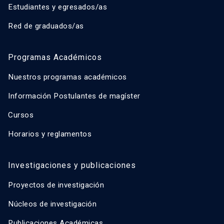
Estudiantes y egresados/as
Red de graduados/as
Programas Académicos
Nuestros programas académicos
Información Postulantes de magíster
Cursos
Horarios y reglamentos
Investigaciones y publicaciones
Proyectos de investigación
Núcleos de investigación
Publicaciones Académicas