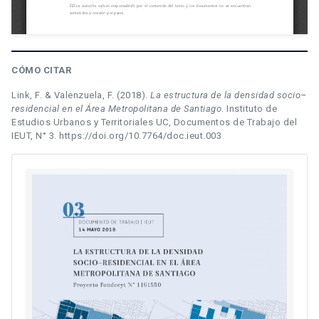
CÓMO CITAR
Link, F. & Valenzuela, F. (2018).
La estructura de la densidad socio–
residencial en el Área Metropolitana de Santiago
. Instituto de
Estudios Urbanos y Territoriales UC, Documentos de Trabajo del
IEUT, N° 3. https://doi.org/10.7764/doc.ieut.003