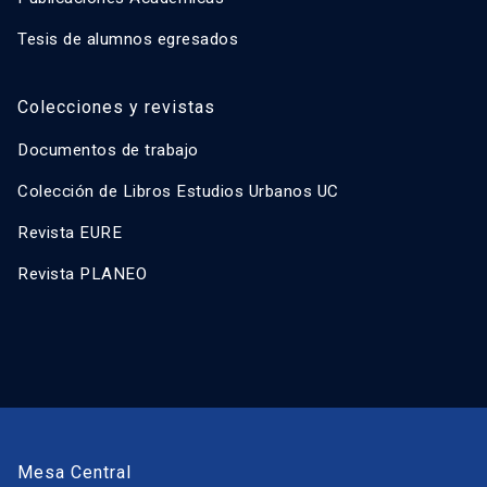
Tesis de alumnos egresados
Colecciones y revistas
Documentos de trabajo
Colección de Libros Estudios Urbanos UC
Revista EURE
Revista PLANEO
Mesa Central