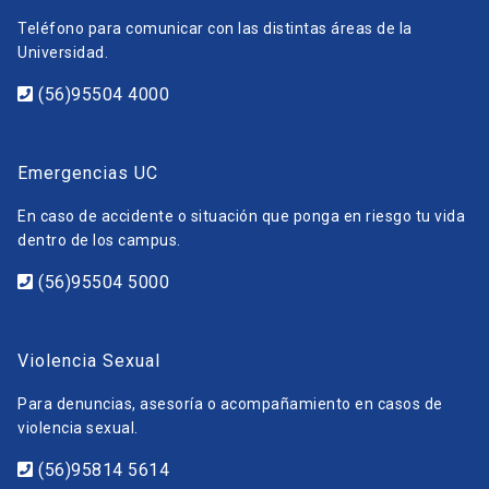
Teléfono para comunicar con las distintas áreas de la
Universidad.
(56)95504 4000
Emergencias UC
En caso de accidente o situación que ponga en riesgo tu vida
dentro de los campus.
(56)95504 5000
Violencia Sexual
Para denuncias, asesoría o acompañamiento en casos de
violencia sexual.
(56)95814 5614