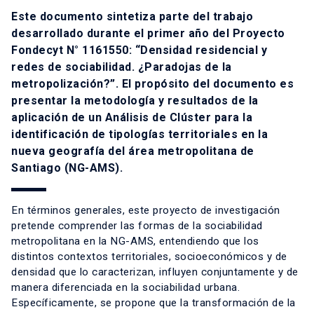
Este documento sintetiza parte del trabajo
desarrollado durante el primer año del Proyecto
Fondecyt N° 1161550: “Densidad residencial y
redes de sociabilidad. ¿Paradojas de la
metropolización?”. El propósito del documento es
presentar la metodología y resultados de la
aplicación de un Análisis de Clúster para la
identificación de tipologías territoriales en la
nueva geografía del área metropolitana de
Santiago (NG-AMS).
En términos generales, este proyecto de investigación
pretende comprender las formas de la sociabilidad
metropolitana en la NG-AMS, entendiendo que los
distintos contextos territoriales, socioeconómicos y de
densidad que lo caracterizan, influyen conjuntamente y de
manera diferenciada en la sociabilidad urbana.
Específicamente, se propone que la transformación de la