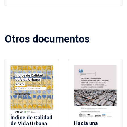
Otros documentos
Índice de Calidad
Hacia una
de Vida Urbana