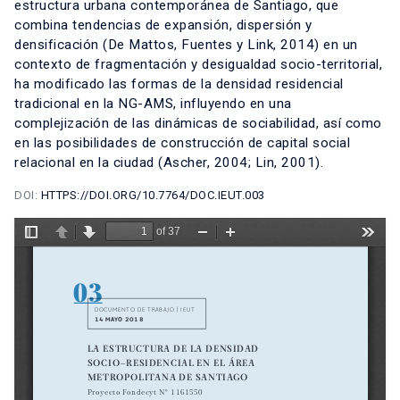
estructura urbana contemporánea de Santiago, que
combina tendencias de expansión, dispersión y
densificación (De Mattos, Fuentes y Link, 2014) en un
contexto de fragmentación y desigualdad socio-territorial,
ha modificado las formas de la densidad residencial
tradicional en la NG-AMS, influyendo en una
complejización de las dinámicas de sociabilidad, así como
en las posibilidades de construcción de capital social
relacional en la ciudad (Ascher, 2004; Lin, 2001).
DOI:
HTTPS://DOI.ORG/10.7764/DOC.IEUT.003