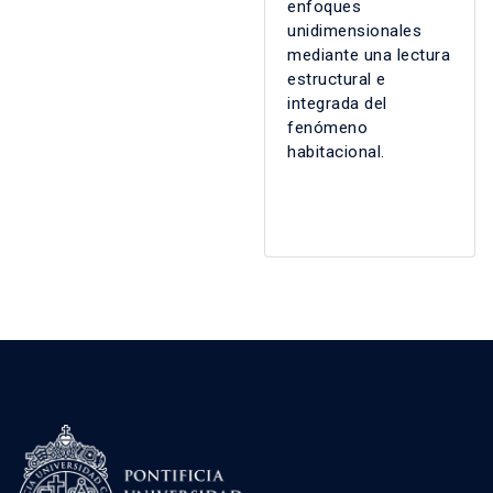
enfoques
unidimensionales
mediante una lectura
estructural e
integrada del
fenómeno
habitacional.