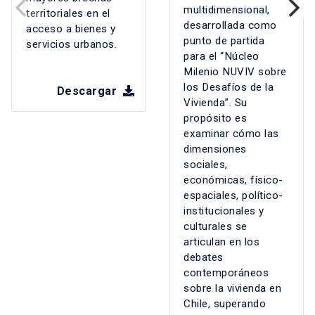
multidimensional,
territoriales en el
desarrollada como
acceso a bienes y
punto de partida
servicios urbanos.
para el “Núcleo
Milenio NUVIV sobre
los Desafíos de la
Descargar
Vivienda”. Su
propósito es
examinar cómo las
dimensiones
sociales,
económicas, físico-
espaciales, político-
institucionales y
culturales se
articulan en los
debates
contemporáneos
sobre la vivienda en
Chile, superando