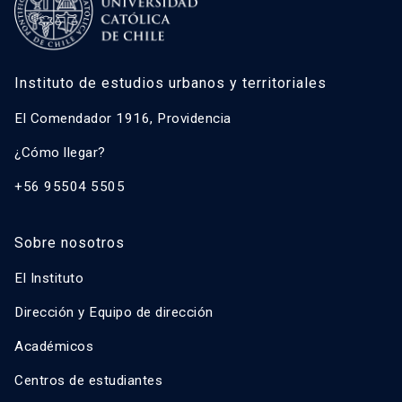
Instituto de estudios urbanos y territoriales
El Comendador 1916, Providencia
¿Cómo llegar?
+56 95504 5505
Sobre nosotros
El Instituto
Dirección y Equipo de dirección
Académicos
Centros de estudiantes