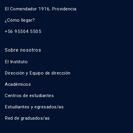
El Comendador 1916, Providencia
¿Cómo llegar?
+56 95504 5505
Sobre nosotros
El Instituto
Dirección y Equipo de dirección
Académicos
Centros de estudiantes
Estudiantes y egresados/as
Red de graduados/as