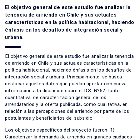
El objetivo general de este estudio fue analizar la
tenencia de arriendo en Chile y sus actuales
características en la política habitacional, haciendo
énfasis en los desafíos de integración social y
urbana.
El objetivo general de este estudio fue analizar la tenencia
de arriendo en Chile y sus actuales características en la
política habitacional, haciendo énfasis en los desafíos de
integración social y urbana. Principalmente, se busca
destacar aquellos datos que puedan aportar con nueva
información a la discusión sobre el D.S. Nº52, tanto
cuantitativa, de caracterización general de los
arrendatarios y la oferta publicada, como cualitativa, en
relación a las percepciones del arriendo por parte de los
postulantes y beneficiarios del subsidio.
Los objetivos específicos del proyecto fueron: 1)
Caracterizar la demanda de arriendo en grandes ciudades