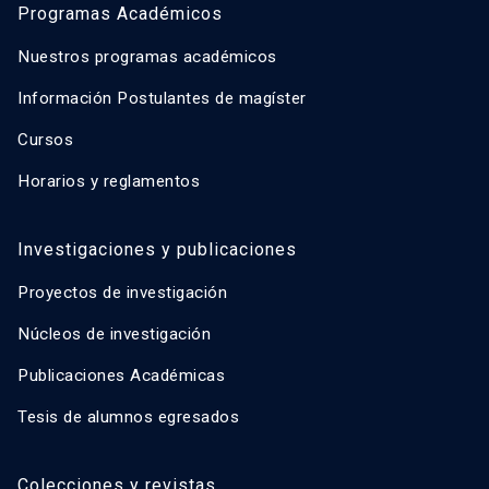
Programas Académicos
Nuestros programas académicos
Información Postulantes de magíster
Cursos
Horarios y reglamentos
Investigaciones y publicaciones
Proyectos de investigación
Núcleos de investigación
Publicaciones Académicas
Tesis de alumnos egresados
Colecciones y revistas