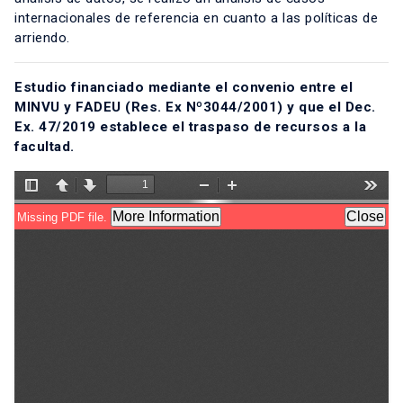
internacionales de referencia en cuanto a las políticas de
arriendo.
Estudio financiado mediante el convenio entre el
MINVU y FADEU (Res. Ex Nº3044/2001) y que el Dec.
Ex. 47/2019 establece el traspaso de recursos a la
facultad.