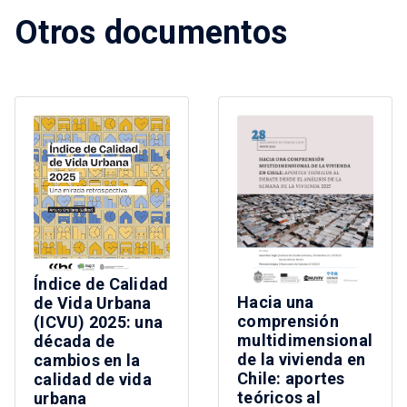
Otros documentos
Índice de Calidad
Hacia una
de Vida Urbana
comprensión
(ICVU) 2025: una
multidimensional
década de
de la vivienda en
cambios en la
Chile: aportes
calidad de vida
teóricos al
urbana