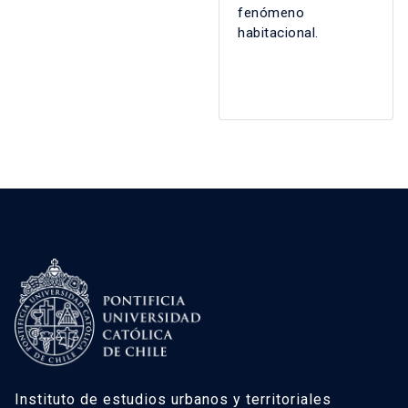
fenómeno
habitacional.
Instituto de estudios urbanos y territoriales