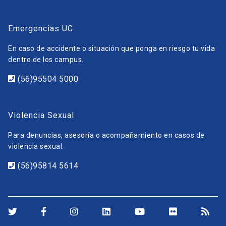
Emergencias UC
En caso de accidente o situación que ponga en riesgo tu vida
dentro de los campus.
(56)95504 5000
Violencia Sexual
Para denuncias, asesoría o acompañamiento en casos de
violencia sexual.
(56)95814 5614