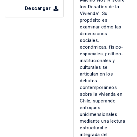
los Desafíos de la
Descargar
Vivienda”. Su
propósito es
examinar cómo las
dimensiones
sociales,
económicas, físico-
espaciales, político-
institucionales y
culturales se
articulan en los
debates
contemporáneos
sobre la vivienda en
Chile, superando
enfoques
unidimensionales
mediante una lectura
estructural e
integrada del