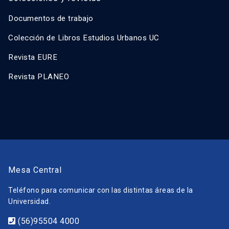
Documentos de trabajo
Colección de Libros Estudios Urbanos UC
Revista EURE
Revista PLANEO
Mesa Central
Teléfono para comunicar con las distintas áreas de la
Universidad.
(56)95504 4000