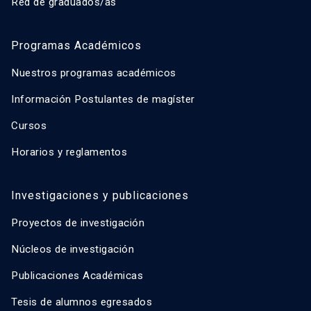
Red de graduados/as
Programas Académicos
Nuestros programas académicos
Información Postulantes de magíster
Cursos
Horarios y reglamentos
Investigaciones y publicaciones
Proyectos de investigación
Núcleos de investigación
Publicaciones Académicas
Tesis de alumnos egresados