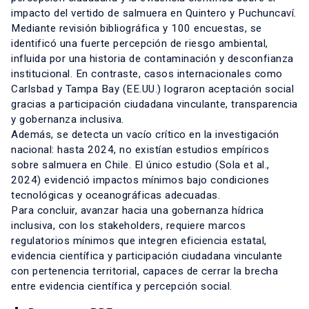
impacto del vertido de salmuera en Quintero y Puchuncaví.
Mediante revisión bibliográfica y 100 encuestas, se
identificó una fuerte percepción de riesgo ambiental,
influida por una historia de contaminación y desconfianza
institucional. En contraste, casos internacionales como
Carlsbad y Tampa Bay (EE.UU.) lograron aceptación social
gracias a participación ciudadana vinculante, transparencia
y gobernanza inclusiva.
Además, se detecta un vacío crítico en la investigación
nacional: hasta 2024, no existían estudios empíricos
sobre salmuera en Chile. El único estudio (Sola et al.,
2024) evidenció impactos mínimos bajo condiciones
tecnológicas y oceanográficas adecuadas.
Para concluir, avanzar hacia una gobernanza hídrica
inclusiva, con los stakeholders, requiere marcos
regulatorios mínimos que integren eficiencia estatal,
evidencia científica y participación ciudadana vinculante
con pertenencia territorial, capaces de cerrar la brecha
entre evidencia científica y percepción social.