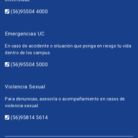
(56)95504 4000
Emergencias UC
En caso de accidente o situación que ponga en riesgo tu vida
dentro de los campus.
(56)95504 5000
Violencia Sexual
Para denuncias, asesoría o acompañamiento en casos de
violencia sexual.
(56)95814 5614