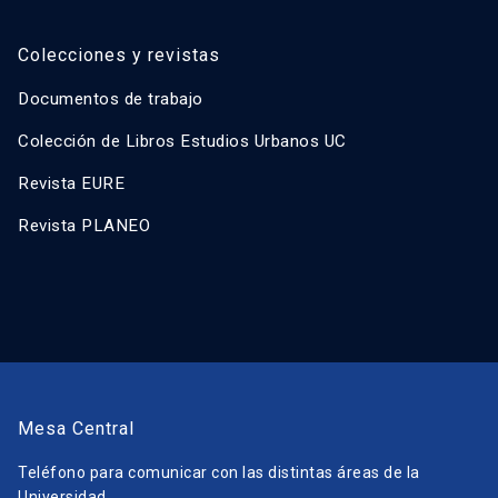
Colecciones y revistas
Documentos de trabajo
Colección de Libros Estudios Urbanos UC
Revista EURE
Revista PLANEO
Mesa Central
Teléfono para comunicar con las distintas áreas de la
Universidad.