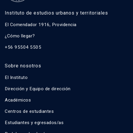
Instituto de estudios urbanos y territoriales
El Comendador 1916, Providencia
¿Cómo llegar?
+56 95504 5505
Sobre nosotros
El Instituto
Dirección y Equipo de dirección
Académicos
Centros de estudiantes
Estudiantes y egresados/as