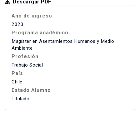
Descargar PDF
Año de ingreso
2023
Programa académico
Magíster en Asentamientos Humanos y Medio
Ambiente
Profesión
Trabajo Social
País
Chile
Estado Alumno
Titulado