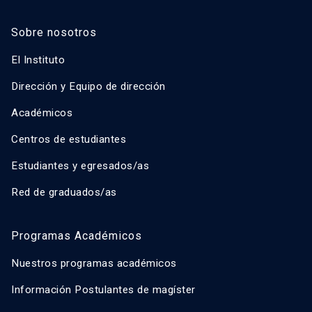
Sobre nosotros
El Instituto
Dirección y Equipo de dirección
Académicos
Centros de estudiantes
Estudiantes y egresados/as
Red de graduados/as
Programas Académicos
Nuestros programas académicos
Información Postulantes de magíster