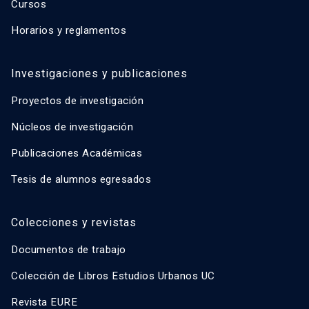
Cursos
Horarios y reglamentos
Investigaciones y publicaciones
Proyectos de investigación
Núcleos de investigación
Publicaciones Académicas
Tesis de alumnos egresados
Colecciones y revistas
Documentos de trabajo
Colección de Libros Estudios Urbanos UC
Revista EURE