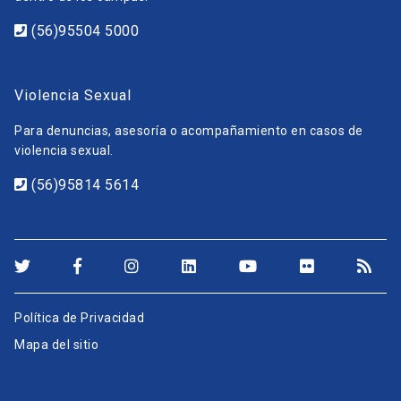
(56)95504 5000
Violencia Sexual
Para denuncias, asesoría o acompañamiento en casos de
violencia sexual.
(56)95814 5614
Política de Privacidad
Mapa del sitio