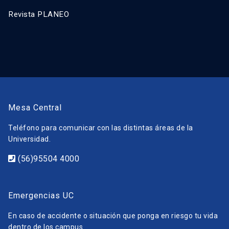
Revista PLANEO
Mesa Central
Teléfono para comunicar con las distintas áreas de la
Universidad.
(56)95504 4000
Emergencias UC
En caso de accidente o situación que ponga en riesgo tu vida
dentro de los campus.