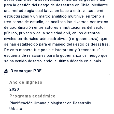
para la gestión del riesgo de desastres en Chile. Mediante
una metodología cualitativa en base a entrevistas semi
estructuradas y un marco analítico multinivel en torno a
tres casos de estudio, se analizan los diversos contextos
de coordinación entre actores e instituciones del sector
público, privado y de la sociedad civil, en los distintos
niveles territoriales-administrativos (i.e. gobernanza), que
se han establecido para el manejo del riesgo de desastres.
De esta manera fue posible interpretar y “reconstruir” el
esquema de relaciones para la gobernanza del riesgo que
se ha venido desarrollando la última década en el país.
Descargar PDF
Año de ingreso
2020
Programa académico
Planificación Urbana / Magíster en Desarrollo
Urbano