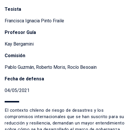
Tesista
Francisca Ignacia Pinto Fraile
Profesor Guía
Kay Bergamini
Comisión
Pablo Guzmán, Roberto Moris, Rocío Besoain
Fecha de defensa
04/05/2021
El contexto chileno de riesgo de desastres y los
compromisos internacionales que se han suscrito para su
reducción y resiliencia, demandan un mayor entendimiento
sobre cómo se ha desarrollado el marco de gobernanza