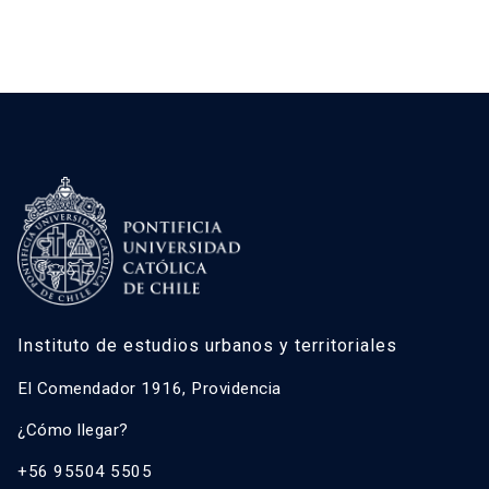
Instituto de estudios urbanos y territoriales
El Comendador 1916, Providencia
¿Cómo llegar?
+56 95504 5505