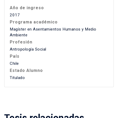
Año de ingreso
2017
Programa académico
Magíster en Asentamientos Humanos y Medio
Ambiente
Profesión
Antropología Social
País
Chile
Estado Alumno
Titulado