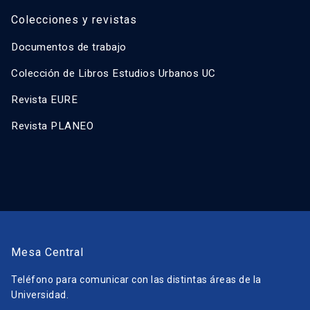
Colecciones y revistas
Documentos de trabajo
Colección de Libros Estudios Urbanos UC
Revista EURE
Revista PLANEO
Mesa Central
Teléfono para comunicar con las distintas áreas de la
Universidad.