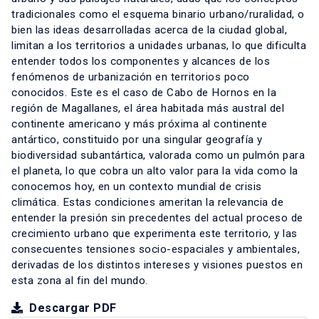
tradicionales como el esquema binario urbano/ruralidad, o
bien las ideas desarrolladas acerca de la ciudad global,
limitan a los territorios a unidades urbanas, lo que dificulta
entender todos los componentes y alcances de los
fenómenos de urbanización en territorios poco
conocidos. Este es el caso de Cabo de Hornos en la
región de Magallanes, el área habitada más austral del
continente americano y más próxima al continente
antártico, constituido por una singular geografía y
biodiversidad subantártica, valorada como un pulmón para
el planeta, lo que cobra un alto valor para la vida como la
conocemos hoy, en un contexto mundial de crisis
climática. Estas condiciones ameritan la relevancia de
entender la presión sin precedentes del actual proceso de
crecimiento urbano que experimenta este territorio, y las
consecuentes tensiones socio-espaciales y ambientales,
derivadas de los distintos intereses y visiones puestos en
esta zona al fin del mundo.
Descargar PDF