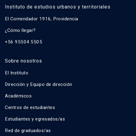
Instituto de estudios urbanos y territoriales
El Comendador 1916, Providencia
¿Cómo llegar?
+56 95504 5505
Sobre nosotros
El Instituto
Dirección y Equipo de dirección
Académicos
Centros de estudiantes
Estudiantes y egresados/as
Red de graduados/as