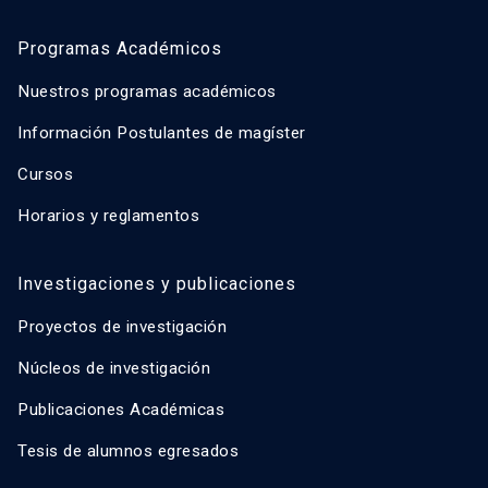
Programas Académicos
Nuestros programas académicos
Información Postulantes de magíster
Cursos
Horarios y reglamentos
Investigaciones y publicaciones
Proyectos de investigación
Núcleos de investigación
Publicaciones Académicas
Tesis de alumnos egresados