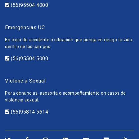
(56)95504 4000
Emergencias UC
En caso de accidente o situación que ponga en riesgo tu vida
dentro de los campus.
(56)95504 5000
Violencia Sexual
Para denuncias, asesoría o acompañamiento en casos de
violencia sexual.
(56)95814 5614