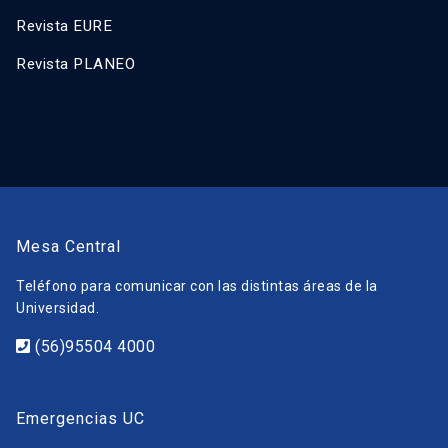
Revista EURE
Revista PLANEO
Mesa Central
Teléfono para comunicar con las distintas áreas de la
Universidad.
(56)95504 4000
Emergencias UC