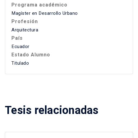
Programa académico
Magíster en Desarrollo Urbano
Profesión
Arquitectura
País
Ecuador
Estado Alumno
Titulado
Tesis relacionadas