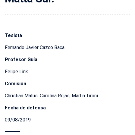
Tesista
Fernando Javier Cazco Baca
Profesor Guía
Felipe Link
Comisión
Christian Matus, Carolina Rojas, Martín Tironi
Fecha de defensa
09/08/2019