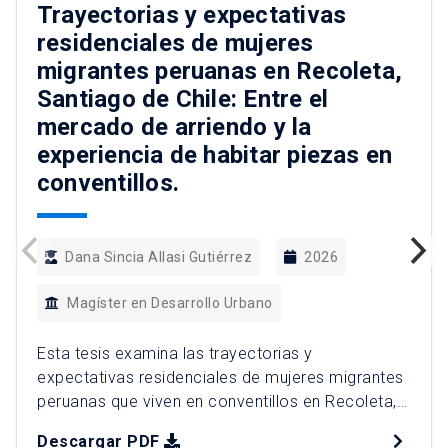
Trayectorias y expectativas
residenciales de mujeres
migrantes peruanas en Recoleta,
Santiago de Chile: Entre el
mercado de arriendo y la
experiencia de habitar piezas en
conventillos.
Dana Sincia Allasi Gutiérrez
2026
Magíster en Desarrollo Urbano
Esta tesis examina las trayectorias y
expectativas residenciales de mujeres migrantes
peruanas que viven en conventillos en Recoleta,
Santiago de Chile, analizando cómo el mercado
Descargar PDF