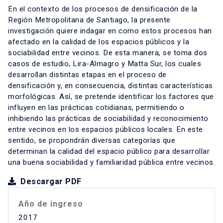
En el contexto de los procesos de densificación de la
Región Metropolitana de Santiago, la presente
investigación quiere indagar en como estos procesos han
afectado en la calidad de los espacios públicos y la
sociabilidad entre vecinos. De esta manera, se toma dos
casos de estudio, Lira-Almagro y Matta Sur, los cuales
desarrollan distintas etapas en el proceso de
densificación y, en consecuencia, distintas características
morfológicas. Así, se pretende identificar los factores que
influyen en las prácticas cotidianas, permitiendo o
inhibiendo las prácticas de sociabilidad y reconocimiento
entre vecinos en los espacios públicos locales. En este
sentido, se propondrán diversas categorías que
determinan la calidad del espacio público para desarrollar
una buena sociabilidad y familiaridad pública entre vecinos.
Descargar PDF
Año de ingreso
2017