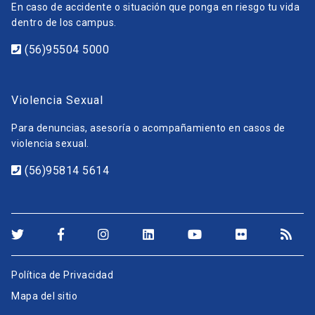
En caso de accidente o situación que ponga en riesgo tu vida
dentro de los campus.
(56)95504 5000
Violencia Sexual
Para denuncias, asesoría o acompañamiento en casos de
violencia sexual.
(56)95814 5614
Política de Privacidad
Mapa del sitio