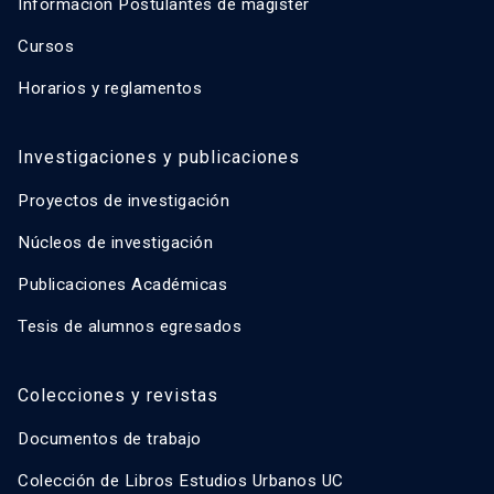
Información Postulantes de magíster
Cursos
Horarios y reglamentos
Investigaciones y publicaciones
Proyectos de investigación
Núcleos de investigación
Publicaciones Académicas
Tesis de alumnos egresados
Colecciones y revistas
Documentos de trabajo
Colección de Libros Estudios Urbanos UC