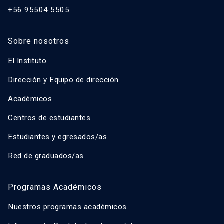
+56 95504 5505
Sobre nosotros
El Instituto
Dirección y Equipo de dirección
Académicos
Centros de estudiantes
Estudiantes y egresados/as
Red de graduados/as
Programas Académicos
Nuestros programas académicos