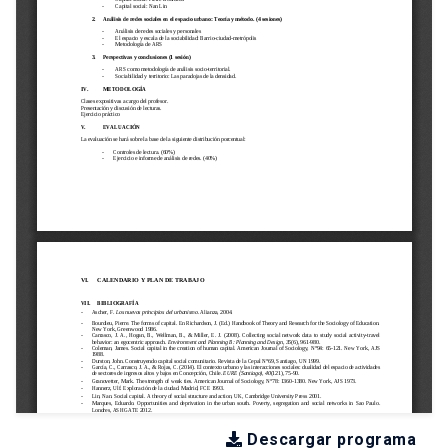
Descargar programa