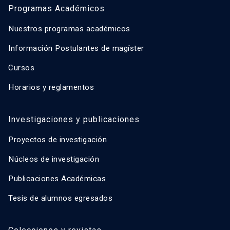
Programas Académicos
Nuestros programas académicos
Información Postulantes de magíster
Cursos
Horarios y reglamentos
Investigaciones y publicaciones
Proyectos de investigación
Núcleos de investigación
Publicaciones Académicas
Tesis de alumnos egresados