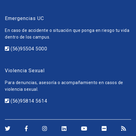
Emergencias UC
En caso de accidente o situación que ponga en riesgo tu vida
dentro de los campus.
(56)95504 5000
Violencia Sexual
Para denuncias, asesoría o acompañamiento en casos de
violencia sexual.
(56)95814 5614