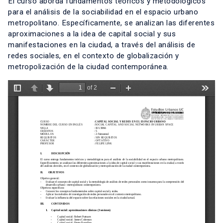
El curso aborda fundamentos teóricos y metodológicos
para el análisis de la sociabilidad en el espacio urbano
metropolitano. Específicamente, se analizan las diferentes
aproximaciones a la idea de capital social y sus
manifestaciones en la ciudad, a través del análisis de
redes sociales, en el contexto de globalización y
metropolización de la ciudad contemporánea.