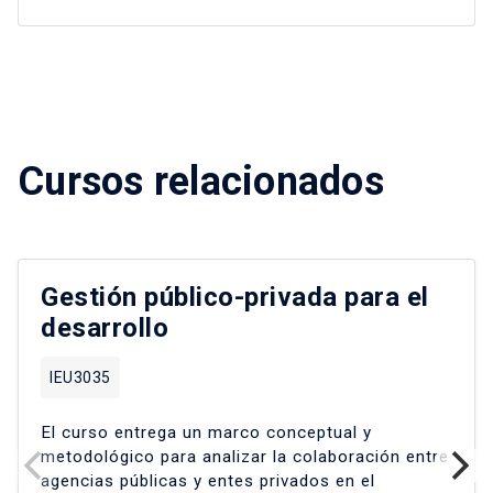
Cursos relacionados
Gestión público-privada para el
desarrollo
IEU3035
El curso entrega un marco conceptual y
metodológico para analizar la colaboración entre
agencias públicas y entes privados en el