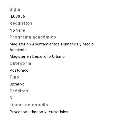
Sigla
IEU3066
Requisitos
No tiene
Programa académico
Magíster en Asentamientos Humanos y Medio
Ambiente
Magíster en Desarrollo Urbano
Categoría
Postgrado
Tipo
Optativo
Créditos
5
Líneas de estudio
Procesos urbanos y territoriales