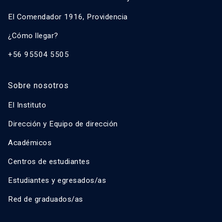
El Comendador 1916, Providencia
¿Cómo llegar?
+56 95504 5505
Sobre nosotros
El Instituto
Dirección y Equipo de dirección
Académicos
Centros de estudiantes
Estudiantes y egresados/as
Red de graduados/as