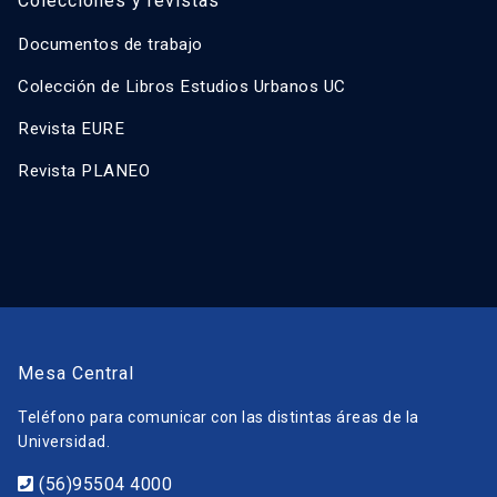
Colecciones y revistas
Documentos de trabajo
Colección de Libros Estudios Urbanos UC
Revista EURE
Revista PLANEO
Mesa Central
Teléfono para comunicar con las distintas áreas de la
Universidad.
(56)95504 4000