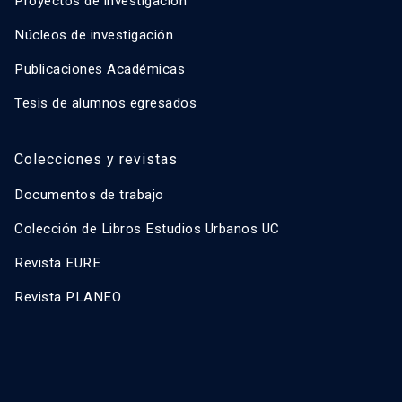
Proyectos de investigación
Núcleos de investigación
Publicaciones Académicas
Tesis de alumnos egresados
Colecciones y revistas
Documentos de trabajo
Colección de Libros Estudios Urbanos UC
Revista EURE
Revista PLANEO