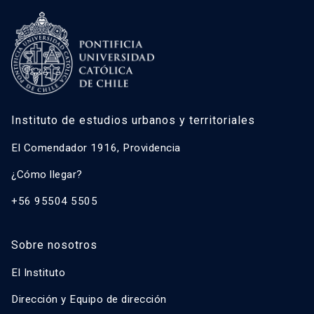
Instituto de estudios urbanos y territoriales
El Comendador 1916, Providencia
¿Cómo llegar?
+56 95504 5505
Sobre nosotros
El Instituto
Dirección y Equipo de dirección