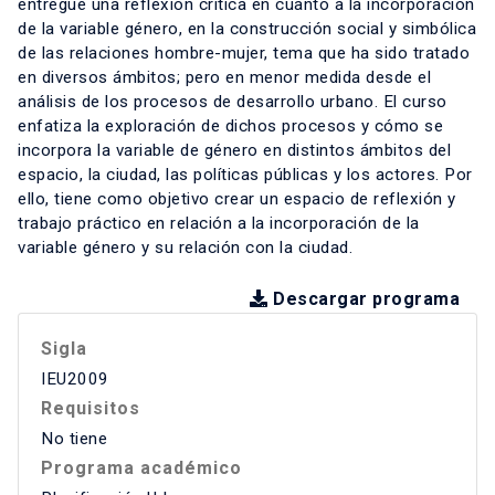
entregue una reflexión crítica en cuanto a la incorporación
de la variable género, en la construcción social y simbólica
de las relaciones hombre-mujer, tema que ha sido tratado
en diversos ámbitos; pero en menor medida desde el
análisis de los procesos de desarrollo urbano. El curso
enfatiza la exploración de dichos procesos y cómo se
incorpora la variable de género en distintos ámbitos del
espacio, la ciudad, las políticas públicas y los actores. Por
ello, tiene como objetivo crear un espacio de reflexión y
trabajo práctico en relación a la incorporación de la
variable género y su relación con la ciudad.
Descargar programa
Sigla
IEU2009
Requisitos
No tiene
Programa académico