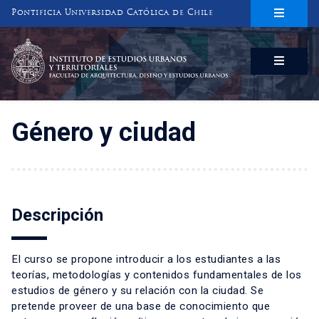
Pontificia Universidad Católica de Chile
INSTITUTO DE ESTUDIOS URBANOS
Y TERRITORIALES
FACULTAD DE ARQUITECTURA, DISEÑO Y ESTUDIOS URBANOS
Género y ciudad
Descripción
El curso se propone introducir a los estudiantes a las
teorías, metodologías y contenidos fundamentales de los
estudios de género y su relación con la ciudad. Se
pretende proveer de una base de conocimiento que