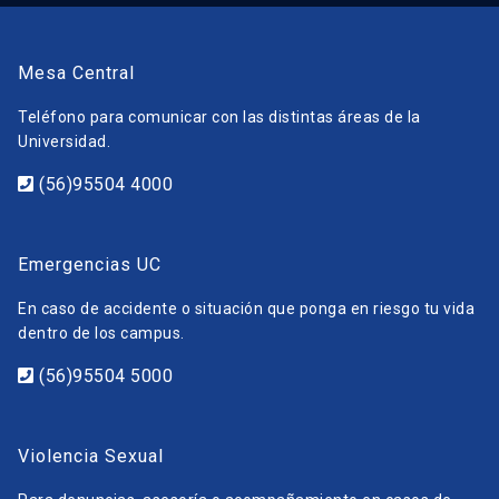
Mesa Central
Teléfono para comunicar con las distintas áreas de la
Universidad.
(56)95504 4000
Emergencias UC
En caso de accidente o situación que ponga en riesgo tu vida
dentro de los campus.
(56)95504 5000
Violencia Sexual