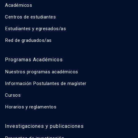
Académicos
Centros de estudiantes
Estudiantes y egresados/as
Red de graduados/as
Programas Académicos
Nuestros programas académicos
Información Postulantes de magíster
Cursos
Horarios y reglamentos
Investigaciones y publicaciones