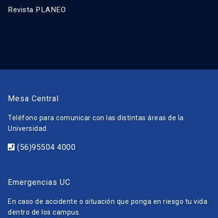
Revista PLANEO
Mesa Central
Teléfono para comunicar con las distintas áreas de la
Universidad.
(56)95504 4000
Emergencias UC
En caso de accidente o situación que ponga en riesgo tu vida
dentro de los campus.