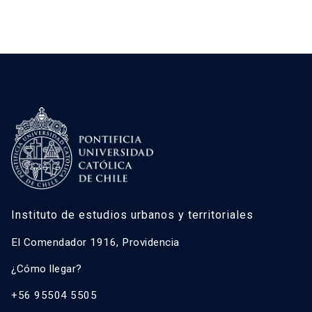
Instituto de estudios urbanos y territoriales
El Comendador 1916, Providencia
¿Cómo llegar?
+56 95504 5505