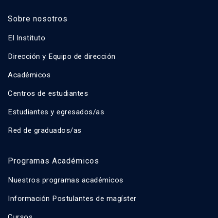
Sobre nosotros
El Instituto
Dirección y Equipo de dirección
Académicos
Centros de estudiantes
Estudiantes y egresados/as
Red de graduados/as
Programas Académicos
Nuestros programas académicos
Información Postulantes de magíster
Cursos