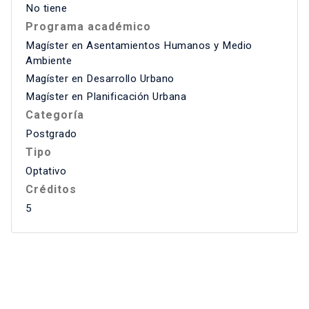
No tiene
Programa académico
Magíster en Asentamientos Humanos y Medio
Ambiente
Magíster en Desarrollo Urbano
Magíster en Planificación Urbana
Categoría
Postgrado
Tipo
Optativo
Créditos
5