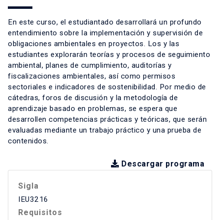
En este curso, el estudiantado desarrollará un profundo
entendimiento sobre la implementación y supervisión de
obligaciones ambientales en proyectos. Los y las
estudiantes explorarán teorías y procesos de seguimiento
ambiental, planes de cumplimiento, auditorías y
fiscalizaciones ambientales, así como permisos
sectoriales e indicadores de sostenibilidad. Por medio de
cátedras, foros de discusión y la metodología de
aprendizaje basado en problemas, se espera que
desarrollen competencias prácticas y teóricas, que serán
evaluadas mediante un trabajo práctico y una prueba de
contenidos.
Descargar programa
Sigla
IEU3216
Requisitos