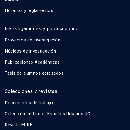
Horarios y reglamentos
Investigaciones y publicaciones
Proyectos de investigación
Núcleos de investigación
Publicaciones Académicas
Tesis de alumnos egresados
Colecciones y revistas
Documentos de trabajo
Colección de Libros Estudios Urbanos UC
Revista EURE