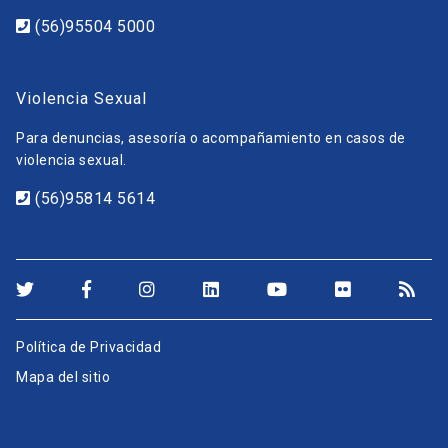
(56)95504 5000
Violencia Sexual
Para denuncias, asesoría o acompañamiento en casos de
violencia sexual.
(56)95814 5614
Política de Privacidad
Mapa del sitio