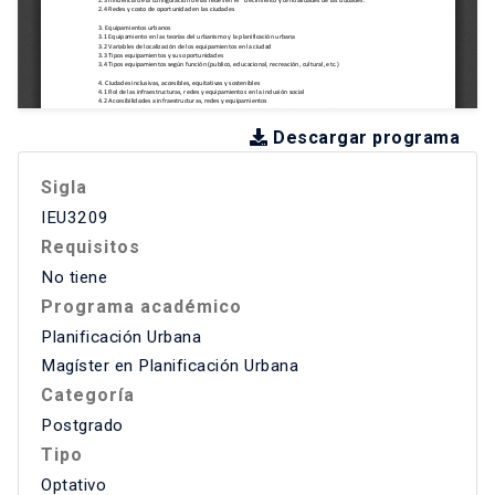
Descargar programa
Sigla
IEU3209
Requisitos
No tiene
Programa académico
Planificación Urbana
Magíster en Planificación Urbana
Categoría
Postgrado
Tipo
Optativo