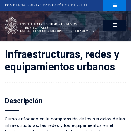
Pontificia Universidad Católica de Chile
INSTITUTO DE ESTUDIOS URBANOS
Y TERRITORIALES
FACULTAD DE ARQUITECTURA, DISEÑO Y ESTUDIOS URBANOS
Infraestructuras, redes y
equipamientos urbanos
Descripción
Curso enfocado en la comprensión de los servicios de las
infraestructuras, las redes y los equipamientos en el