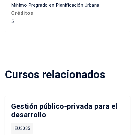
Mínimo Pregrado en Planificación Urbana
Créditos
5
Cursos relacionados
Gestión público-privada para el
desarrollo
IEU3035