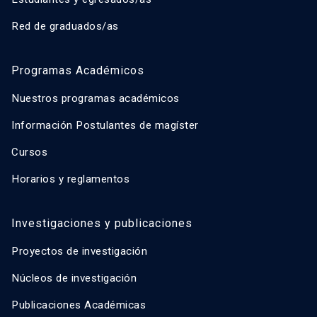
Red de graduados/as
Programas Académicos
Nuestros programas académicos
Información Postulantes de magíster
Cursos
Horarios y reglamentos
Investigaciones y publicaciones
Proyectos de investigación
Núcleos de investigación
Publicaciones Académicas