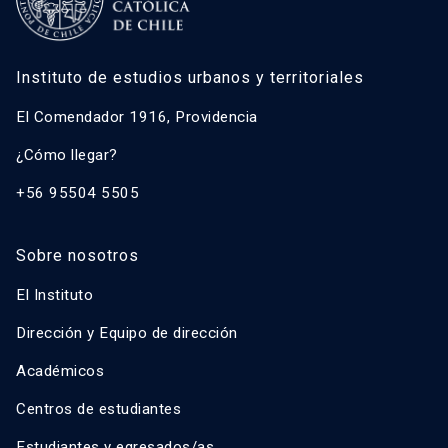
Instituto de estudios urbanos y territoriales
El Comendador 1916, Providencia
¿Cómo llegar?
+56 95504 5505
Sobre nosotros
El Instituto
Dirección y Equipo de dirección
Académicos
Centros de estudiantes
Estudiantes y egresados/as