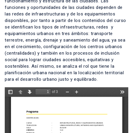
funcionamiento y estructura de las ciudades. Las
funciones y oportunidades de las ciudades dependen de
las redes de infraestructuras y de los equipamientos
disponibles, por tanto a partir de los contenidos del curso
se identifican los tipos de infraestructuras, redes y
equipamientos urbanos en tres ámbitos: transporte
terrestre, energía, drenaje y saneamiento del agua; ya sea
en el crecimiento, configuración de los centros urbanos
(centralidades) y también en los procesos de inclusión
social para lograr ciudades accesibles, equitativas y
sostenibles. Así mismo, se analiza el rol que tiene la
planificación urbana nacional en la localización territorial
para el desarrollo urbano justo y equilibrado.