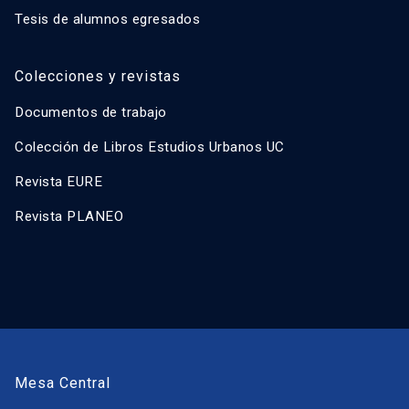
Tesis de alumnos egresados
Colecciones y revistas
Documentos de trabajo
Colección de Libros Estudios Urbanos UC
Revista EURE
Revista PLANEO
Mesa Central