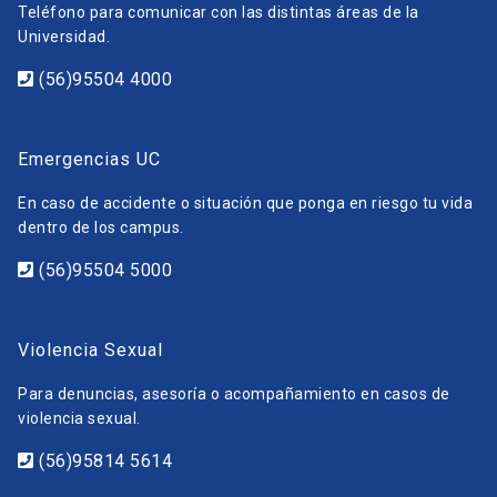
Teléfono para comunicar con las distintas áreas de la
Universidad.
(56)95504 4000
Emergencias UC
En caso de accidente o situación que ponga en riesgo tu vida
dentro de los campus.
(56)95504 5000
Violencia Sexual
Para denuncias, asesoría o acompañamiento en casos de
violencia sexual.
(56)95814 5614