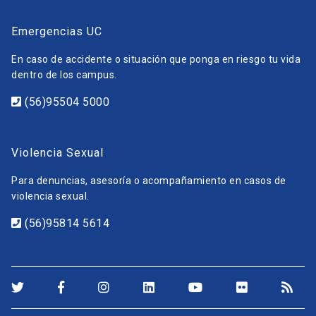
Emergencias UC
En caso de accidente o situación que ponga en riesgo tu vida
dentro de los campus.
(56)95504 5000
Violencia Sexual
Para denuncias, asesoría o acompañamiento en casos de
violencia sexual.
(56)95814 5614