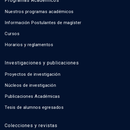
Programas Académicos
Nuestros programas académicos
Información Postulantes de magíster
Cursos
Horarios y reglamentos
Investigaciones y publicaciones
Proyectos de investigación
Núcleos de investigación
Publicaciones Académicas
Tesis de alumnos egresados
Colecciones y revistas