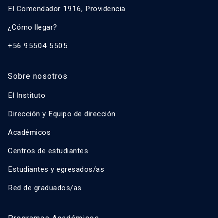
El Comendador 1916, Providencia
¿Cómo llegar?
+56 95504 5505
Sobre nosotros
El Instituto
Dirección y Equipo de dirección
Académicos
Centros de estudiantes
Estudiantes y egresados/as
Red de graduados/as