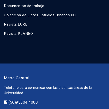
Documentos de trabajo
Colección de Libros Estudios Urbanos UC
Revista EURE
Revista PLANEO
Mesa Central
Teléfono para comunicar con las distintas áreas de la
Universidad.
(56)95504 4000