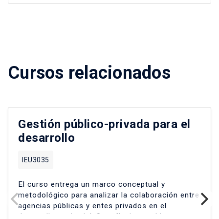
Cursos relacionados
Gestión público-privada para el
desarrollo
IEU3035
El curso entrega un marco conceptual y
metodológico para analizar la colaboración entre
agencias públicas y entes privados en el
desarrollo territorial
.
Se reflexiona críticamente