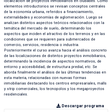
localización de proyectos inmobiliarios en ciudades. Como
elementos introductorios se revisan conceptos centrales
de la economía urbana, referidos a financiamiento,
externalidades y economías de aglomeración. Luego se
analizan distintos aspectos teóricos relacionados con la
temática del mercado de suelo, determinando los
aspectos que inciden el atractivo de los terrenos y en las
condiciones que se requieren para submercados de
comercio, servicios, residencia o industria.
Posteriormente el curso avanza hacia el análisis concreto
de las localizaciones de distintos proyectos inmobiliarios,
determinando la incidencia de aspectos normativos, de
entorno y accesibilidad, de estructura predial, etc. Se
aborda finalmente el análisis de las últimas tendencias en
esta materia, relacionadas con nuevas formas
inmobiliarias destacando los centros empresariales, malls
y strip comerciales, los tecnopolos y los megaproyectos
residenciales.
Descargar programa