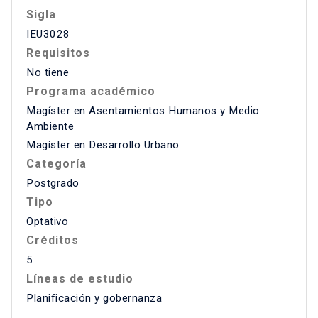
Sigla
IEU3028
Requisitos
No tiene
Programa académico
Magíster en Asentamientos Humanos y Medio
Ambiente
Magíster en Desarrollo Urbano
Categoría
Postgrado
Tipo
Optativo
Créditos
5
Líneas de estudio
Planificación y gobernanza