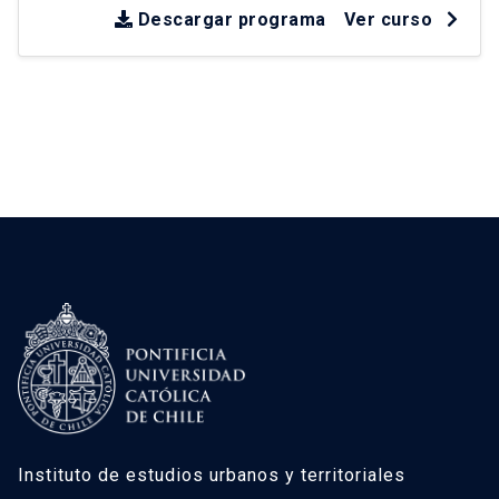
sobre experiencias en América Latina y Chile
Descargar programa
Ver curso
desde la década de los 90
.
Instituto de estudios urbanos y territoriales