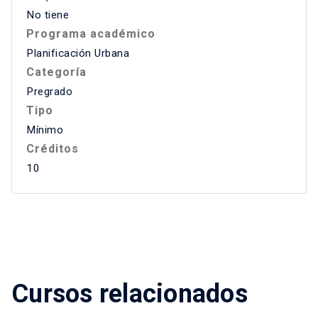
No tiene
Programa académico
Planificación Urbana
Categoría
Pregrado
Tipo
Mínimo
Créditos
10
Cursos relacionados