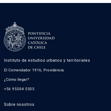
Instituto de estudios urbanos y territoriales
El Comendador 1916, Providencia
¿Cómo llegar?
+56 95504 5505
Sobre nosotros