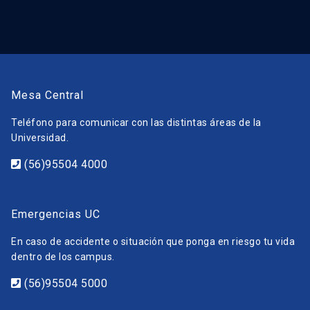
Mesa Central
Teléfono para comunicar con las distintas áreas de la
Universidad.
(56)95504 4000
Emergencias UC
En caso de accidente o situación que ponga en riesgo tu vida
dentro de los campus.
(56)95504 5000