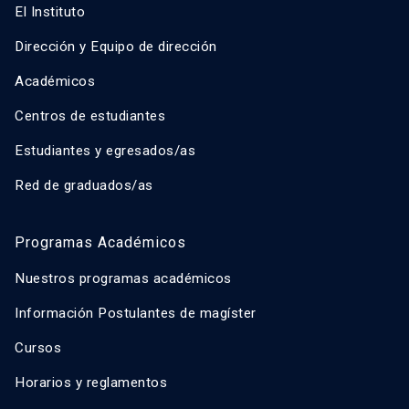
El Instituto
Dirección y Equipo de dirección
Académicos
Centros de estudiantes
Estudiantes y egresados/as
Red de graduados/as
Programas Académicos
Nuestros programas académicos
Información Postulantes de magíster
Cursos
Horarios y reglamentos