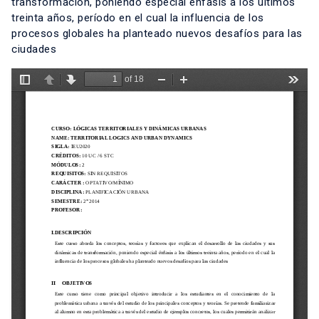
transformación, poniendo especial énfasis a los últimos
treinta años, período en el cual la influencia de los
procesos globales ha planteado nuevos desafíos para las
ciudades