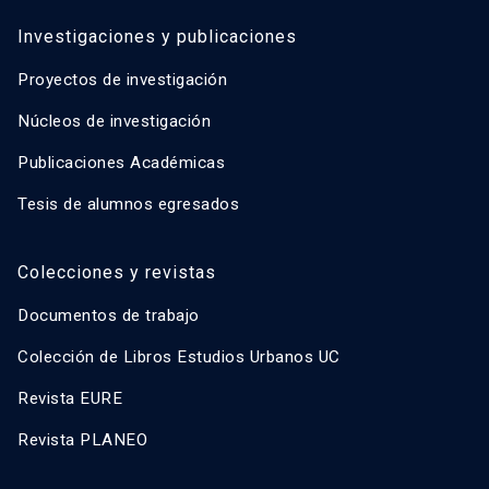
Investigaciones y publicaciones
Proyectos de investigación
Núcleos de investigación
Publicaciones Académicas
Tesis de alumnos egresados
Colecciones y revistas
Documentos de trabajo
Colección de Libros Estudios Urbanos UC
Revista EURE
Revista PLANEO