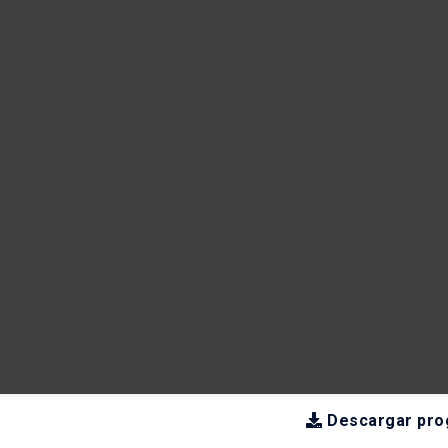
Descargar pro