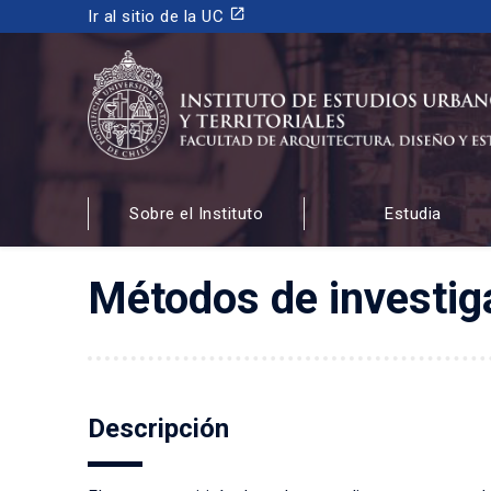
launch
Ir al sitio de la UC
INSTITUTO DE ESTUDIOS URBANOS
Y TERRITORIALES
Sobre el Instituto
Estudia
FACULTAD DE ARQUITECTURA, DISEÑO Y ESTUDIOS
Métodos de investig
Descripción