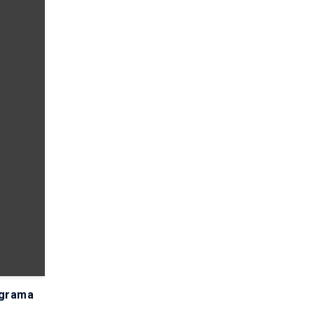
grama