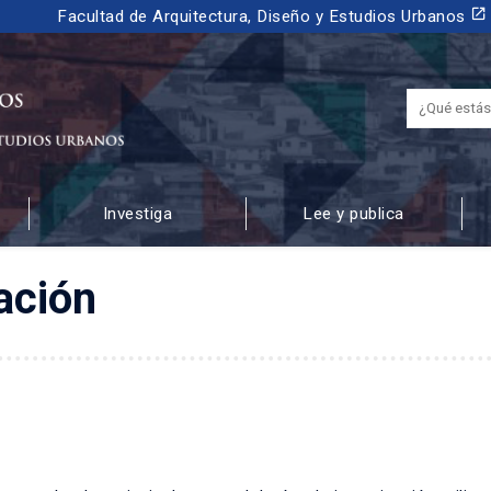
launch
Facultad de Arquitectura, Diseño y Estudios Urbanos
Investiga
Lee y publica
 URBANOS
ación