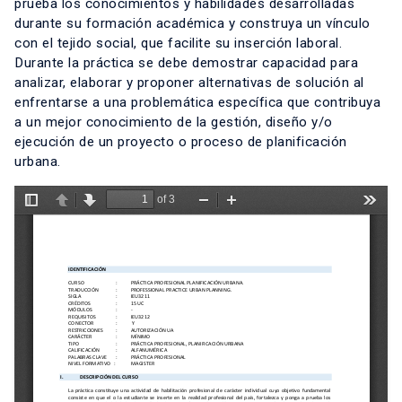
prueba los conocimientos y habilidades desarrolladas
durante su formación académica y construya un vínculo
con el tejido social, que facilite su inserción laboral.
Durante la práctica se debe demostrar capacidad para
analizar, elaborar y proponer alternativas de solución al
enfrentarse a una problemática específica que contribuya
a un mejor conocimiento de la gestión, diseño y/o
ejecución de un proyecto o proceso de planificación
urbana.