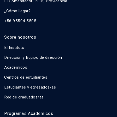
El Comendador 1916, Providencia
¿Cómo llegar?
+56 95504 5505
Sobre nosotros
El Instituto
Dirección y Equipo de dirección
Académicos
Centros de estudiantes
Estudiantes y egresados/as
Red de graduados/as
Programas Académicos