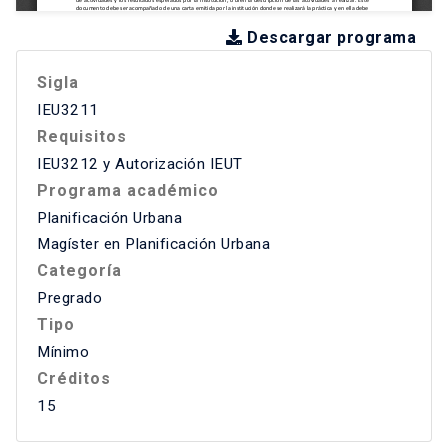
Descargar programa
Sigla
IEU3211
Requisitos
IEU3212 y Autorización IEUT
Programa académico
Planificación Urbana
Magíster en Planificación Urbana
Categoría
Pregrado
Tipo
Mínimo
Créditos
15