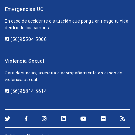
Emergencias UC
En caso de accidente o situación que ponga en riesgo tu vida
dentro de los campus.
(56)95504 5000
Violencia Sexual
Para denuncias, asesoría o acompañamiento en casos de
violencia sexual.
(56)95814 5614