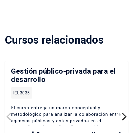
Cursos relacionados
Gestión público-privada para el
desarrollo
IEU3035
El curso entrega un marco conceptual y
metodológico para analizar la colaboración entre
agencias públicas y entes privados en el
desarrollo territorial
.
Se reflexiona críticamente