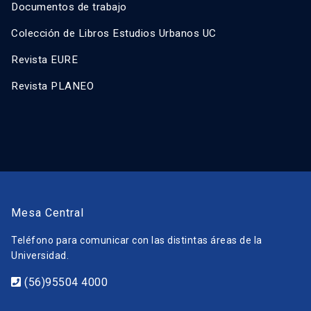
Documentos de trabajo
Colección de Libros Estudios Urbanos UC
Revista EURE
Revista PLANEO
Mesa Central
Teléfono para comunicar con las distintas áreas de la
Universidad.
(56)95504 4000