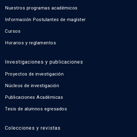
Nuestros programas académicos
Información Postulantes de magíster
Cursos
Horarios y reglamentos
Investigaciones y publicaciones
Proyectos de investigación
Núcleos de investigación
Publicaciones Académicas
Tesis de alumnos egresados
Colecciones y revistas