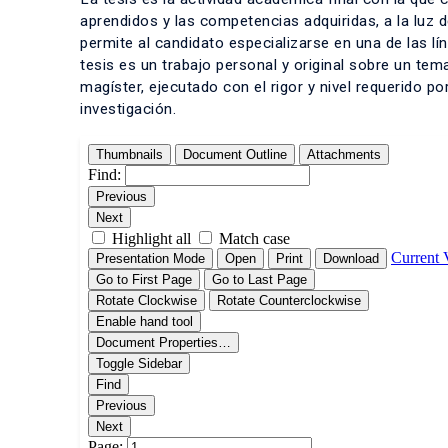
aprendidos y las competencias adquiridas, a la luz 
permite al candidato especializarse en una de las lí
tesis es un trabajo personal y original sobre un t
magíster, ejecutado con el rigor y nivel requerido p
investigación.