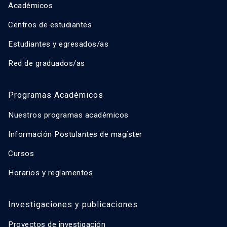
Académicos
Centros de estudiantes
Estudiantes y egresados/as
Red de graduados/as
Programas Académicos
Nuestros programas académicos
Información Postulantes de magíster
Cursos
Horarios y reglamentos
Investigaciones y publicaciones
Proyectos de investigación