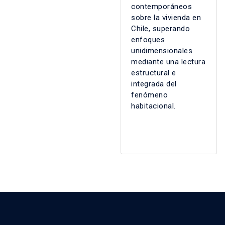
contemporáneos
sobre la vivienda en
Chile, superando
enfoques
unidimensionales
mediante una lectura
estructural e
integrada del
fenómeno
habitacional.