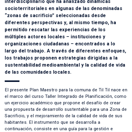
interdisciplinario que ha analizado dinámicas
socioterritoriales en algunas de las denominadas
“zonas de sacrificio” seleccionadas desde
diferentes perspectivas y, al mismo tiempo, ha
permitido rescatar las experiencias de los
múltiples actores locales – instituciones y
organizaciones ciudadanas – encontrados a lo
largo del trabajo. A través de diferentes enfoques,
los trabajos proponen estrategias dirigidas a la
sustentabilidad medioambiental y la calidad de vida
de las comunidades locales.
El presente Plan Maestro para la comuna de Til Til nace en
el marco del curso Taller Integrado de Planificación, como
un ejercicio académico que propone el desafío de crear
una propuesta de desarrollo sustentable para una Zona de
Sacrificio, y el mejoramiento de la calidad de vida de sus
habitantes. El instrumento que se desarrolla a
continuación, consiste en una guía para la gestión e