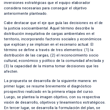
inversiones estratégicas que el equipo elaborador
considera necesarias para conseguir el objetivo
anteriormente planteado.
Cabe destacar que el eje que guía las decisiones es el de
la justicia socioambiental. Aquel término describe la
distribución inequitativa de cargas ambientales en el
territorio, incorporando factores sociales y económicos
que explican y se implican en el escenario actual. El
término se define a través de tres elementos: (1) la
distribución de las cargas, (2) el reconocimiento socio
cultural, económico y político de la comunidad afectada y
(3) la capacidad de la misma tomar decisiones que les
afecten.
La propuesta se desarrolla de la siguiente manera: en
primer lugar, se resume brevemente el diagnóstico
prospectivo realizado en la primera etapa del curso.
Luego, se plantea la imagen objetivo, con su respectiva
visión de desarrollo, objetivos y lineamientos estratégicos.
En tercer lugar, se desarrolla la formulación del plan, se