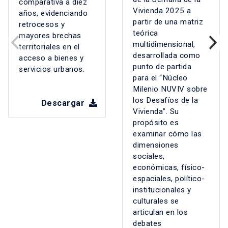
comparativa a diez
Vivienda 2025 a
años, evidenciando
partir de una matriz
retrocesos y
teórica
mayores brechas
multidimensional,
territoriales en el
desarrollada como
acceso a bienes y
punto de partida
servicios urbanos.
para el “Núcleo
Milenio NUVIV sobre
los Desafíos de la
Descargar
Vivienda”. Su
propósito es
examinar cómo las
dimensiones
sociales,
económicas, físico-
espaciales, político-
institucionales y
culturales se
articulan en los
debates