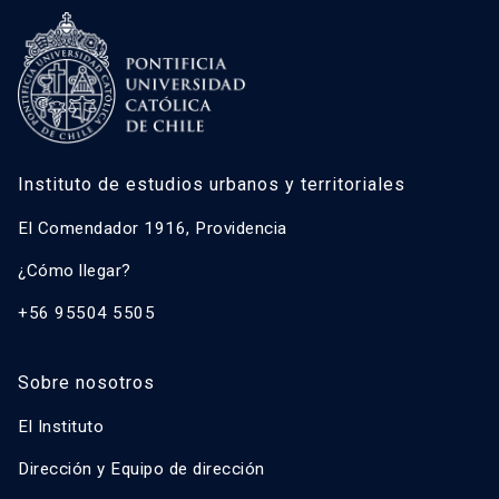
Instituto de estudios urbanos y territoriales
El Comendador 1916, Providencia
¿Cómo llegar?
+56 95504 5505
Sobre nosotros
El Instituto
Dirección y Equipo de dirección