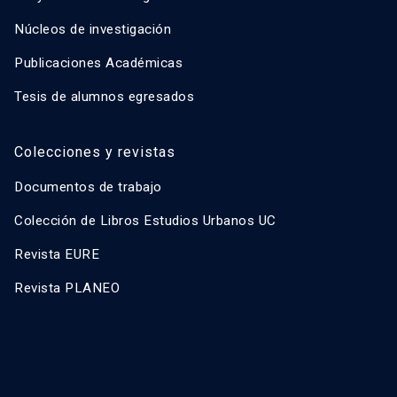
Núcleos de investigación
Publicaciones Académicas
Tesis de alumnos egresados
Colecciones y revistas
Documentos de trabajo
Colección de Libros Estudios Urbanos UC
Revista EURE
Revista PLANEO