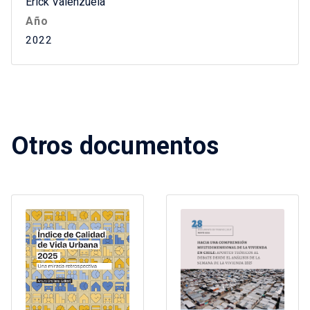
Erick Valenzuela
Año
2022
Otros documentos