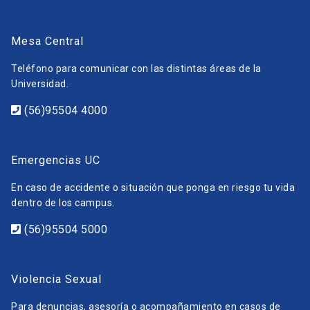
Mesa Central
Teléfono para comunicar con las distintas áreas de la
Universidad.
(56)95504 4000
Emergencias UC
En caso de accidente o situación que ponga en riesgo tu vida
dentro de los campus.
(56)95504 5000
Violencia Sexual
Para denuncias, asesoría o acompañamiento en casos de