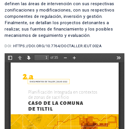
definen las áreas de intervención con sus respectivas
zonificaciones y modificaciones, con sus respectivos
componentes de regulación, inversión y gestión.
Finalmente, se detallan los proyectos detonantes a
realizar, sus fuentes de financiamiento y los posibles
mecanismos de seguimiento y evaluación.
DOI:
HTTPS://DOI.ORG/10.7764/DOCTALLER.IEUT.002A