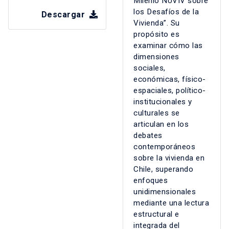
Milenio NUVIV sobre
los Desafíos de la
Descargar
Vivienda”. Su
propósito es
examinar cómo las
dimensiones
sociales,
económicas, físico-
espaciales, político-
institucionales y
culturales se
articulan en los
debates
contemporáneos
sobre la vivienda en
Chile, superando
enfoques
unidimensionales
mediante una lectura
estructural e
integrada del