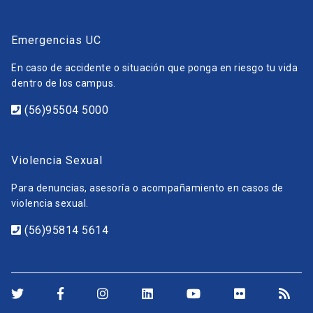
Emergencias UC
En caso de accidente o situación que ponga en riesgo tu vida
dentro de los campus.
(56)95504 5000
Violencia Sexual
Para denuncias, asesoría o acompañamiento en casos de
violencia sexual.
(56)95814 5614