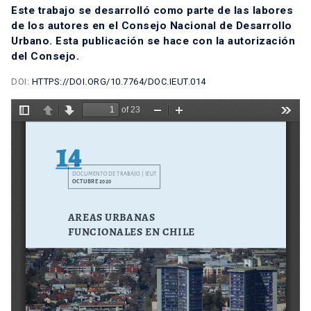
Este trabajo se desarrolló como parte de las labores
de los autores en el Consejo Nacional de Desarrollo
Urbano. Esta publicación se hace con la autorización
del Consejo.
DOI:
HTTPS://DOI.ORG/10.7764/DOC.IEUT.014