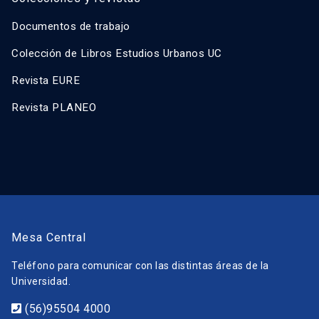
Documentos de trabajo
Colección de Libros Estudios Urbanos UC
Revista EURE
Revista PLANEO
Mesa Central
Teléfono para comunicar con las distintas áreas de la
Universidad.
(56)95504 4000