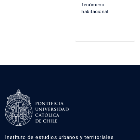
fenómeno
habitacional.
Instituto de estudios urbanos y territoriales