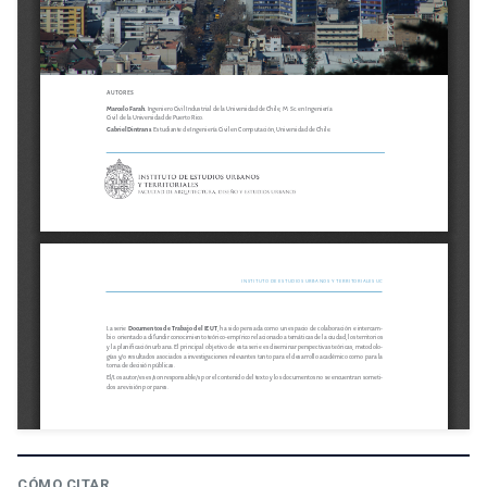
CÓMO CITAR