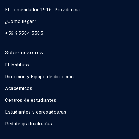
El Comendador 1916, Providencia
¿Cómo llegar?
+56 95504 5505
Sobre nosotros
El Instituto
Dirección y Equipo de dirección
Académicos
Centros de estudiantes
Estudiantes y egresados/as
Red de graduados/as