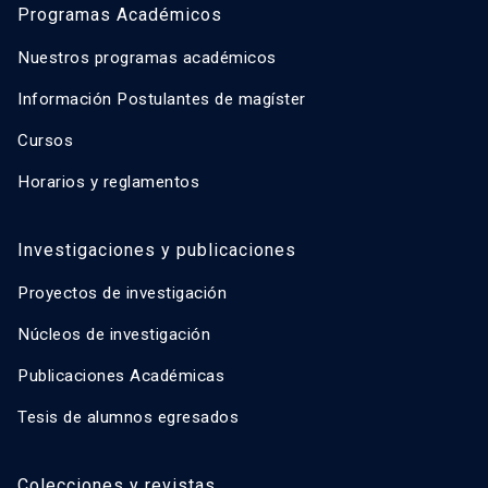
Programas Académicos
Nuestros programas académicos
Información Postulantes de magíster
Cursos
Horarios y reglamentos
Investigaciones y publicaciones
Proyectos de investigación
Núcleos de investigación
Publicaciones Académicas
Tesis de alumnos egresados
Colecciones y revistas