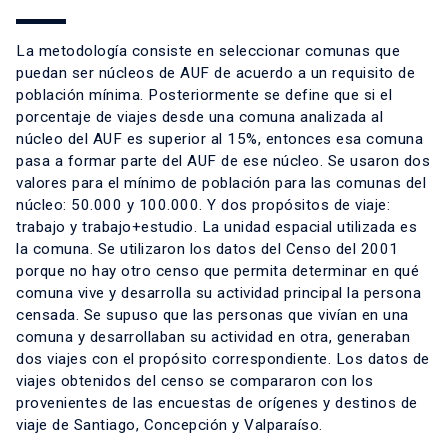
La metodología consiste en seleccionar comunas que
puedan ser núcleos de AUF de acuerdo a un requisito de
población mínima. Posteriormente se define que si el
porcentaje de viajes desde una comuna analizada al
núcleo del AUF es superior al 15%, entonces esa comuna
pasa a formar parte del AUF de ese núcleo. Se usaron dos
valores para el mínimo de población para las comunas del
núcleo: 50.000 y 100.000. Y dos propósitos de viaje:
trabajo y trabajo+estudio. La unidad espacial utilizada es
la comuna. Se utilizaron los datos del Censo del 2001
porque no hay otro censo que permita determinar en qué
comuna vive y desarrolla su actividad principal la persona
censada. Se supuso que las personas que vivían en una
comuna y desarrollaban su actividad en otra, generaban
dos viajes con el propósito correspondiente. Los datos de
viajes obtenidos del censo se compararon con los
provenientes de las encuestas de orígenes y destinos de
viaje de Santiago, Concepción y Valparaíso.