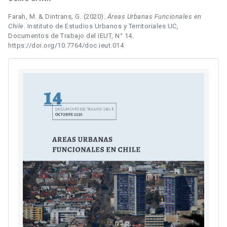
Farah, M. & Dintrans, G. (2020).
Áreas Urbanas Funcionales en
Chile
. Instituto de Estudios Urbanos y Territoriales UC,
Documentos de Trabajo del IEUT, N° 14.
https://doi.org/10.7764/doc.ieut.014