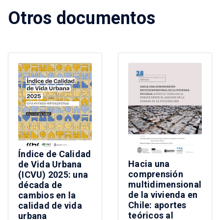
Otros documentos
Índice de Calidad
Hacia una
de Vida Urbana
comprensión
(ICVU) 2025: una
multidimensional
década de
de la vivienda en
cambios en la
Chile: aportes
calidad de vida
teóricos al
urbana