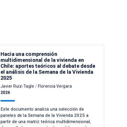
Hacia una comprensión
multidimensional de la vivienda en
Chile: aportes teóricos al debate desde
el análisis de la Semana de la Vivienda
2025
Javier Ruiz-Tagle
/
Florencia Vergara
2026
Este documento analiza una selección de
paneles de la Semana de la Vivienda 2025 a
partir de una matriz teórica multidimensional,