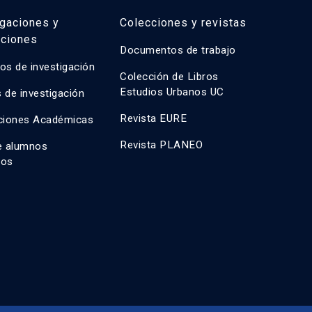
igaciones y
Colecciones y revistas
aciones
Documentos de trabajo
os de investigación
Colección de Libros
Estudios Urbanos UC
 de investigación
Revista EURE
ciones Académicas
Revista PLANEO
e alumnos
dos