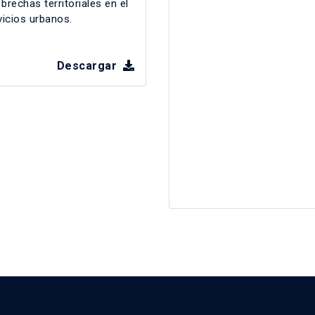
rechas territoriales en el
vicios urbanos.
Descargar