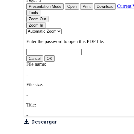
Descargar