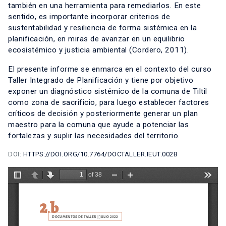
también en una herramienta para remediarlos. En este
sentido, es importante incorporar criterios de
sustentabilidad y resiliencia de forma sistémica en la
planificación, en miras de avanzar en un equilibrio
ecosistémico y justicia ambiental (Cordero, 2011).
El presente informe se enmarca en el contexto del curso
Taller Integrado de Planificación y tiene por objetivo
exponer un diagnóstico sistémico de la comuna de Tiltil
como zona de sacrificio, para luego establecer factores
críticos de decisión y posteriormente generar un plan
maestro para la comuna que ayude a potenciar las
fortalezas y suplir las necesidades del territorio.
DOI:
HTTPS://DOI.ORG/10.7764/DOCTALLER.IEUT.002B