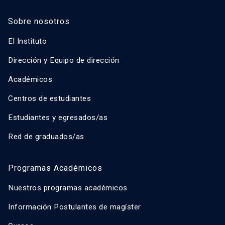
Sobre nosotros
El Instituto
Dirección y Equipo de dirección
Académicos
Centros de estudiantes
Estudiantes y egresados/as
Red de graduados/as
Programas Académicos
Nuestros programas académicos
Información Postulantes de magíster