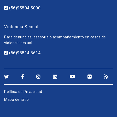
(56)95504 5000
Violencia Sexual
Para denuncias, asesoría o acompañamiento en casos de
violencia sexual.
(56)95814 5614
Política de Privacidad
Mapa del sitio