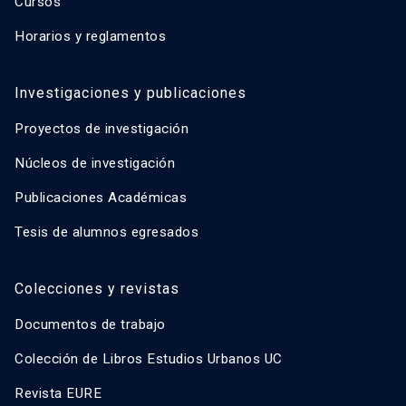
Cursos
Horarios y reglamentos
Investigaciones y publicaciones
Proyectos de investigación
Núcleos de investigación
Publicaciones Académicas
Tesis de alumnos egresados
Colecciones y revistas
Documentos de trabajo
Colección de Libros Estudios Urbanos UC
Revista EURE