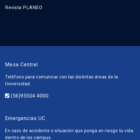
Revista PLANEO
Mesa Central
Teléfono para comunicar con las distintas áreas de la
Universidad.
(56)95504 4000
Emergencias UC
En caso de accidente o situación que ponga en riesgo tu vida
dentro de los campus.