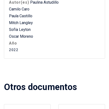
Autor(es)
Paulina Astudillo
Camilo Caro
Paula Castillo
Mitch Langley
Sofía Leyton
Oscar Moreno
Año
2022
Otros documentos