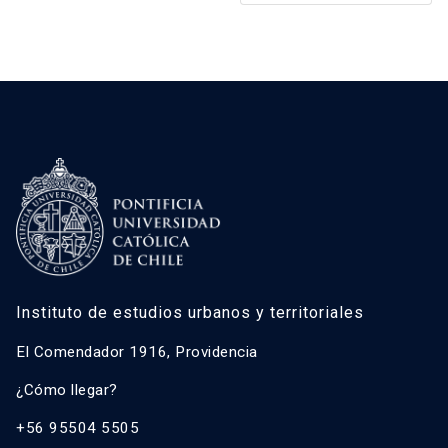
Instituto de estudios urbanos y territoriales
El Comendador 1916, Providencia
¿Cómo llegar?
+56 95504 5505