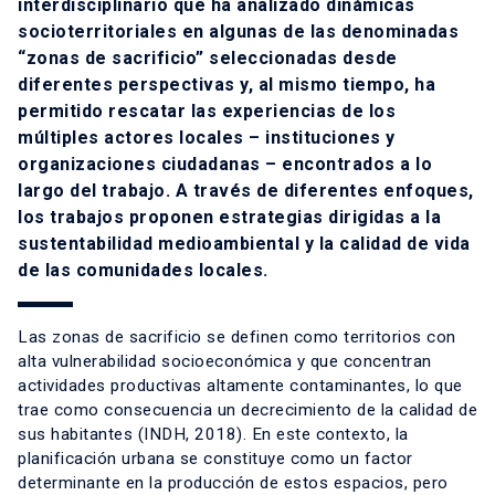
interdisciplinario que ha analizado dinámicas
socioterritoriales en algunas de las denominadas
“zonas de sacrificio” seleccionadas desde
diferentes perspectivas y, al mismo tiempo, ha
permitido rescatar las experiencias de los
múltiples actores locales – instituciones y
organizaciones ciudadanas – encontrados a lo
largo del trabajo. A través de diferentes enfoques,
los trabajos proponen estrategias dirigidas a la
sustentabilidad medioambiental y la calidad de vida
de las comunidades locales.
Las zonas de sacrificio se definen como territorios con
alta vulnerabilidad socioeconómica y que concentran
actividades productivas altamente contaminantes, lo que
trae como consecuencia un decrecimiento de la calidad de
sus habitantes (INDH, 2018). En este contexto, la
planificación urbana se constituye como un factor
determinante en la producción de estos espacios, pero