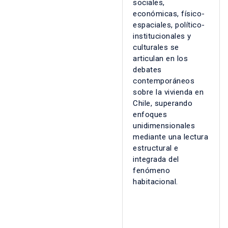
sociales,
económicas, físico-
espaciales, político-
institucionales y
culturales se
articulan en los
debates
contemporáneos
sobre la vivienda en
Chile, superando
enfoques
unidimensionales
mediante una lectura
estructural e
integrada del
fenómeno
habitacional.