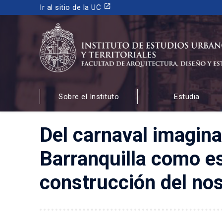
launch
Ir al sitio de la UC
INSTITUTO DE ESTUDIOS URBANOS
Y TERRITORIALES
Sobre el Instituto
Estudia
FACULTAD DE ARQUITECTURA, DISEÑO Y ESTUDIOS
Del carnaval imagina
Barranquilla como es
construcción del no