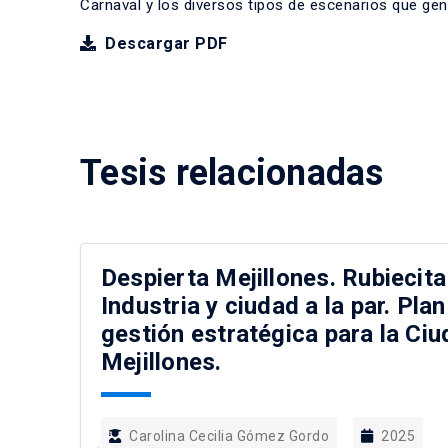
Carnaval y los diversos tipos de escenarios que gen
Descargar PDF
Tesis relacionadas
Despierta Mejillones. Rubiecita
Industria y ciudad a la par. Pl
gestión estratégica para la Ci
Mejillones.
Carolina Cecilia Gómez Gordo
2025