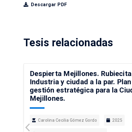
Descargar PDF
Tesis relacionadas
Despierta Mejillones. Rubiecita
Industria y ciudad a la par. Pl
gestión estratégica para la Ci
Mejillones.
Carolina Cecilia Gómez Gordo
2025