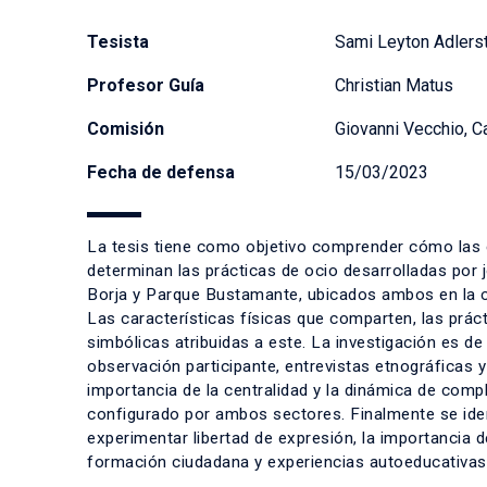
Tesista
Sami Leyton Adlers
Profesor Guía
Christian Matus
Comisión
Giovanni Vecchio, Ca
Fecha de defensa
15/03/2023
La tesis tiene como objetivo comprender cómo las c
determinan las prácticas de ocio desarrolladas por
Borja y Parque Bustamante, ubicados ambos en la c
Las características físicas que comparten, las prác
simbólicas atribuidas a este. La investigación es de 
observación participante, entrevistas etnográficas y 
importancia de la centralidad y la dinámica de com
configurado por ambos sectores. Finalmente se iden
experimentar libertad de expresión, la importancia d
formación ciudadana y experiencias autoeducativas