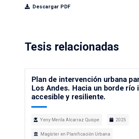
Descargar PDF
Tesis relacionadas
Plan de intervención urbana par
Los Andes. Hacia un borde río 
accesible y resiliente.
Yeny Merila Alcarraz Quispe
2025
Magíster en Planificación Urbana