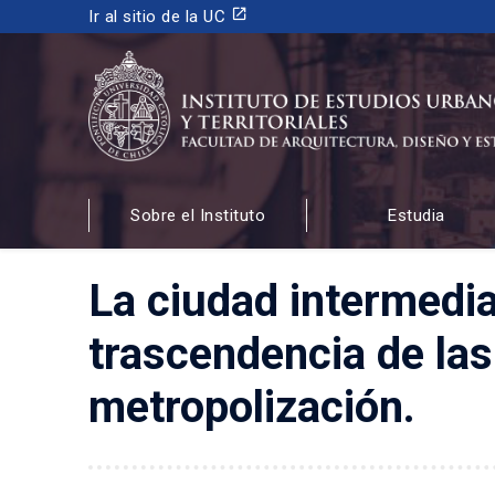
launch
Ir al sitio de la UC
INSTITUTO DE ESTUDIOS URBANOS
Y TERRITORIALES
Sobre el Instituto
Estudia
FACULTAD DE ARQUITECTURA, DISEÑO Y ESTUDIOS
La ciudad intermedi
trascendencia de las
metropolización.