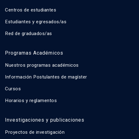
Centros de estudiantes
Estudiantes y egresados/as
Red de graduados/as
Programas Académicos
Nuestros programas académicos
Información Postulantes de magíster
Cursos
Horarios y reglamentos
Investigaciones y publicaciones
Proyectos de investigación