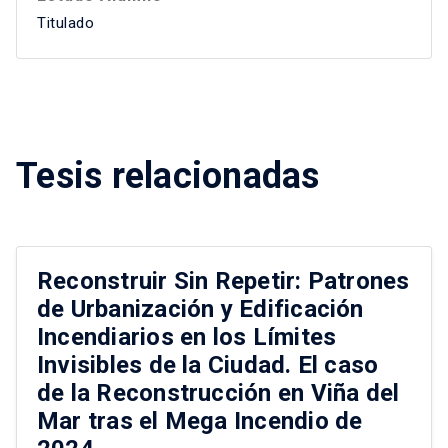
Titulado
Tesis relacionadas
Reconstruir Sin Repetir: Patrones
de Urbanización y Edificación
Incendiarios en los Límites
Invisibles de la Ciudad. El caso
de la Reconstrucción en Viña del
Mar tras el Mega Incendio de