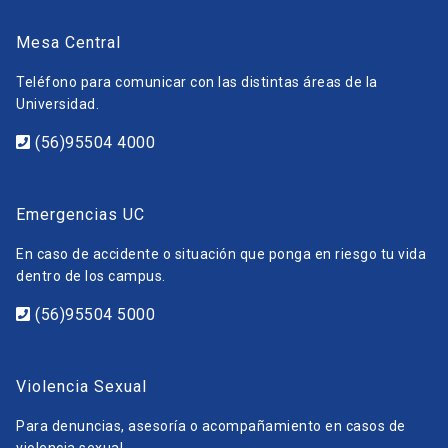
Mesa Central
Teléfono para comunicar con las distintas áreas de la
Universidad.
(56)95504 4000
Emergencias UC
En caso de accidente o situación que ponga en riesgo tu vida
dentro de los campus.
(56)95504 5000
Violencia Sexual
Para denuncias, asesoría o acompañamiento en casos de