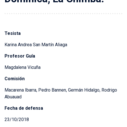
Tesista
Karina Andrea San Martín Aliaga
Profesor Guía
Magdalena Vicuña
Comisión
Macarena Ibarra, Pedro Bannen, Germán Hidalgo, Rodrigo
Abuauad
Fecha de defensa
23/10/2018