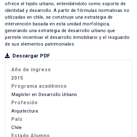
ofrece el tejido urbano, entendiéndolo como soporte de
identidad y desarrollo. A partir de fórmulas normativas no
utilizadas en chile, se construye una estrategia de
intervención basada en esta unidad morfológica,
generando una estrategia de desarrollo urbano que
permite incentivar el desarrollo inmobiliario y el resguardo
de sus elementos patrimoniales.
Descargar PDF
Año de ingreso
2015
Programa académico
Magíster en Desarrollo Urbano
Profesión
Arquitectura
País
Chile
Estado Alumno