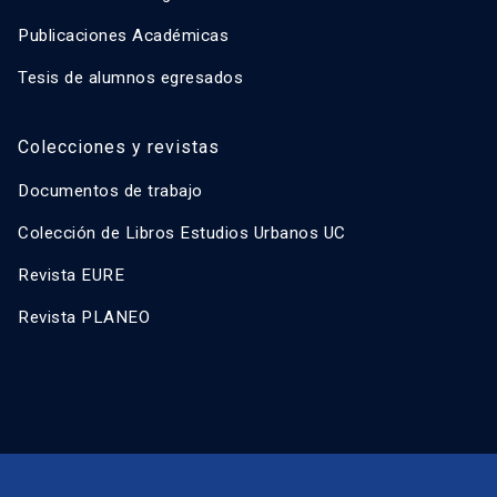
Publicaciones Académicas
Tesis de alumnos egresados
Colecciones y revistas
Documentos de trabajo
Colección de Libros Estudios Urbanos UC
Revista EURE
Revista PLANEO