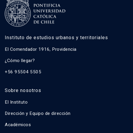
Instituto de estudios urbanos y territoriales
El Comendador 1916, Providencia
¿Cómo llegar?
+56 95504 5505
Sobre nosotros
El Instituto
Dirección y Equipo de dirección
Académicos