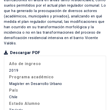
edificaciones en altura en áreas tanto residenciales, como
suelos permitidos por el actual plan regulador comunal. Lo
que ha generado la preocupación de diversos actores
(académicos, municipales y privados), analizando en qué
medida el plan regulador comunal, las modificaciones que
han ocurrido en su transformación morfológica y la
incidencia o no en las transformaciones del proceso de
densificación residencial intensiva en el barrio Vicente
Valdés.
Descargar PDF
Año de ingreso
2019
Programa académico
Magíster en Desarrollo Urbano
País
Chile
Estado Alumno