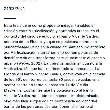
24/03/2021
Esta tesis tiene como propósito indagar variables en
relación entre Verticalización y normativa urbana, en el
contexto del caso de estudio, el barrio Vicente Valdés,
comuna de La Florida, ya que se posiciona como una
subcentralidad única en la ciudad de Santiago. Se entiende
por Verticalización a un fenómeno contemporáneo de
densificación que transforma estructuralmente el espacio
urbano (Weber, 2002). La transformación en cuanto a la
Verticalización que ha experimentado la comuna de La
Florida y el barrio Vicente Valdés, comienzan en la década
de los 90’, con torres de hasta 30 pisos, ubicadas en el
sector centro en torno al paradero 14 de Vicuña
Mackenna. Los límites que ha posicionado al barrio
Vicente Valdés, no están en un perímetro determinado,
sino más bien surgen de una pertenencia de identidad
barrial de las personas que componen el entorno al