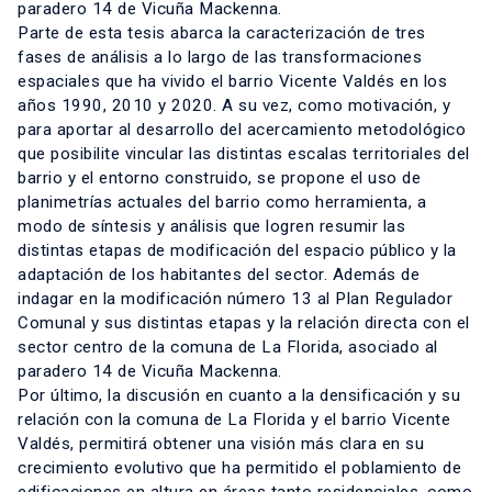
paradero 14 de Vicuña Mackenna.
Parte de esta tesis abarca la caracterización de tres
fases de análisis a lo largo de las transformaciones
espaciales que ha vivido el barrio Vicente Valdés en los
años 1990, 2010 y 2020. A su vez, como motivación, y
para aportar al desarrollo del acercamiento metodológico
que posibilite vincular las distintas escalas territoriales del
barrio y el entorno construido, se propone el uso de
planimetrías actuales del barrio como herramienta, a
modo de síntesis y análisis que logren resumir las
distintas etapas de modificación del espacio público y la
adaptación de los habitantes del sector. Además de
indagar en la modificación número 13 al Plan Regulador
Comunal y sus distintas etapas y la relación directa con el
sector centro de la comuna de La Florida, asociado al
paradero 14 de Vicuña Mackenna.
Por último, la discusión en cuanto a la densificación y su
relación con la comuna de La Florida y el barrio Vicente
Valdés, permitirá obtener una visión más clara en su
crecimiento evolutivo que ha permitido el poblamiento de