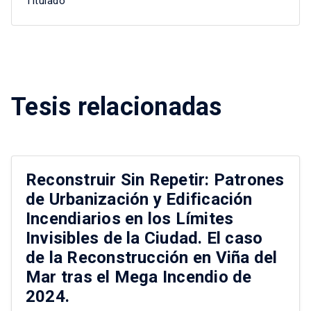
Titulado
Tesis relacionadas
Reconstruir Sin Repetir: Patrones
de Urbanización y Edificación
Incendiarios en los Límites
Invisibles de la Ciudad. El caso
de la Reconstrucción en Viña del
Mar tras el Mega Incendio de
2024.