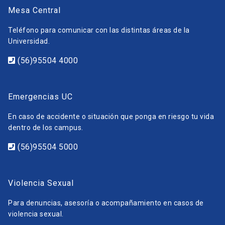
Mesa Central
Teléfono para comunicar con las distintas áreas de la
Universidad.
(56)95504 4000
Emergencias UC
En caso de accidente o situación que ponga en riesgo tu vida
dentro de los campus.
(56)95504 5000
Violencia Sexual
Para denuncias, asesoría o acompañamiento en casos de
violencia sexual.