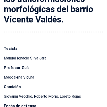
morfológicas del barrio
Vicente Valdés.
Tesista
Manuel Ignacio Silva Jara
Profesor Guía
Magdalena Vicuña
Comisión
Giovanni Vecchio, Roberto Moris, Loreto Rojas
Fecha de defensa