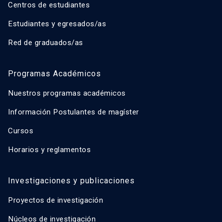
Centros de estudiantes
Estudiantes y egresados/as
Red de graduados/as
Programas Académicos
Nuestros programas académicos
Información Postulantes de magíster
Cursos
Horarios y reglamentos
Investigaciones y publicaciones
Proyectos de investigación
Núcleos de investigación