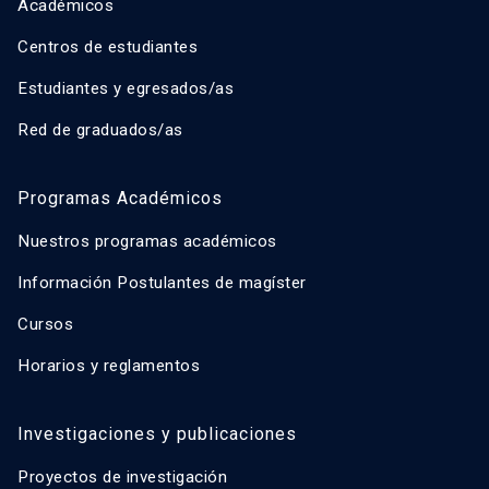
Académicos
Centros de estudiantes
Estudiantes y egresados/as
Red de graduados/as
Programas Académicos
Nuestros programas académicos
Información Postulantes de magíster
Cursos
Horarios y reglamentos
Investigaciones y publicaciones
Proyectos de investigación