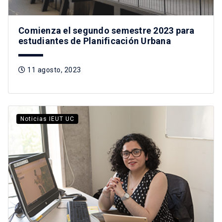
Comienza el segundo semestre 2023 para
estudiantes de Planificación Urbana
11 agosto, 2023
Noticias IEUT UC