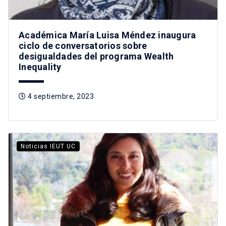
Académica María Luisa Méndez inaugura
ciclo de conversatorios sobre
desigualdades del programa Wealth
Inequality
4 septiembre, 2023
Noticias IEUT UC