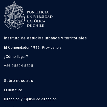
Instituto de estudios urbanos y territoriales
El Comendador 1916, Providencia
¿Cómo llegar?
+56 95504 5505
Sobre nosotros
El Instituto
Dirección y Equipo de dirección