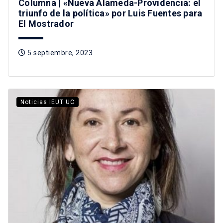
Columna | «Nueva Alameda-Providencia: el
triunfo de la política» por Luis Fuentes para
El Mostrador
5 septiembre, 2023
Noticias IEUT UC