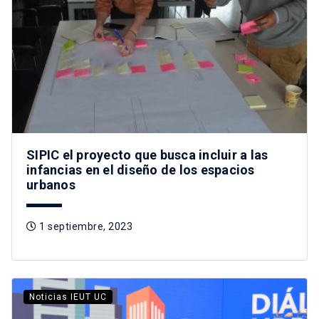
SIPIC el proyecto que busca incluir a las
infancias en el diseño de los espacios
urbanos
1 septiembre, 2023
Noticias IEUT UC