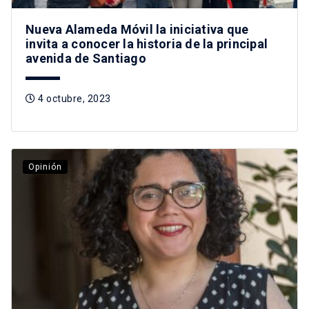
Nueva Alameda Móvil la iniciativa que
invita a conocer la historia de la principal
avenida de Santiago
4 octubre, 2023
Opinión