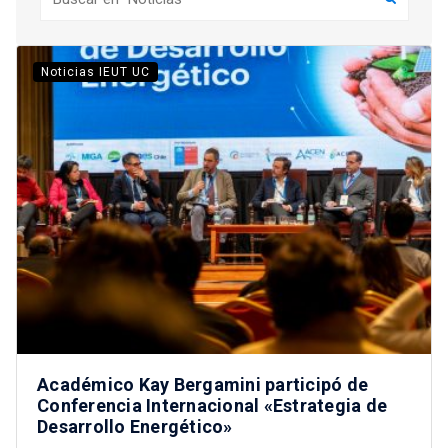
Noticias IEUT UC
Académico Kay Bergamini participó de
Conferencia Internacional «Estrategia de
Desarrollo Energético»