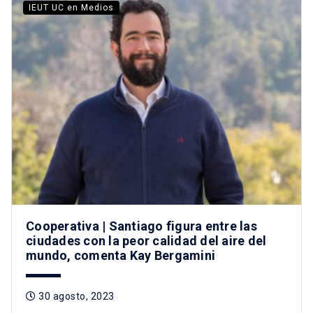
IEUT UC en Medios
Cooperativa | Santiago figura entre las
ciudades con la peor calidad del aire del
mundo, comenta Kay Bergamini
30 agosto, 2023