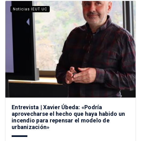
Noticias IEUT UC
Entrevista | Xavier Úbeda: «Podría
aprovecharse el hecho que haya habido un
incendio para repensar el modelo de
urbanización»