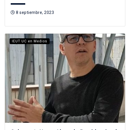
8 septiembre, 2023
IEUT UC en Medios