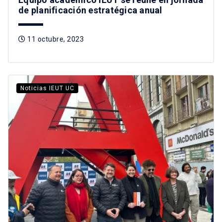
de planificación estratégica anual
11 octubre, 2023
Noticias IEUT UC