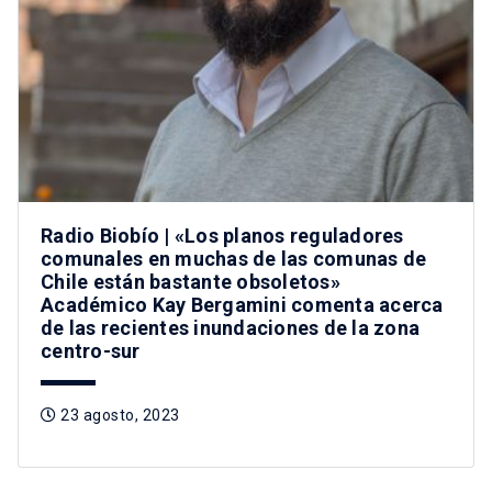
Radio Biobío | «Los planos reguladores
comunales en muchas de las comunas de
Chile están bastante obsoletos»
Académico Kay Bergamini comenta acerca
de las recientes inundaciones de la zona
centro-sur
23 agosto, 2023