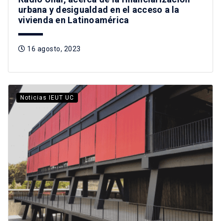
urbana y desigualdad en el acceso a la
vivienda en Latinoamérica
16 agosto, 2023
Noticias IEUT UC