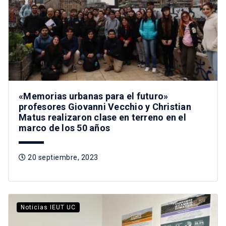
«Memorias urbanas para el futuro»
profesores Giovanni Vecchio y Christian
Matus realizaron clase en terreno en el
marco de los 50 años
20 septiembre, 2023
Noticias IEUT UC