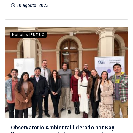
30 agosto, 2023
Noticias IEUT UC
Observatorio Ambiental liderado por Kay