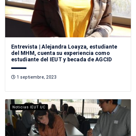
Entrevista | Alejandra Loayza, estudiante
del MHM, cuenta su experiencia como
estudiante del IEUT y becada de AGCID
1 septiembre, 2023
Noticias IEUT UC