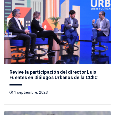
Revive la participación del director Luis
Fuentes en Diálogos Urbanos de la CChC
1 septiembre, 2023