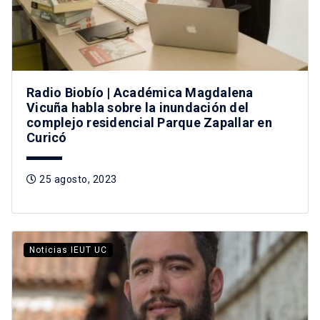
Radio Biobío | Académica Magdalena
Vicuña habla sobre la inundación del
complejo residencial Parque Zapallar en
Curicó
25 agosto, 2023
Noticias IEUT UC