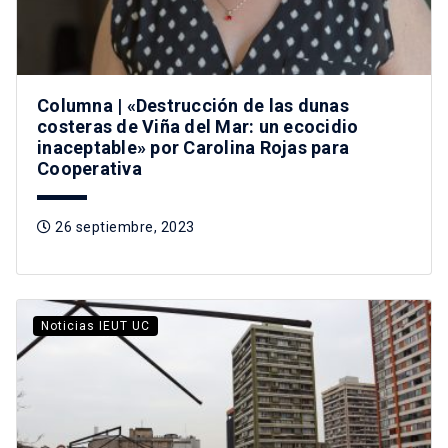
Columna | «Destrucción de las dunas
costeras de Viña del Mar: un ecocidio
inaceptable» por Carolina Rojas para
Cooperativa
26 septiembre, 2023
Noticias IEUT UC