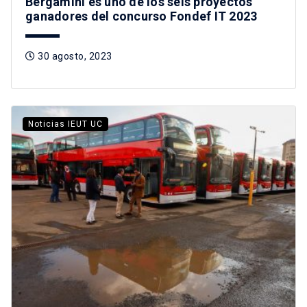
Bergamini es uno de los seis proyectos
ganadores del concurso Fondef IT 2023
30 agosto, 2023
Noticias IEUT UC