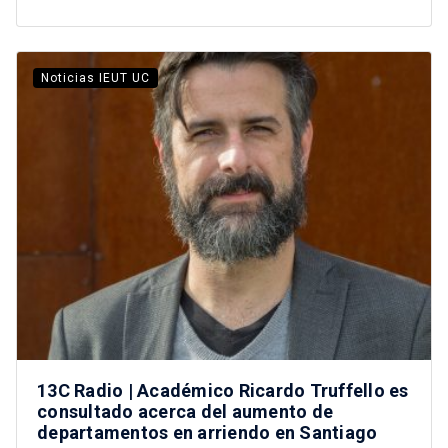
Noticias IEUT UC
13C Radio | Académico Ricardo Truffello es
consultado acerca del aumento de
departamentos en arriendo en Santiago