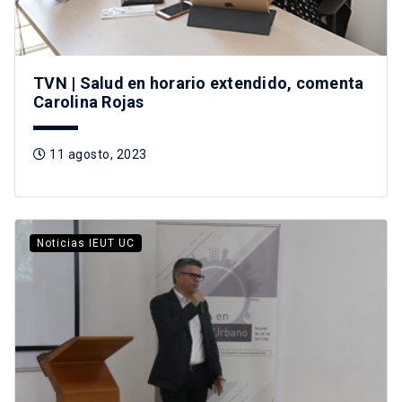
TVN | Salud en horario extendido, comenta
Carolina Rojas
11 agosto, 2023
Noticias IEUT UC