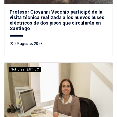
Profesor Giovanni Vecchio participó de la
visita técnica realizada a los nuevos buses
eléctricos de dos pisos que circularán en
Santiago
29 agosto, 2023
Noticias IEUT UC