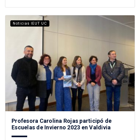
Noticias IEUT UC
Profesora Carolina Rojas participó de
Escuelas de Invierno 2023 en Valdivia