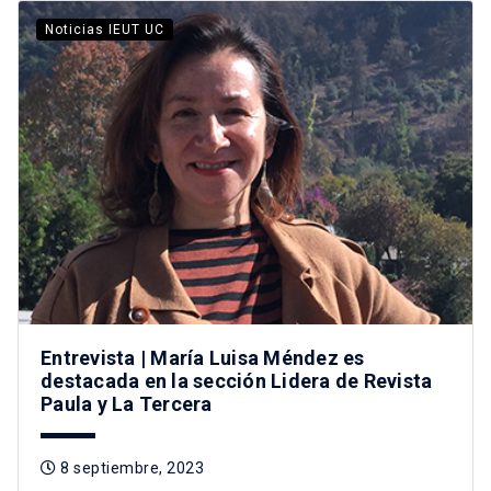
Noticias IEUT UC
Entrevista | María Luisa Méndez es
destacada en la sección Lidera de Revista
Paula y La Tercera
8 septiembre, 2023