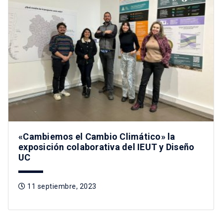
«Cambiemos el Cambio Climático» la
exposición colaborativa del IEUT y Diseño
UC
11 septiembre, 2023