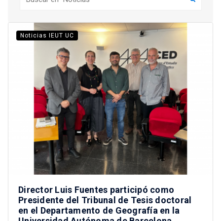
Noticias IEUT UC
Director Luis Fuentes participó como
Presidente del Tribunal de Tesis doctoral
en el Departamento de Geografía en la
Universidad Autónoma de Barcelona