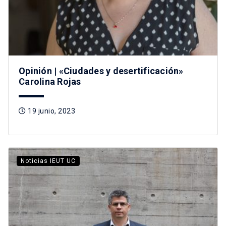
Opinión | «Ciudades y desertificación»
Carolina Rojas
19 junio, 2023
Noticias IEUT UC