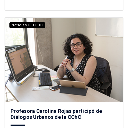
Noticias IEUT UC
Profesora Carolina Rojas participó de
Diálogos Urbanos de la CChC