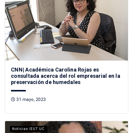
CNN| Académica Carolina Rojas es
consultada acerca del rol empresarial en la
preservación de humedales
31 mayo, 2023
Noticias IEUT UC