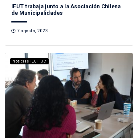
IEUT trabaja junto a la Asociación Chilena
de Municipalidades
7 agosto, 2023
Noticias IEUT UC