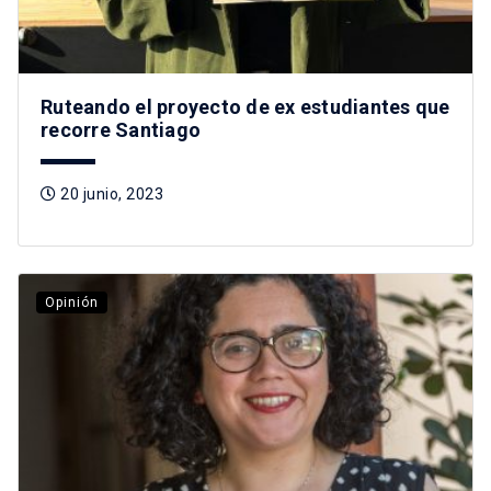
Ruteando el proyecto de ex estudiantes que
recorre Santiago
20 junio, 2023
Opinión