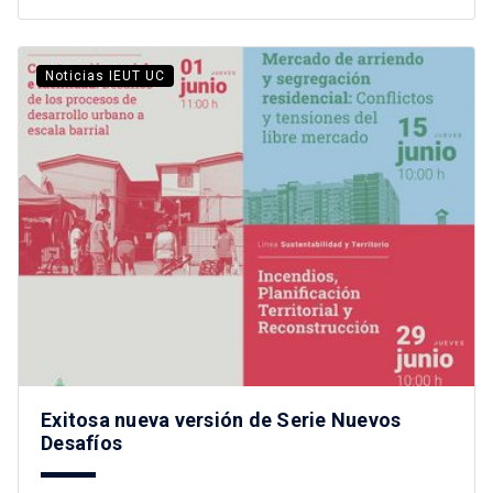
Noticias IEUT UC
Exitosa nueva versión de Serie Nuevos
Desafíos