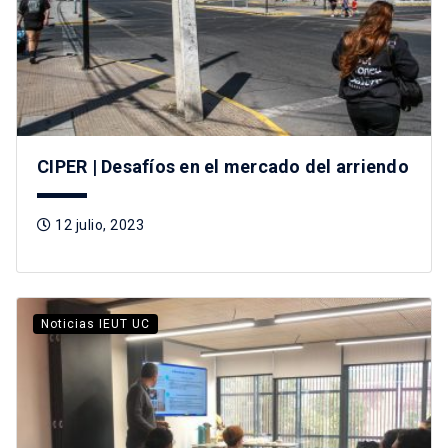
CIPER | Desafíos en el mercado del arriendo
12 julio, 2023
Noticias IEUT UC