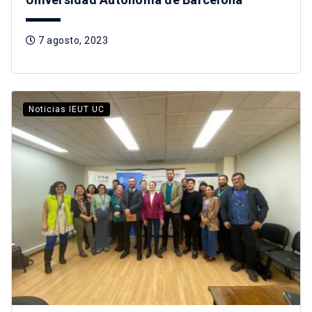
7 agosto, 2023
Noticias IEUT UC