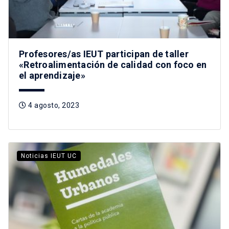
Profesores/as IEUT participan de taller
«Retroalimentación de calidad con foco en
el aprendizaje»
4 agosto, 2023
Noticias IEUT UC