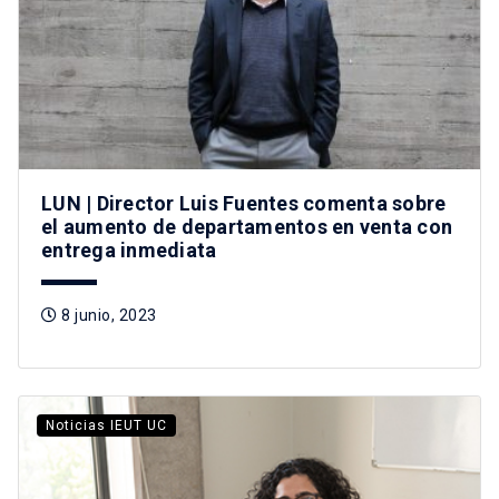
LUN | Director Luis Fuentes comenta sobre
el aumento de departamentos en venta con
entrega inmediata
8 junio, 2023
Noticias IEUT UC