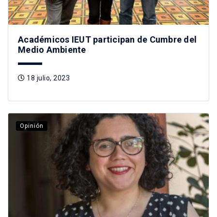
Académicos IEUT participan de Cumbre del
Medio Ambiente
18 julio, 2023
Opinión