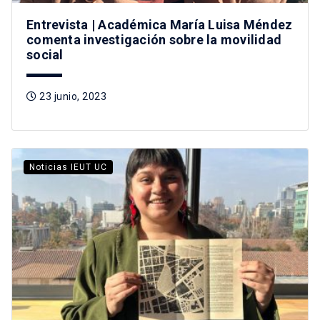
Entrevista | Académica María Luisa Méndez
comenta investigación sobre la movilidad
social
23 junio, 2023
Noticias IEUT UC