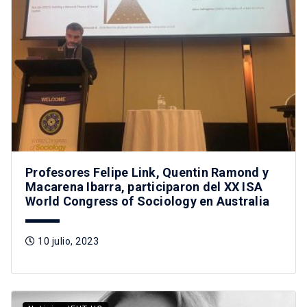
Profesores Felipe Link, Quentin Ramond y
Macarena Ibarra, participaron del XX ISA
World Congress of Sociology en Australia
10 julio, 2023