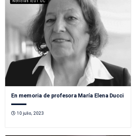
Noticias IEUT UC
En memoria de profesora María Elena Ducci
10 julio, 2023