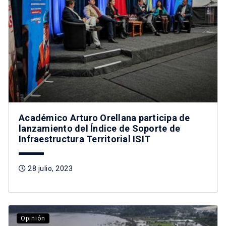
Académico Arturo Orellana participa de
lanzamiento del Índice de Soporte de
Infraestructura Territorial ISIT
28 julio, 2023
Opinión