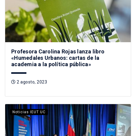
Profesora Carolina Rojas lanza libro
«Humedales Urbanos: cartas de la
academia a la política pública»
2 agosto, 2023
Noticias IEUT UC