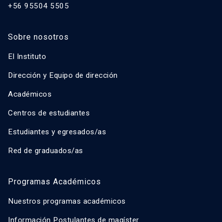
+56 95504 5505
Sobre nosotros
El Instituto
Dirección y Equipo de dirección
Académicos
Centros de estudiantes
Estudiantes y egresados/as
Red de graduados/as
Programas Académicos
Nuestros programas académicos
Información Postulantes de magíster