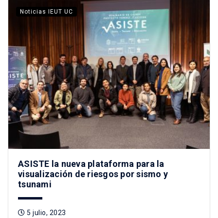
Noticias IEUT UC
ASISTE la nueva plataforma para la
visualización de riesgos por sismo y
tsunami
5 julio, 2023