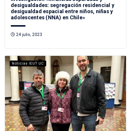
desigualdades: segregación residencial y
desigualdad espacial entre niños, niñas y
adolescentes (NNA) en Chile»
24 julio, 2023
Noticias IEUT UC