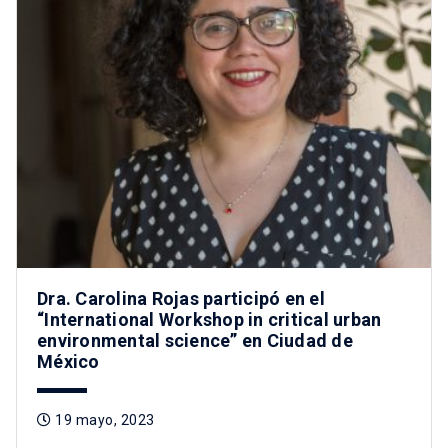
Dra. Carolina Rojas participó en el
“International Workshop in critical urban
environmental science” en Ciudad de
México
19 mayo, 2023