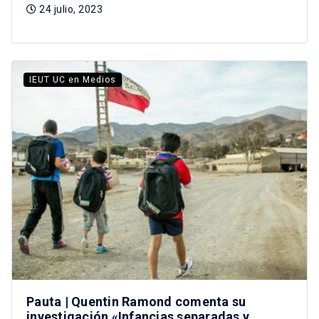
24 julio, 2023
IEUT UC en Medios
Pauta | Quentin Ramond comenta su
investigación «Infancias separadas y