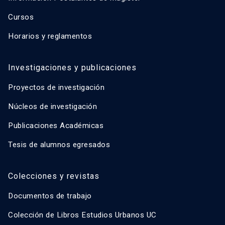
Cursos
Horarios y reglamentos
Investigaciones y publicaciones
Proyectos de investigación
Núcleos de investigación
Publicaciones Académicas
Tesis de alumnos egresados
Colecciones y revistas
Documentos de trabajo
Colección de Libros Estudios Urbanos UC