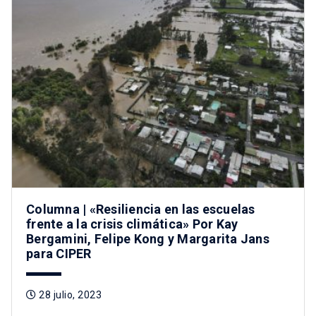
Columna | «Resiliencia en las escuelas
frente a la crisis climática» Por Kay
Bergamini, Felipe Kong y Margarita Jans
para CIPER
28 julio, 2023