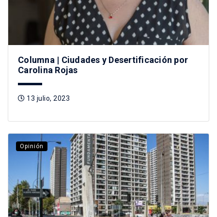
Columna | Ciudades y Desertificación por
Carolina Rojas
13 julio, 2023
Opinión