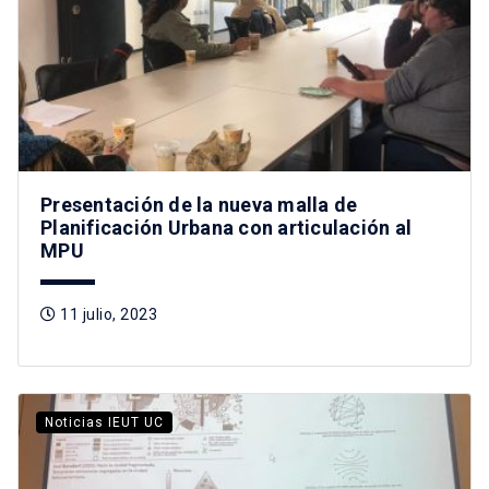
Presentación de la nueva malla de
Planificación Urbana con articulación al
MPU
11 julio, 2023
Noticias IEUT UC