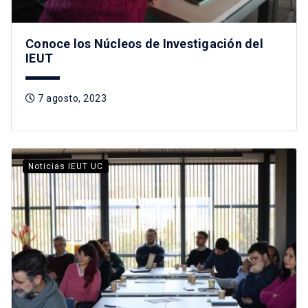
Conoce los Núcleos de Investigación del
IEUT
7 agosto, 2023
Noticias IEUT UC