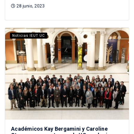
28 junio, 2023
Noticias IEUT UC
Académicos Kay Bergamini y Caroline