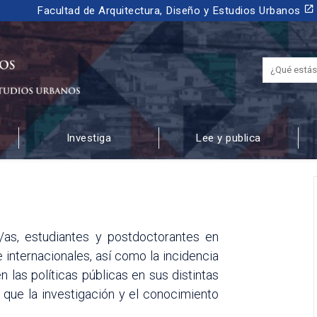
launch
Facultad de Arquitectura, Diseño y Estudios Urbanos
Investiga
Lee y publica
 URBANOS
/as, estudiantes y postdoctorantes en
internacionales, así como la incidencia
 las políticas públicas en sus distintas
 que la investigación y el conocimiento