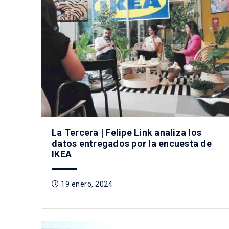
La Tercera | Felipe Link analiza los
datos entregados por la encuesta de
IKEA
19 enero, 2024