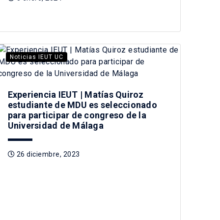
Noticias IEUT UC
Experiencia IEUT | Matías Quiroz
estudiante de MDU es seleccionado
para participar de congreso de la
Universidad de Málaga
26 diciembre, 2023