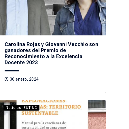
Carolina Rojas y Giovanni Vecchio son
ganadores del Premio de
Reconocimiento a la Excelencia
Docente 2023
30 enero, 2024
Noticias IEUT UC