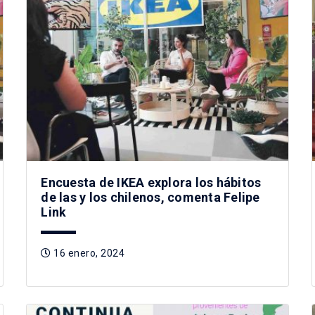
Encuesta de IKEA explora los hábitos
de las y los chilenos, comenta Felipe
Link
16 enero, 2024