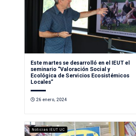
Este martes se desarrolló en el IEUT el
seminario “Valoración Social y
Ecológica de Servicios Ecosistémicos
Locales”
26 enero, 2024
Noticias IEUT UC