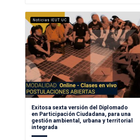
Noticias IEUT UC
Exitosa sexta versión del Diplomado
en Participación Ciudadana, para una
gestión ambiental, urbana y territorial
integrada