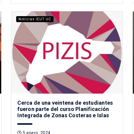
Noticias IEUT UC
Cerca de una veintena de estudiantes
fueron parte del curso Planificación
Integrada de Zonas Costeras e Islas
5 enero, 2024