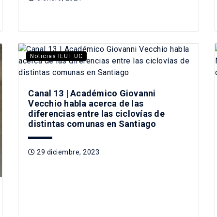
Noticias IEUT UC
Canal 13 | Académico Giovanni
Vecchio habla acerca de las
diferencias entre las ciclovías de
distintas comunas en Santiago
29 diciembre, 2023