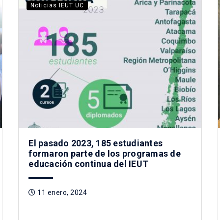
Noticias IEUT UC
El pasado 2023, 185 estudiantes
formaron parte de los programas de
educación continua del IEUT
11 enero, 2024