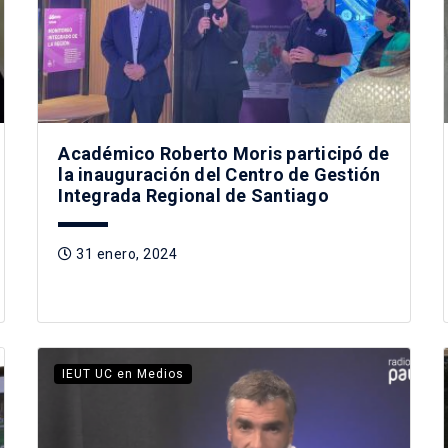
Académico Roberto Moris participó de
la inauguración del Centro de Gestión
Integrada Regional de Santiago
31 enero, 2024
IEUT UC en Medios