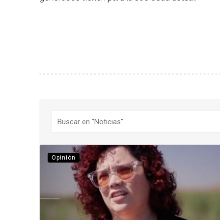
Buscar
Opinión