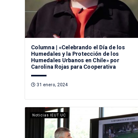
Columna | «Celebrando el Día de los
Humedales y la Protección de los
Humedales Urbanos en Chile» por
Carolina Rojas para Cooperativa
31 enero, 2024
Noticias IEUT UC