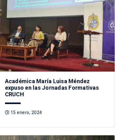
Académica María Luisa Méndez
expuso en las Jornadas Formativas
CRUCH
15 enero, 2024