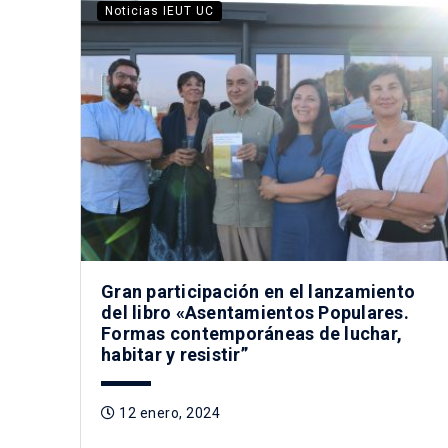
Noticias IEUT UC
Gran participación en el lanzamiento
del libro «Asentamientos Populares.
Formas contemporáneas de luchar,
habitar y resistir”
12 enero, 2024