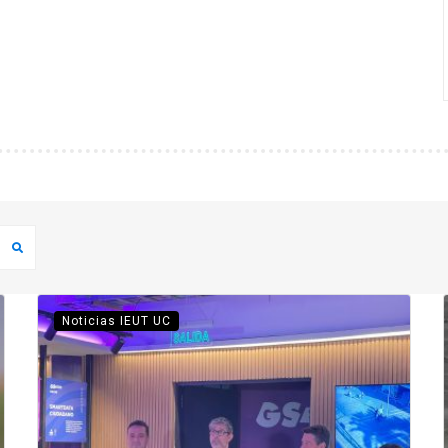
Noticias IEUT UC