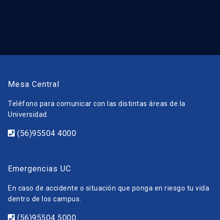
Mesa Central
Teléfono para comunicar con las distintas áreas de la
Universidad.
(56)95504 4000
Emergencias UC
En caso de accidente o situación que ponga en riesgo tu vida
dentro de los campus.
(56)95504 5000