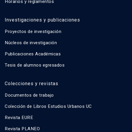
Horarios y reglamentos
Investigaciones y publicaciones
Proyectos de investigación
Núcleos de investigación
Publicaciones Académicas
Tesis de alumnos egresados
Colecciones y revistas
Documentos de trabajo
Colección de Libros Estudios Urbanos UC
Revista EURE
Revista PLANEO