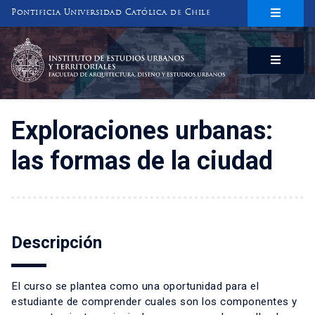
Pontificia Universidad Católica de Chile
INSTITUTO DE ESTUDIOS URBANOS
Y TERRITORIALES
FACULTAD DE ARQUITECTURA, DISEÑO Y ESTUDIOS URBANOS
Exploraciones urbanas:
las formas de la ciudad
Descripción
El curso se plantea como una oportunidad para el
estudiante de comprender cuales son los componentes y