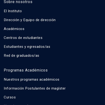
Sobre nosotros
El Instituto
Dirección y Equipo de dirección
Académicos
Centros de estudiantes
Estudiantes y egresados/as
Red de graduados/as
Programas Académicos
Nuestros programas académicos
Información Postulantes de magíster
Cursos