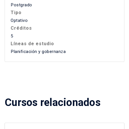
Postgrado
Tipo
Optativo
Créditos
5
Líneas de estudio
Planificación y gobernanza
Cursos relacionados