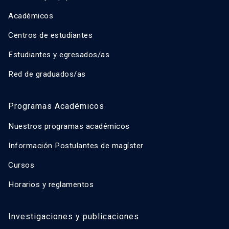
Académicos
Centros de estudiantes
Estudiantes y egresados/as
Red de graduados/as
Programas Académicos
Nuestros programas académicos
Información Postulantes de magíster
Cursos
Horarios y reglamentos
Investigaciones y publicaciones