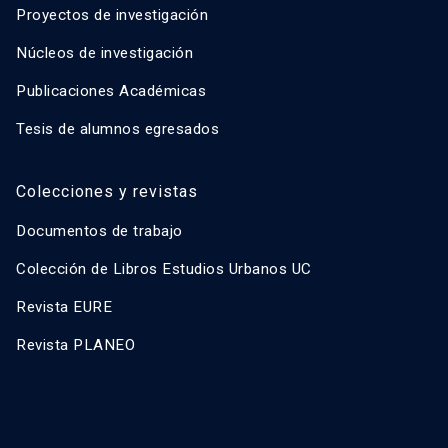
Proyectos de investigación
Núcleos de investigación
Publicaciones Académicas
Tesis de alumnos egresados
Colecciones y revistas
Documentos de trabajo
Colección de Libros Estudios Urbanos UC
Revista EURE
Revista PLANEO