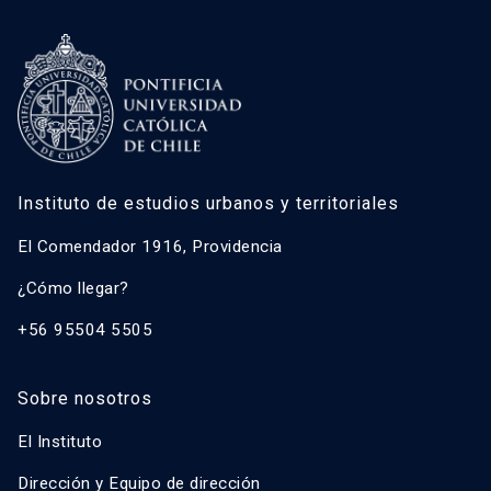
Instituto de estudios urbanos y territoriales
El Comendador 1916, Providencia
¿Cómo llegar?
+56 95504 5505
Sobre nosotros
El Instituto
Dirección y Equipo de dirección