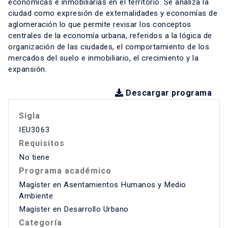
económicas e inmobiliarias en el territorio. Se analiza la
ciudad como expresión de externalidades y economías de
aglomeración lo que permite revisar los conceptos
centrales de la economía urbana, referidos a la lógica de
organización de las ciudades, el comportamiento de los
mercados del suelo e inmobiliario, el crecimiento y la
expansión.
Descargar programa
Sigla
IEU3063
Requisitos
No tiene
Programa académico
Magíster en Asentamientos Humanos y Medio
Ambiente
Magíster en Desarrollo Urbano
Categoría