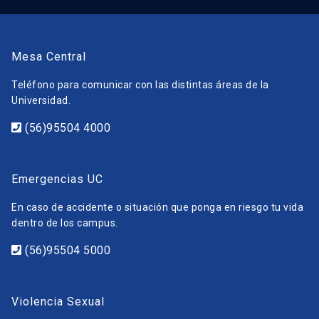
Mesa Central
Teléfono para comunicar con las distintas áreas de la
Universidad.
(56)95504 4000
Emergencias UC
En caso de accidente o situación que ponga en riesgo tu vida
dentro de los campus.
(56)95504 5000
Violencia Sexual