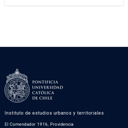
desde la década de los 90
.
Instituto de estudios urbanos y territoriales
El Comendador 1916, Providencia