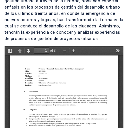
gestión urbana a través de la historia, poniendo especial
énfasis en los procesos de gestión del desarrollo urbano
de los últimos treinta años, en donde la emergencia de
nuevos actores y lógicas, han transformado la forma en la
cual se conduce el desarrollo de las ciudades. Asimismo,
tendrán la experiencia de conocer y analizar experiencias
de procesos de gestión de proyectos urbanos.