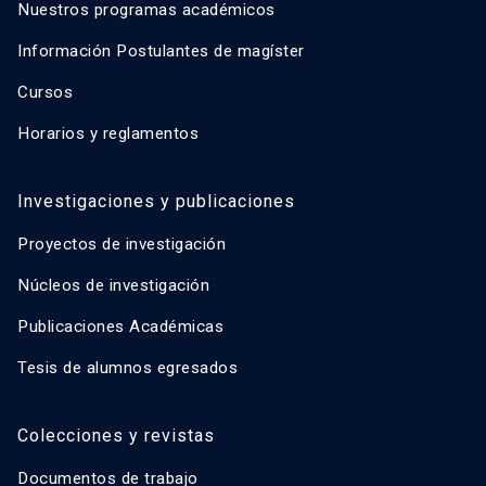
Nuestros programas académicos
Información Postulantes de magíster
Cursos
Horarios y reglamentos
Investigaciones y publicaciones
Proyectos de investigación
Núcleos de investigación
Publicaciones Académicas
Tesis de alumnos egresados
Colecciones y revistas
Documentos de trabajo