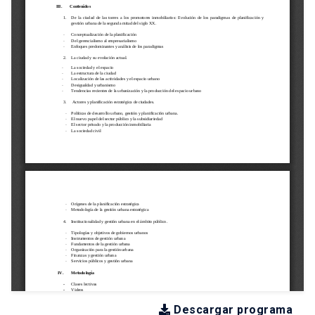
Descargar programa