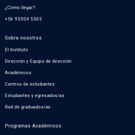
¿Cómo llegar?
+56 95504 5505
Sobre nosotros
El Instituto
Dirección y Equipo de dirección
Académicos
Centros de estudiantes
Estudiantes y egresados/as
Red de graduados/as
Programas Académicos