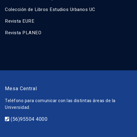
Colección de Libros Estudios Urbanos UC
Revista EURE
Revista PLANEO
Mesa Central
Teléfono para comunicar con las distintas áreas de la
Universidad.
(56)95504 4000