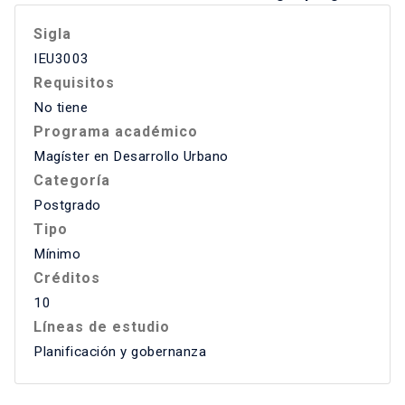
Sigla
IEU3003
Requisitos
No tiene
Programa académico
Magíster en Desarrollo Urbano
Categoría
Postgrado
Tipo
Mínimo
Créditos
10
Líneas de estudio
Planificación y gobernanza