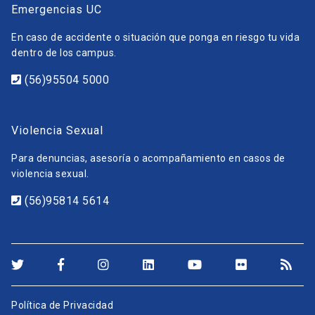
Emergencias UC
En caso de accidente o situación que ponga en riesgo tu vida
dentro de los campus.
(56)95504 5000
Violencia Sexual
Para denuncias, asesoría o acompañamiento en casos de
violencia sexual.
(56)95814 5614
Política de Privacidad