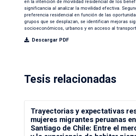
en la intención de movilidad residencial de los benef
significancia al analizar la movilidad efectiva. Seg
preferencia residencial en función de las oportunid
grupos que se desplazan, se identifican mejoras sig
socioeconómicos, urbanos y en acceso al transporte
Descargar PDF
Tesis relacionadas
Trayectorias y expectativas re
mujeres migrantes peruanas en
Santiago de Chile: Entre el me