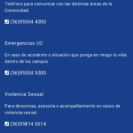
Teléfono para comunicar con las distintas áreas de la
Universidad.
(56)95504 4000
Emergencias UC
En caso de accidente o situación que ponga en riesgo tu vida
dentro de los campus.
(56)95504 5000
Violencia Sexual
Para denuncias, asesoría o acompañamiento en casos de
violencia sexual.
(56)95814 5614