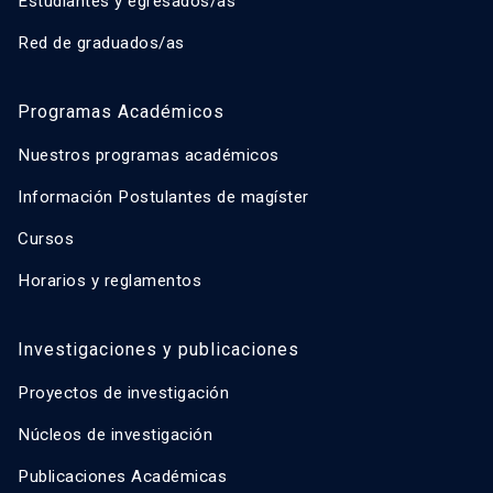
Estudiantes y egresados/as
Red de graduados/as
Programas Académicos
Nuestros programas académicos
Información Postulantes de magíster
Cursos
Horarios y reglamentos
Investigaciones y publicaciones
Proyectos de investigación
Núcleos de investigación
Publicaciones Académicas