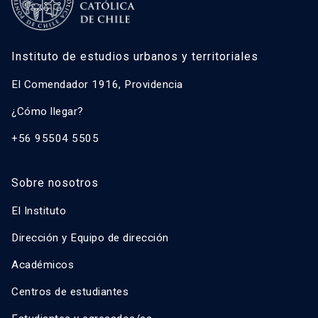
Instituto de estudios urbanos y territoriales
El Comendador 1916, Providencia
¿Cómo llegar?
+56 95504 5505
Sobre nosotros
El Instituto
Dirección y Equipo de dirección
Académicos
Centros de estudiantes