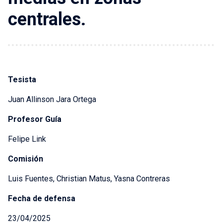
centrales.
Tesista
Juan Allinson Jara Ortega
Profesor Guía
Felipe Link
Comisión
Luis Fuentes, Christian Matus, Yasna Contreras
Fecha de defensa
23/04/2025