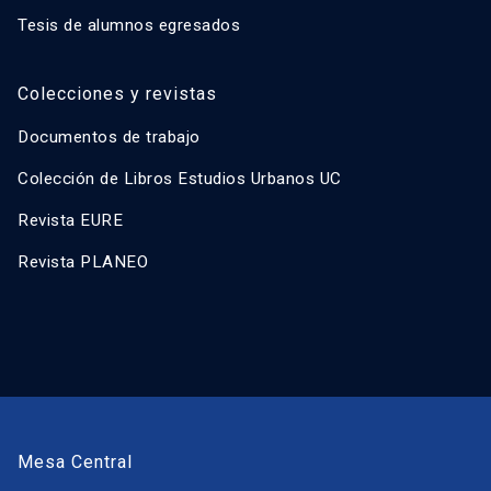
Tesis de alumnos egresados
Colecciones y revistas
Documentos de trabajo
Colección de Libros Estudios Urbanos UC
Revista EURE
Revista PLANEO
Mesa Central