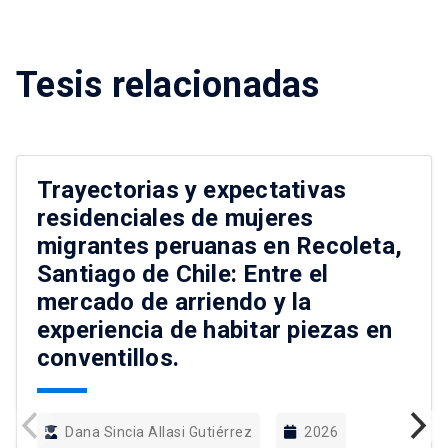
Tesis relacionadas
Trayectorias y expectativas
residenciales de mujeres
migrantes peruanas en Recoleta,
Santiago de Chile: Entre el
mercado de arriendo y la
experiencia de habitar piezas en
conventillos.
Dana Sincia Allasi Gutiérrez
2026