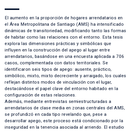
El aumento en la proporción de hogares arrendatarios en
el Área Metropolitana de Santiago (AMS) ha intensificado
dinámicas de transitoriedad, modificando tanto las formas
de habitar como las relaciones con el entorno. Esta tesis
explora las dimensiones prácticas y simbólicas que
influyen en la construcción del apego al lugar entre
arrendatarios, basándose en una encuesta aplicada a 706
casos, complementada con datos territoriales. Se
identificaron seis tipos de apego: ausente, práctico,
simbólico, mixto, mixto decreciente y arraigado, los cuales
reflejan distintos modos de vinculación con el lugar,
destacándose el papel clave del entorno habitado en la
configuración de estas relaciones.
Además, mediante entrevistas semiestructuradas a
arrendatarios de clase media en zonas centrales del AMS,
se profundizó en cada tipo revelando que, pese a
desarrollar apego, este proceso está condicionado por la
inseguridad en la tenencia asociada al arriendo. El estudio