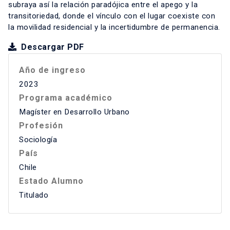
subraya así la relación paradójica entre el apego y la
transitoriedad, donde el vínculo con el lugar coexiste con
la movilidad residencial y la incertidumbre de permanencia.
Descargar PDF
Año de ingreso
2023
Programa académico
Magíster en Desarrollo Urbano
Profesión
Sociología
País
Chile
Estado Alumno
Titulado