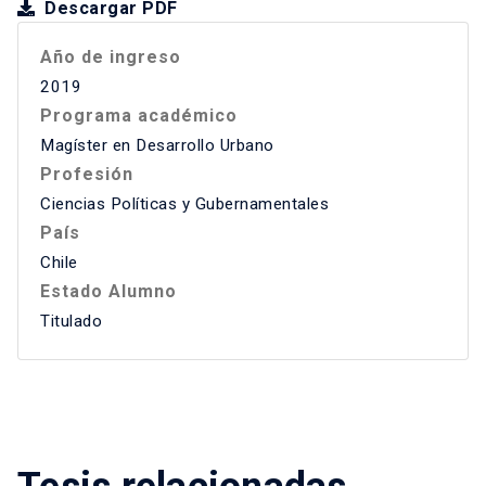
Descargar PDF
Año de ingreso
2019
Programa académico
Magíster en Desarrollo Urbano
Profesión
Ciencias Políticas y Gubernamentales
País
Chile
Estado Alumno
Titulado