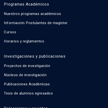
Programas Académicos
Nuestros programas académicos
Información Postulantes de magíster
Cursos
Horarios y reglamentos
Investigaciones y publicaciones
Proyectos de investigación
Núcleos de investigación
Publicaciones Académicas
Tesis de alumnos egresados