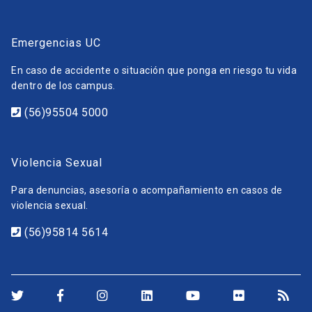
Emergencias UC
En caso de accidente o situación que ponga en riesgo tu vida
dentro de los campus.
(56)95504 5000
Violencia Sexual
Para denuncias, asesoría o acompañamiento en casos de
violencia sexual.
(56)95814 5614