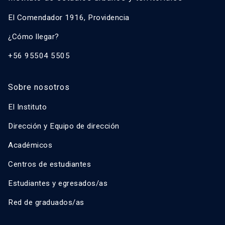
El Comendador 1916, Providencia
¿Cómo llegar?
+56 95504 5505
Sobre nosotros
El Instituto
Dirección y Equipo de dirección
Académicos
Centros de estudiantes
Estudiantes y egresados/as
Red de graduados/as