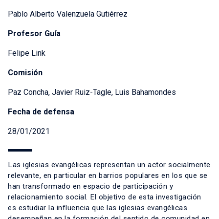
Pablo Alberto Valenzuela Gutiérrez
Profesor Guía
Felipe Link
Comisión
Paz Concha, Javier Ruiz-Tagle, Luis Bahamondes
Fecha de defensa
28/01/2021
Las iglesias evangélicas representan un actor socialmente
relevante, en particular en barrios populares en los que se
han transformado en espacio de participación y
relacionamiento social. El objetivo de esta investigación
es estudiar la influencia que las iglesias evangélicas
desempeñan en la formación del sentido de comunidad en