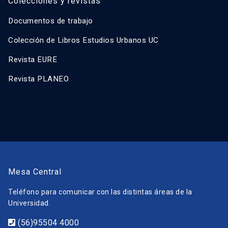
Colecciones y revistas
Documentos de trabajo
Colección de Libros Estudios Urbanos UC
Revista EURE
Revista PLANEO
Mesa Central
Teléfono para comunicar con las distintas áreas de la
Universidad.
(56)95504 4000