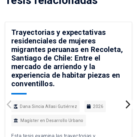
Tesis relacionadas
Trayectorias y expectativas
residenciales de mujeres
migrantes peruanas en Recoleta,
Santiago de Chile: Entre el
mercado de arriendo y la
experiencia de habitar piezas en
conventillos.
Dana Sincia Allasi Gutiérrez
2026
Magíster en Desarrollo Urbano
Esta tesis examina las trayectorias y