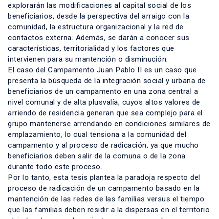
explorarán las modificaciones al capital social de los
beneficiarios, desde la perspectiva del arraigo con la
comunidad, la estructura organizacional y la red de
contactos externa. Además, se darán a conocer sus
características, territorialidad y los factores que
intervienen para su mantención o disminución.
El caso del Campamento Juan Pablo II es un caso que
presenta la búsqueda de la integración social y urbana de
beneficiarios de un campamento en una zona central a
nivel comunal y de alta plusvalía, cuyos altos valores de
arriendo de residencia generan que sea complejo para el
grupo mantenerse arrendando en condiciones similares de
emplazamiento, lo cual tensiona a la comunidad del
campamento y al proceso de radicación, ya que mucho
beneficiarios deben salir de la comuna o de la zona
durante todo este proceso.
Por lo tanto, esta tesis plantea la paradoja respecto del
proceso de radicación de un campamento basado en la
mantención de las redes de las familias versus el tiempo
que las familias deben residir a la dispersas en el territorio