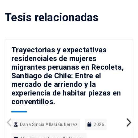
Tesis relacionadas
Trayectorias y expectativas
residenciales de mujeres
migrantes peruanas en Recoleta,
Santiago de Chile: Entre el
mercado de arriendo y la
experiencia de habitar piezas en
conventillos.
Dana Sincia Allasi Gutiérrez
2026