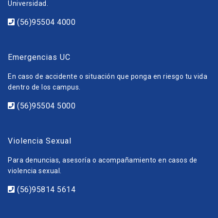
Universidad.
(56)95504 4000
Emergencias UC
En caso de accidente o situación que ponga en riesgo tu vida
dentro de los campus.
(56)95504 5000
Violencia Sexual
Para denuncias, asesoría o acompañamiento en casos de
violencia sexual.
(56)95814 5614