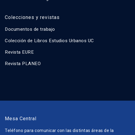
Colecciones y revistas
Documentos de trabajo
Colección de Libros Estudios Urbanos UC
Revista EURE
Revista PLANEO
Mesa Central
Teléfono para comunicar con las distintas áreas de la