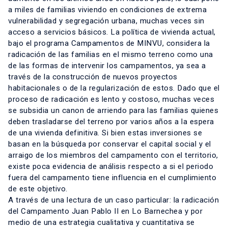
a miles de familias viviendo en condiciones de extrema
vulnerabilidad y segregación urbana, muchas veces sin
acceso a servicios básicos. La política de vivienda actual,
bajo el programa Campamentos de MINVU, considera la
radicación de las familias en el mismo terreno como una
de las formas de intervenir los campamentos, ya sea a
través de la construcción de nuevos proyectos
habitacionales o de la regularización de estos. Dado que el
proceso de radicación es lento y costoso, muchas veces
se subsidia un canon de arriendo para las familias quienes
deben trasladarse del terreno por varios años a la espera
de una vivienda definitiva. Si bien estas inversiones se
basan en la búsqueda por conservar el capital social y el
arraigo de los miembros del campamento con el territorio,
existe poca evidencia de análisis respecto a si el periodo
fuera del campamento tiene influencia en el cumplimiento
de este objetivo.
A través de una lectura de un caso particular: la radicación
del Campamento Juan Pablo II en Lo Barnechea y por
medio de una estrategia cualitativa y cuantitativa se