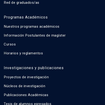
Red de graduados/as
Programas Académicos
Nuestros programas académicos
Información Postulantes de magíster
Cursos
Horarios y reglamentos
Investigaciones y publicaciones
Proyectos de investigación
Núcleos de investigación
Publicaciones Académicas
Tesis de alumnos egresados