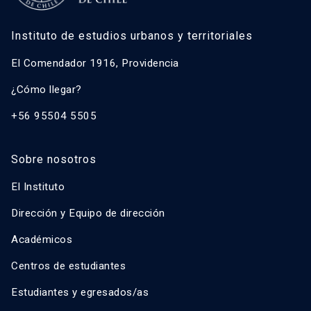
Instituto de estudios urbanos y territoriales
El Comendador 1916, Providencia
¿Cómo llegar?
+56 95504 5505
Sobre nosotros
El Instituto
Dirección y Equipo de dirección
Académicos
Centros de estudiantes
Estudiantes y egresados/as