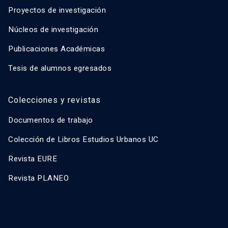
Proyectos de investigación
Núcleos de investigación
Publicaciones Académicas
Tesis de alumnos egresados
Colecciones y revistas
Documentos de trabajo
Colección de Libros Estudios Urbanos UC
Revista EURE
Revista PLANEO