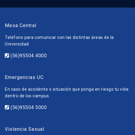
Mesa Central
Teléfono para comunicar con las distintas áreas de la
Universidad.
(56)95504 4000
Emergencias UC
En caso de accidente o situación que ponga en riesgo tu vida
dentro de los campus.
(56)95504 5000
Violencia Sexual