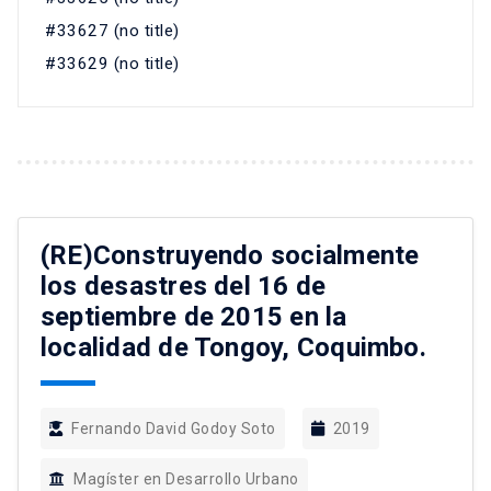
#33627 (no title)
#33629 (no title)
(RE)Construyendo socialmente
los desastres del 16 de
septiembre de 2015 en la
localidad de Tongoy, Coquimbo.
Fernando David Godoy Soto
2019
Magíster en Desarrollo Urbano