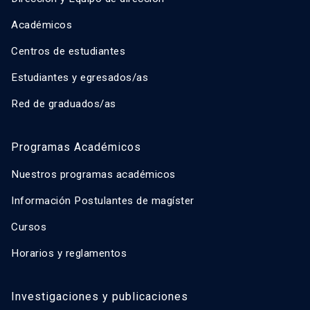
Académicos
Centros de estudiantes
Estudiantes y egresados/as
Red de graduados/as
Programas Académicos
Nuestros programas académicos
Información Postulantes de magíster
Cursos
Horarios y reglamentos
Investigaciones y publicaciones