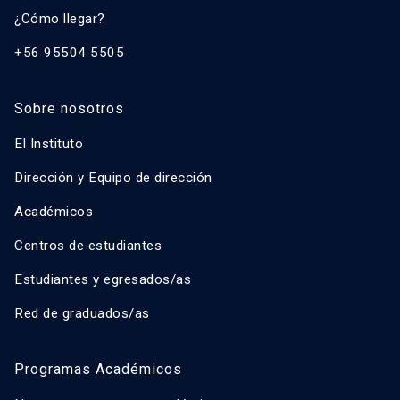
¿Cómo llegar?
+56 95504 5505
Sobre nosotros
El Instituto
Dirección y Equipo de dirección
Académicos
Centros de estudiantes
Estudiantes y egresados/as
Red de graduados/as
Programas Académicos