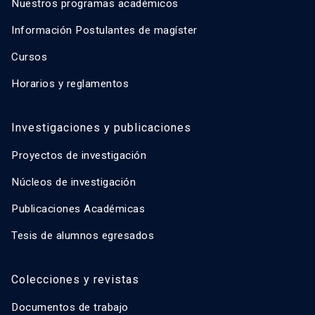
Nuestros programas académicos
Información Postulantes de magíster
Cursos
Horarios y reglamentos
Investigaciones y publicaciones
Proyectos de investigación
Núcleos de investigación
Publicaciones Académicas
Tesis de alumnos egresados
Colecciones y revistas
Documentos de trabajo