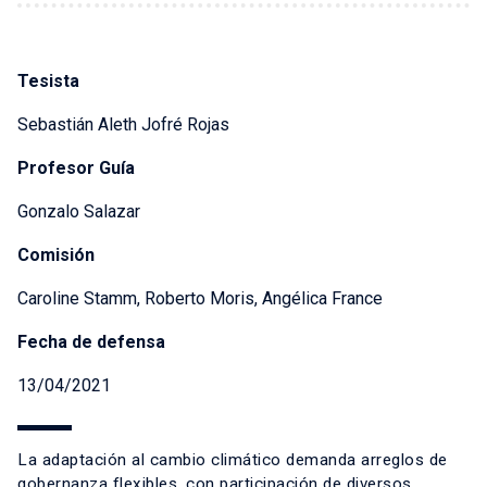
Tesista
Sebastián Aleth Jofré Rojas
Profesor Guía
Gonzalo Salazar
Comisión
Caroline Stamm, Roberto Moris, Angélica France
Fecha de defensa
13/04/2021
La adaptación al cambio climático demanda arreglos de
gobernanza flexibles, con participación de diversos