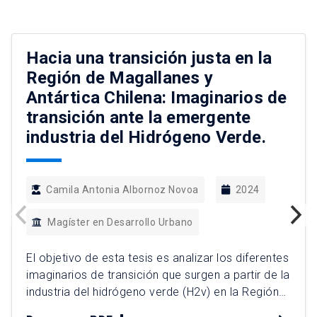
Hacia una transición justa en la
Región de Magallanes y
Antártica Chilena: Imaginarios de
transición ante la emergente
industria del Hidrógeno Verde.
Camila Antonia Albornoz Novoa
2024
Magíster en Desarrollo Urbano
El objetivo de esta tesis es analizar los diferentes
imaginarios de transición que surgen a partir de la
industria del hidrógeno verde (H2v) en la Región
de Magallanes y Antártica Chilena, desde una