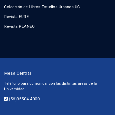
Colección de Libros Estudios Urbanos UC
Revista EURE
Revista PLANEO
Mesa Central
Teléfono para comunicar con las distintas áreas de la
Universidad.
(56)95504 4000