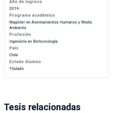
Año de ingreso
2019
Programa académico
Magíster en Asentamientos Humanos y Medio
Ambiente
Profesión
Ingeniería en Biotecnología
País
Chile
Estado Alumno
Titulado
Tesis relacionadas