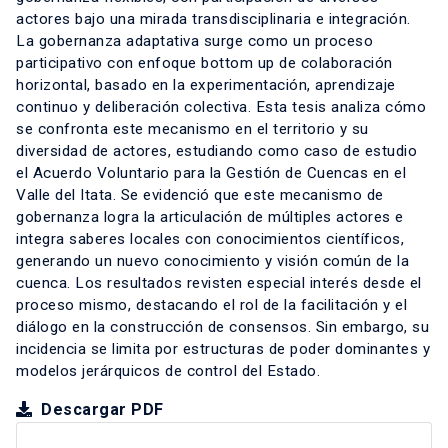
actores bajo una mirada transdisciplinaria e integración.
La gobernanza adaptativa surge como un proceso
participativo con enfoque bottom up de colaboración
horizontal, basado en la experimentación, aprendizaje
continuo y deliberación colectiva. Esta tesis analiza cómo
se confronta este mecanismo en el territorio y su
diversidad de actores, estudiando como caso de estudio
el Acuerdo Voluntario para la Gestión de Cuencas en el
Valle del Itata. Se evidenció que este mecanismo de
gobernanza logra la articulación de múltiples actores e
integra saberes locales con conocimientos científicos,
generando un nuevo conocimiento y visión común de la
cuenca. Los resultados revisten especial interés desde el
proceso mismo, destacando el rol de la facilitación y el
diálogo en la construcción de consensos. Sin embargo, su
incidencia se limita por estructuras de poder dominantes y
modelos jerárquicos de control del Estado.
Descargar PDF