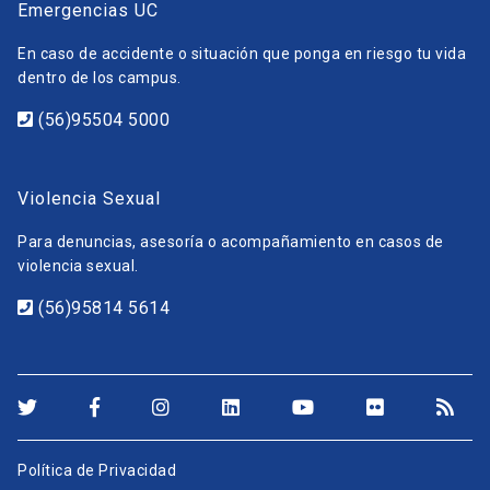
Emergencias UC
En caso de accidente o situación que ponga en riesgo tu vida
dentro de los campus.
(56)95504 5000
Violencia Sexual
Para denuncias, asesoría o acompañamiento en casos de
violencia sexual.
(56)95814 5614
Política de Privacidad